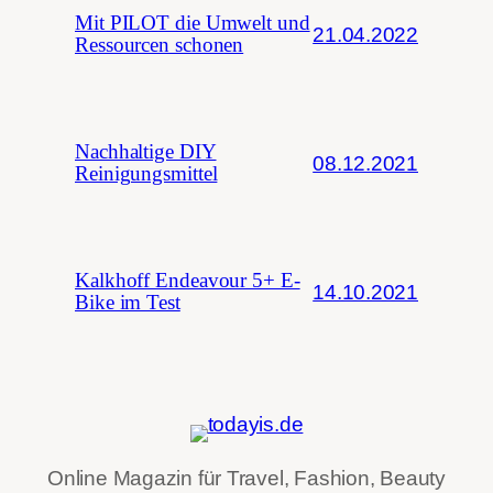
Mit PILOT die Umwelt und
21.04.2022
Ressourcen schonen
Nachhaltige DIY
08.12.2021
Reinigungsmittel
Kalkhoff Endeavour 5+ E-
14.10.2021
Bike im Test
Online Magazin für Travel, Fashion, Beauty