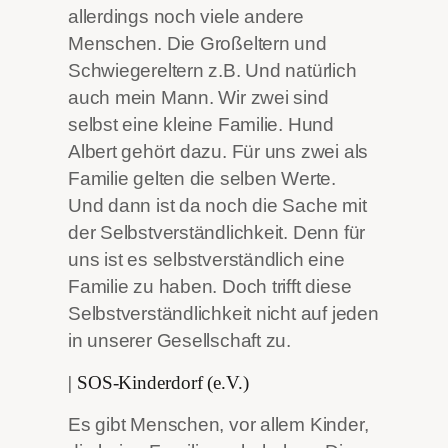
allerdings noch viele andere
Menschen. Die Großeltern und
Schwiegereltern z.B. Und natürlich
auch mein Mann. Wir zwei sind
selbst eine kleine Familie. Hund
Albert gehört dazu. Für uns zwei als
Familie gelten die selben Werte.
Und dann ist da noch die Sache mit
der Selbstverständlichkeit. Denn für
uns ist es selbstverständlich eine
Familie zu haben. Doch trifft diese
Selbstverständlichkeit nicht auf jeden
in unserer Gesellschaft zu.
|
SOS-Kinderdorf (e.V.)
Es gibt Menschen, vor allem Kinder,