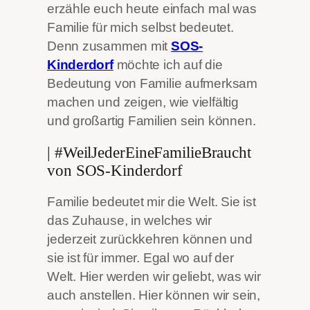
erzähle euch heute einfach mal was
Familie für mich selbst bedeutet.
Denn zusammen mit
SOS-
Kinderdorf
möchte ich auf die
Bedeutung von Familie aufmerksam
machen und zeigen, wie vielfältig
und großartig Familien sein können.
| #WeilJederEineFamilieBraucht
von SOS-Kinderdorf
Familie bedeutet mir die Welt. Sie ist
das Zuhause, in welches wir
jederzeit zurückkehren können und
sie ist für immer. Egal wo auf der
Welt. Hier werden wir geliebt, was wir
auch anstellen. Hier können wir sein,