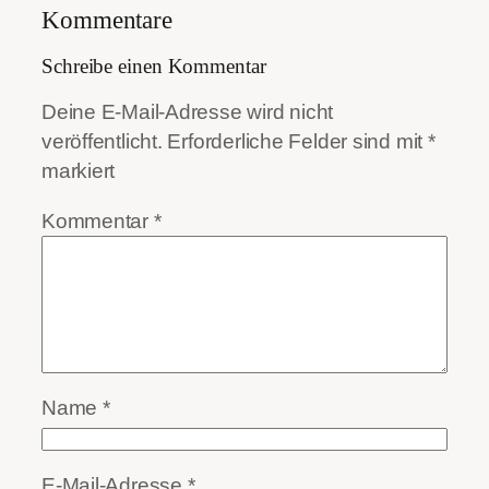
Kommentare
Schreibe einen Kommentar
Deine E-Mail-Adresse wird nicht
veröffentlicht.
Erforderliche Felder sind mit
*
markiert
Kommentar
*
Name
*
E-Mail-Adresse
*