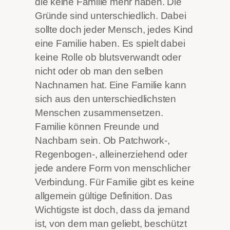
die keine Familie mehr haben. Die
Gründe sind unterschiedlich. Dabei
sollte doch jeder Mensch, jedes Kind
eine Familie haben. Es spielt dabei
keine Rolle ob blutsverwandt oder
nicht oder ob man den selben
Nachnamen hat. Eine Familie kann
sich aus den unterschiedlichsten
Menschen zusammensetzen.
Familie können Freunde und
Nachbarn sein. Ob Patchwork-,
Regenbogen-, alleinerziehend oder
jede andere Form von menschlicher
Verbindung. Für Familie gibt es keine
allgemein gültige Definition. Das
Wichtigste ist doch, dass da jemand
ist, von dem man geliebt, beschützt