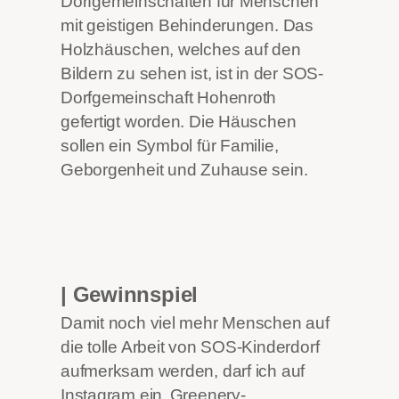
Dorfgemeinschaften für Menschen
mit geistigen Behinderungen. Das
Holzhäuschen, welches auf den
Bildern zu sehen ist, ist in der SOS-
Dorfgemeinschaft Hohenroth
gefertigt worden. Die Häuschen
sollen ein Symbol für Familie,
Geborgenheit und Zuhause sein.
| Gewinnspiel
Damit noch viel mehr Menschen auf
die tolle Arbeit von SOS-Kinderdorf
aufmerksam werden, darf ich auf
Instagram ein ‚Greenery-