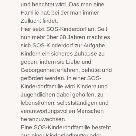
und beachtet wird. Das man eine
Familie hat, bei der man immer
Zuflucht findet.
Hier setzt SOS-Kinderdorf an. Seit
nun mehr über 60 Jahren macht es
sich SOS-Kinderdorf zur Aufgabe,
Kindern ein sicheres Zuhause zu
geben, indem sie Liebe und
Geborgenheit erfahren, behütet und
gefördert werden. In einer SOS-
Kinderdorffamilie wird
Kindern und
Jugendlichen dabei geholfen, zu
lebensfrohen, selbstständigen und
verantwortungsvollen Menschen
heranzuwachsen.
Eine SOS-Kinderdorffamilie besteht
aus
einer Kinderdorfmutter oder