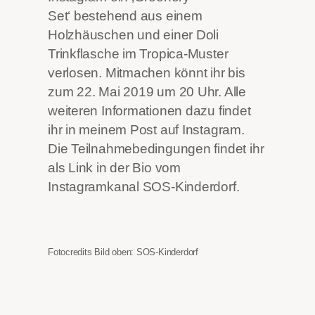
Set‘ bestehend aus einem
Holzhäuschen und einer Doli
Trinkflasche im Tropica-Muster
verlosen. Mitmachen könnt ihr bis
zum 22. Mai 2019 um 20 Uhr. Alle
weiteren Informationen dazu findet
ihr in meinem Post auf Instagram.
Die Teilnahmebedingungen findet ihr
als Link in der Bio vom
Instagramkanal SOS-Kinderdorf.
Fotocredits Bild oben: SOS-Kinderdorf