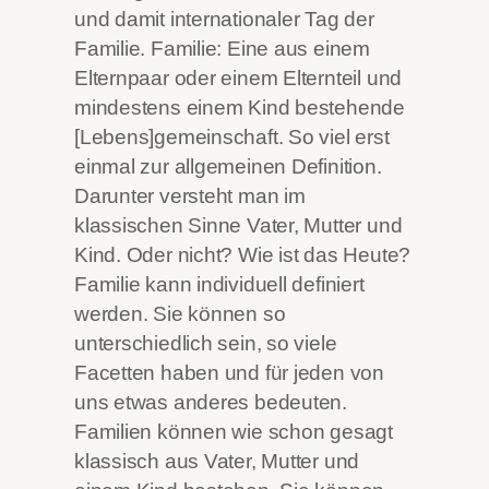
und damit internationaler Tag der
Familie. Familie: Eine aus einem
Elternpaar oder einem Elternteil und
mindestens einem Kind bestehende
[Lebens]gemeinschaft. So viel erst
einmal zur allgemeinen Definition.
Darunter versteht man im
klassischen Sinne Vater, Mutter und
Kind. Oder nicht? Wie ist das Heute?
Familie kann individuell definiert
werden. Sie können so
unterschiedlich sein, so viele
Facetten haben und für jeden von
uns etwas anderes bedeuten.
Familien können wie schon gesagt
klassisch aus Vater, Mutter und