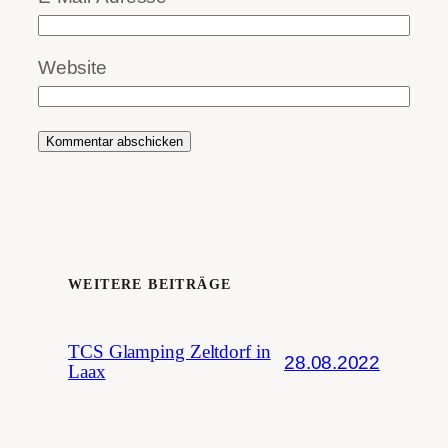
Website
WEITERE BEITRÄGE
TCS Glamping Zeltdorf in
28.08.2022
Laax