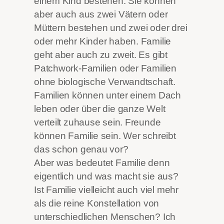
einem Kind bestehen. Sie können
aber auch aus zwei Vätern oder
Müttern bestehen und zwei oder drei
oder mehr Kinder haben. Familie
geht aber auch zu zweit. Es gibt
Patchwork-Familien oder Familien
ohne biologische Verwandtschaft.
Familien können unter einem Dach
leben oder über die ganze Welt
verteilt zuhause sein. Freunde
können Familie sein. Wer schreibt
das schon genau vor?
Aber was bedeutet Familie denn
eigentlich und was macht sie aus?
Ist Familie vielleicht auch viel mehr
als die reine Konstellation von
unterschiedlichen Menschen? Ich