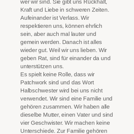
wer wir sind. Sie gibt uns Rückhalt,
Kraft und Liebe in schweren Zeiten.
Aufeinander ist Verlass. Wir
respektieren uns, können ehrlich
sein, aber auch mal lauter und
gemein werden. Danach ist alles
wieder gut. Weil wir uns lieben. Wir
geben Rat, sind für einander da und
unterstützen uns.
Es spielt keine Rolle, dass wir
Patchwork sind und das Wort
Halbschwester wird bei uns nicht
verwendet. Wir sind eine Familie und
gehören zusammen. Wir haben alle
dieselbe Mutter, einen Vater und sind
vier Geschwister. Wir machen keine
Unterschiede. Zur Familie gehören