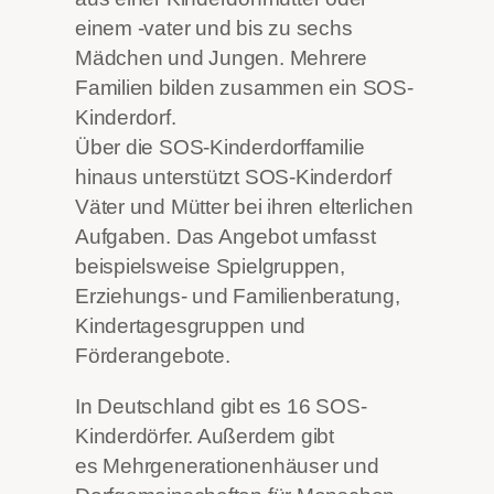
einem -vater und bis zu sechs
Mädchen und Jungen. Mehrere
Familien bilden zusammen ein SOS-
Kinderdorf.
Über die SOS-Kinderdorffamilie
hinaus unterstützt SOS-Kinderdorf
Väter und Mütter bei ihren elterlichen
Aufgaben. Das Angebot umfasst
beispielsweise Spielgruppen,
Erziehungs- und Familienberatung,
Kindertagesgruppen und
Förderangebote.
In Deutschland gibt es 16 SOS-
Kinderdörfer. Außerdem gibt
es Mehrgenerationenhäuser und