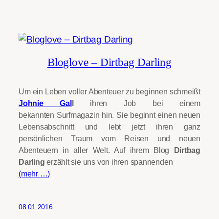
Bloglove – Dirtbag Darling
Um ein Leben voller Abenteuer zu beginnen schmeißt
Johnie Gal
l
ihren Job bei einem
bekannten Surfmagazin hin. Sie beginnt einen neuen
Lebensabschnitt und lebt jetzt ihren ganz
persönlichen Traum vom Reisen und neuen
Abenteuern in aller Welt. Auf ihrem Blog
Dirtbag
Darling
erzählt sie uns von ihren spannenden
(mehr …)
08.01.2016