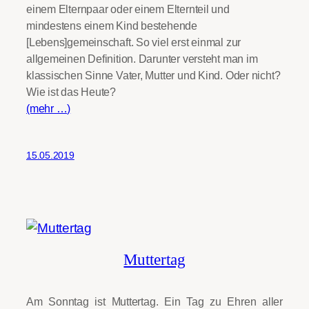
einem Elternpaar oder einem Elternteil und
mindestens einem Kind bestehende
[Lebens]gemeinschaft. So viel erst einmal zur
allgemeinen Definition. Darunter versteht man im
klassischen Sinne Vater, Mutter und Kind. Oder nicht?
Wie ist das Heute?
(mehr …)
15.05.2019
Muttertag
Am Sonntag ist Muttertag. Ein Tag zu Ehren aller