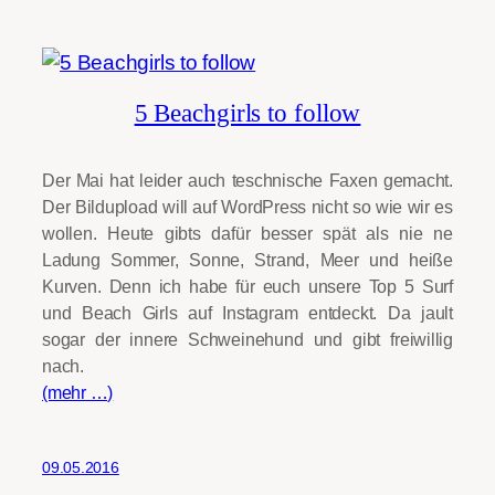
5 Beachgirls to follow
Der Mai hat leider auch teschnische Faxen gemacht.
Der Bildupload will auf WordPress nicht so wie wir es
wollen. Heute gibts dafür besser spät als nie ne
Ladung Sommer, Sonne, Strand, Meer und heiße
Kurven. Denn ich habe für euch unsere Top 5 Surf
und Beach Girls auf Instagram entdeckt. Da jault
sogar der innere Schweinehund und gibt freiwillig
nach.
(mehr …)
09.05.2016