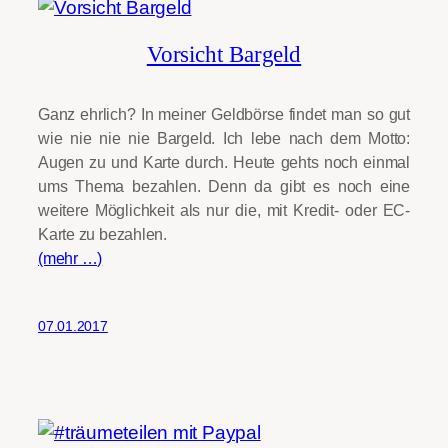
Vorsicht Bargeld
Ganz ehrlich? In meiner Geldbörse findet man so gut
wie nie nie nie Bargeld. Ich lebe nach dem Motto:
Augen zu und Karte durch. Heute gehts noch einmal
ums Thema bezahlen. Denn da gibt es noch eine
weitere Möglichkeit als nur die, mit Kredit- oder EC-
Karte zu bezahlen.
(mehr …)
07.01.2017