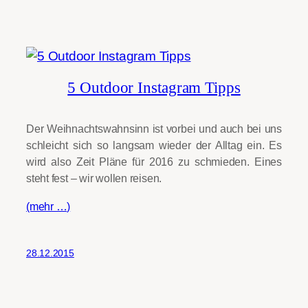
5 Outdoor Instagram Tipps
Der Weihnachtswahnsinn ist vorbei und auch bei uns
schleicht sich so langsam wieder der Alltag ein. Es
wird also Zeit Pläne für 2016 zu schmieden. Eines
steht fest – wir wollen reisen.
(mehr …)
28.12.2015