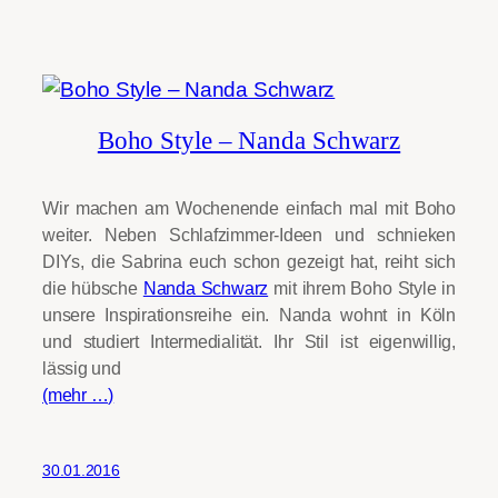
Boho Style – Nanda Schwarz
Wir machen am Wochenende einfach mal mit Boho
weiter. Neben Schlafzimmer-Ideen und schnieken
DIYs, die Sabrina euch schon gezeigt hat, reiht sich
die hübsche
Nanda Schwarz
mit ihrem Boho Style in
unsere Inspirationsreihe ein. Nanda wohnt in Köln
und studiert Intermedialität. Ihr Stil ist eigenwillig,
lässig und
(mehr …)
30.01.2016