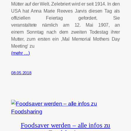
Mütter auf der Welt. Zelebriert wird er seit 1914. In den
USA hat Anna Marie Reeves Jarvis diesen Tag als
offiziellen Feiertag gefordert. Sie
veranstaltete nämlich am 12. Mai 1907, an
einem Sonntag nach dem zweiten Todestag ihrer
Mutter, zum ersten ein ‚Mal Memorial Mothers Day
Meeting‘ zu
(mehr …)
08.05.2018
Foodsaver werden – alle infos zu