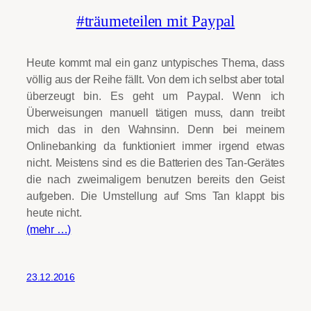
#träumeteilen mit Paypal
Heute kommt mal ein ganz untypisches Thema, dass
völlig aus der Reihe fällt. Von dem ich selbst aber total
überzeugt bin. Es geht um Paypal. Wenn ich
Überweisungen manuell tätigen muss, dann treibt
mich das in den Wahnsinn. Denn bei meinem
Onlinebanking da funktioniert immer irgend etwas
nicht. Meistens sind es die Batterien des Tan-Gerätes
die nach zweimaligem benutzen bereits den Geist
aufgeben. Die Umstellung auf Sms Tan klappt bis
heute nicht.
(mehr …)
23.12.2016