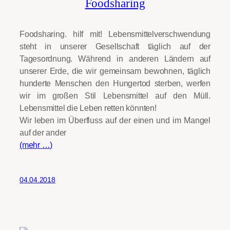
Foodsharing
Foodsharing. hilf mit! Lebensmittelverschwendung
steht in unserer Gesellschaft täglich auf der
Tagesordnung. Während in anderen Ländern auf
unserer Erde, die wir gemeinsam bewohnen, täglich
hunderte Menschen den Hungertod sterben, werfen
wir im großen Stil Lebensmittel auf den Müll.
Lebensmittel die Leben retten könnten!
Wir leben im Überfluss auf der einen und im Mangel
auf der ander
(mehr …)
04.04.2018