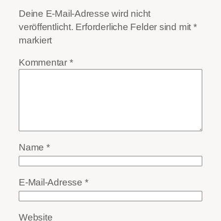
Deine E-Mail-Adresse wird nicht
veröffentlicht.
Erforderliche Felder sind mit
*
markiert
Kommentar
*
Name
*
E-Mail-Adresse
*
Website