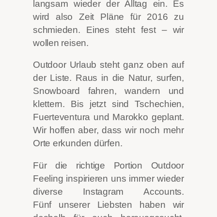
langsam wieder der Alltag ein. Es
wird also Zeit Pläne für 2016 zu
schmieden. Eines steht fest – wir
wollen reisen.
Outdoor Urlaub steht ganz oben auf
der Liste. Raus in die Natur, surfen,
Snowboard fahren, wandern und
klettern. Bis jetzt sind Tschechien,
Fuerteventura und Marokko geplant.
Wir hoffen aber, dass wir noch mehr
Orte erkunden dürfen.
Für die richtige Portion Outdoor
Feeling inspirieren uns immer wieder
diverse Instagram Accounts.
Fünf unserer Liebsten haben wir