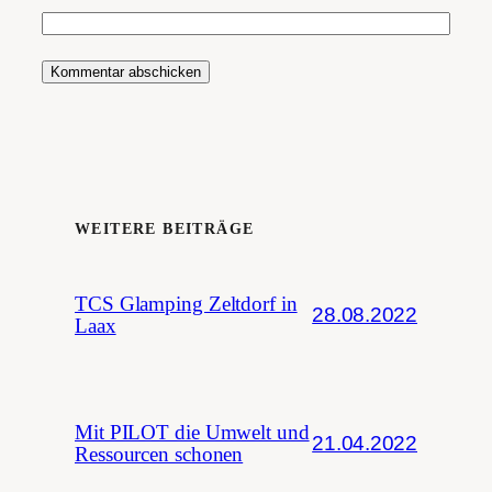
WEITERE BEITRÄGE
TCS Glamping Zeltdorf in
28.08.2022
Laax
Mit PILOT die Umwelt und
21.04.2022
Ressourcen schonen