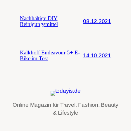
Nachhaltige DIY
08.12.2021
Reinigungsmittel
Kalkhoff Endeavour 5+ E-
14.10.2021
Bike im Test
Online Magazin für Travel, Fashion, Beauty
& Lifestyle