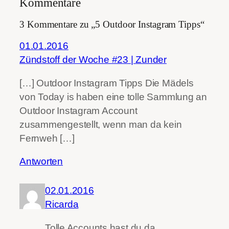
Kommentare
3 Kommentare zu „5 Outdoor Instagram Tipps“
01.01.2016
Zündstoff der Woche #23 | Zunder
[…] Outdoor Instagram Tipps Die Mädels
von Today is haben eine tolle Sammlung an
Outdoor Instagram Account
zusammengestellt, wenn man da kein
Fernweh […]
Antworten
02.01.2016
Ricarda
Tolle Accounts hast du da