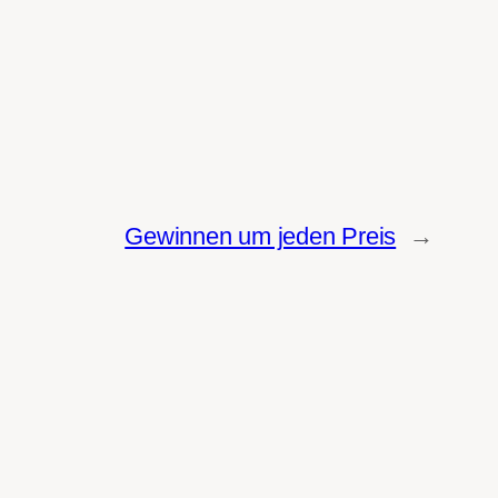
Gewinnen um jeden Preis
→