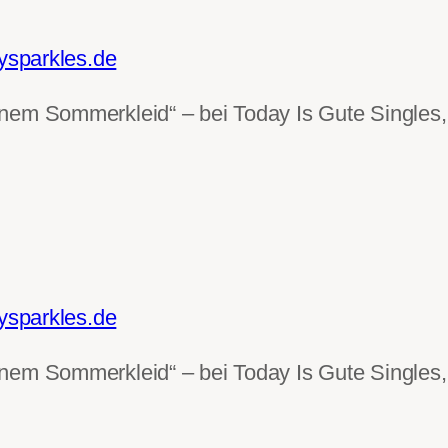
dysparkles.de
nem Sommerkleid“ – bei Today Is Gute Singles, 
dysparkles.de
nem Sommerkleid“ – bei Today Is Gute Singles, 