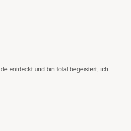
e entdeckt und bin total begeistert, ich