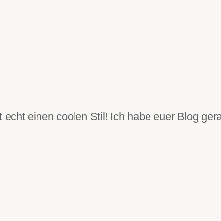
cht einen coolen Stil! Ich habe euer Blog gerad