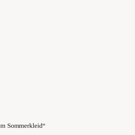
nem Sommerkleid“