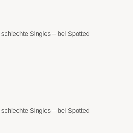
schlechte Singles – bei Spotted
schlechte Singles – bei Spotted