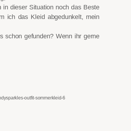
 in dieser Situation noch das Beste
m ich das Kleid abgedunkelt, mein
 es schon gefunden? Wenn ihr gerne