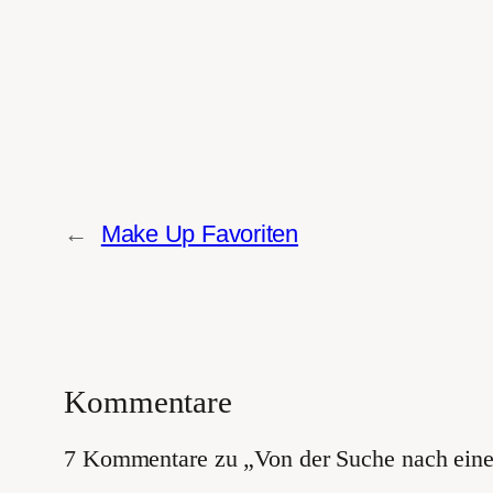
←
Make Up Favoriten
Kommentare
7 Kommentare zu „Von der Suche nach ei