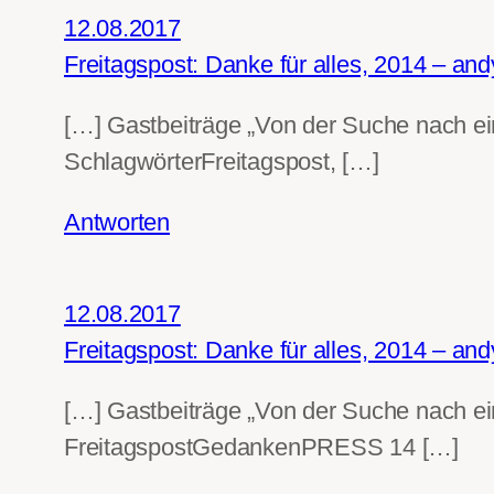
12.08.2017
Freitagspost: Danke für alles, 2014 – an
[…] Gastbeiträge „Von der Suche nach ei
SchlagwörterFreitagspost, […]
Antworten
12.08.2017
Freitagspost: Danke für alles, 2014 – an
[…] Gastbeiträge „Von der Suche nach ei
FreitagspostGedankenPRESS 14 […]