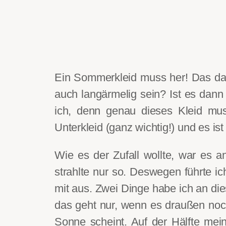
Ein Sommerkleid muss her! Das dac
auch langärmelig sein? Ist es dann n
ich, denn genau
dieses Kleid mus
Unterkleid (ganz wichtig!) und es ist
Wie es der Zufall wollte, war es a
strahlte nur so. Deswegen führte 
mit aus. Zwei Dinge habe ich an die
das geht nur, wenn es draußen noch
Sonne scheint. Auf der Hälfte mein