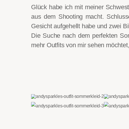
Glück habe ich mit meiner Schwes
aus dem Shooting macht. Schlusse
Gesicht aufgehellt habe und zwei 
Die Suche nach dem perfekten Somm
mehr Outfits von mir sehen möchte