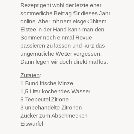
Rezept geht wohl der letzte eher
sommerliche Beitrag für dieses Jahr
online. Aber mit nem eisgekühltem
Eistee in der Hand kann man den
Sommer noch einmal Revue
passieren zu lassen und kurz das
ungemütliche Wetter vergessen.
Dann legen wir doch direkt mal los:
Zutaten
:
1 Bund frische Minze
1,5 Liter kochendes Wasser
5 Teebeutel Zitrone
3 unbehandelte Zitronen
Zucker zum Abschmecken
Eiswürfel