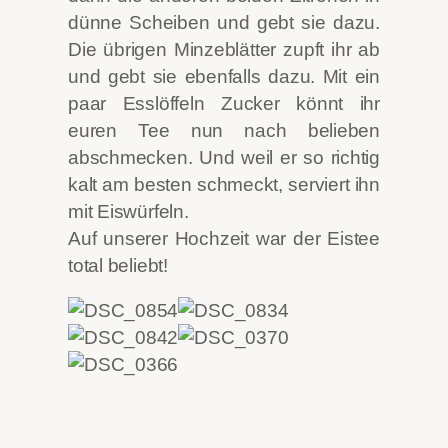
dünne Scheiben und gebt sie dazu.
Die übrigen Minzeblätter zupft ihr ab
und gebt sie ebenfalls dazu. Mit ein
paar Esslöffeln Zucker könnt ihr
euren Tee nun nach belieben
abschmecken. Und weil er so richtig
kalt am besten schmeckt, serviert ihn
mit Eiswürfeln.
Auf unserer Hochzeit war der Eistee
total beliebt!