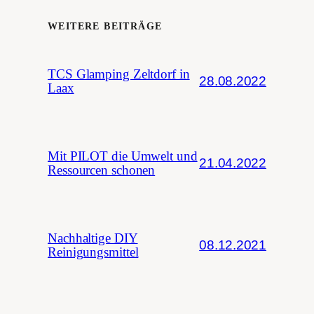
WEITERE BEITRÄGE
TCS Glamping Zeltdorf in
28.08.2022
Laax
Mit PILOT die Umwelt und
21.04.2022
Ressourcen schonen
Nachhaltige DIY
08.12.2021
Reinigungsmittel