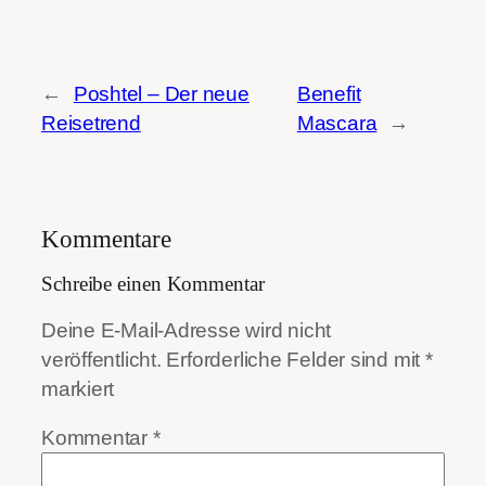
←
Poshtel – Der neue
Benefit
Reisetrend
Mascara
→
Kommentare
Schreibe einen Kommentar
Deine E-Mail-Adresse wird nicht
veröffentlicht.
Erforderliche Felder sind mit
*
markiert
Kommentar
*