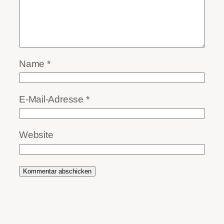
Name
*
E-Mail-Adresse
*
Website