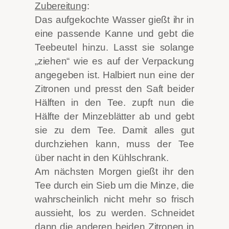
Zubereitung
:
Das aufgekochte Wasser gießt ihr in
eine passende Kanne und gebt die
Teebeutel hinzu. Lasst sie solange
„ziehen“ wie es auf der Verpackung
angegeben ist. Halbiert nun eine der
Zitronen und presst den Saft beider
Hälften in den Tee. zupft nun die
Hälfte der Minzeblätter ab und gebt
sie zu dem Tee. Damit alles gut
durchziehen kann, muss der Tee
über nacht in den Kühlschrank.
Am nächsten Morgen gießt ihr den
Tee durch ein Sieb um die Minze, die
wahrscheinlich nicht mehr so frisch
aussieht, los zu werden. Schneidet
dann die anderen beiden Zitronen in