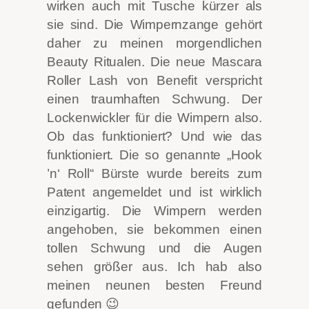
wirken auch mit Tusche kürzer als
sie sind. Die Wimpernzange gehört
daher zu meinen morgendlichen
Beauty Ritualen. Die neue Mascara
Roller Lash von Benefit verspricht
einen traumhaften Schwung. Der
Lockenwickler für die Wimpern also.
Ob das funktioniert? Und wie das
funktioniert. Die so genannte „Hook
’n‘ Roll“ Bürste wurde bereits zum
Patent angemeldet und ist wirklich
einzigartig. Die Wimpern werden
angehoben, sie bekommen einen
tollen Schwung und die Augen
sehen größer aus. Ich hab also
meinen neunen besten Freund
gefunden 😉