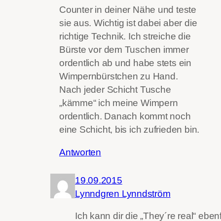
Counter in deiner Nähe und teste
sie aus. Wichtig ist dabei aber die
richtige Technik. Ich streiche die
Bürste vor dem Tuschen immer
ordentlich ab und habe stets ein
Wimpernbürstchen zu Hand.
Nach jeder Schicht Tusche
„kämme“ ich meine Wimpern
ordentlich. Danach kommt noch
eine Schicht, bis ich zufrieden bin.
Antworten
19.09.2015
Lynndgren Lynndström
Ich kann dir die „They´re real“ ebenf