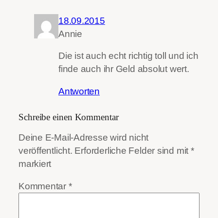
18.09.2015
Annie
Die ist auch echt richtig toll und ich
finde auch ihr Geld absolut wert.
Antworten
Schreibe einen Kommentar
Deine E-Mail-Adresse wird nicht
veröffentlicht.
Erforderliche Felder sind mit
*
markiert
Kommentar
*