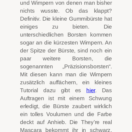
und Wimpern von denen man bisher
nichts wusste. Ob das klappt?
Definitiv. Die kleine Gummibürste hat
einiges zu bieten. Die
unterschiedlichen Borsten kommen
sogar an die kürzesten Wimpern. An
der Spitze der Bürste, sind noch ein
paar weitere Borsten, die
sogenannten „Präzisionsborsten“.
Mit diesen kann man die Wimpern
zusätzlich auffächern, ein kleines
Tutorial dazu gibt es
hier
. Das
Auftragen ist mit einem Schwung
erledigt, die Bürste zaubert wirklich
ein tolles Voulumen und die Farbe
deckt auf Anhieb. Die They’re real
Mascara bekommt ihr in schwarz,