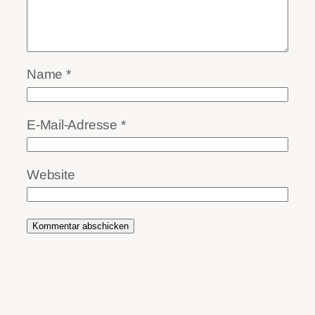
Name
*
E-Mail-Adresse
*
Website