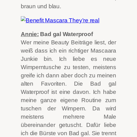
braun und blau.
Annie:
Bad gal Waterproof
Wer meine Beauty Beiträge liest, der
weiß dass ich ein richtiger Mascaara
Junkie bin. Ich liebe es neue
Wimperntusche zu testen, meistens
greife ich dann aber doch zu meinen
alten Favoriten. Die Bad gal
Waterproof ist eine davon. Ich habe
meine ganze eigene Routine zum
tuschen der Wimpern. Da wird
meistens mehrere Male
übereinander getuscht. Dafür liebe
ich die Bürste von Bad gal. Sie trennt