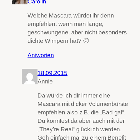
Carolin
Welche Mascara würdet ihr denn
empfehlen, wenn man lange,
geschwungene, aber nicht besonders
dichte Wimpern hat? 🙂
Antworten
18.09.2015
Annie
Da würde ich dir immer eine
Mascara mit dicker Volumenbürste
empfehlen also z.B. die „Bad gal“.
Du könntest da aber auch mit der
„They’re Real“ glücklich werden.
Geh einfach mal zu einem Benefit