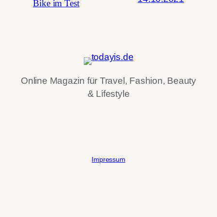
Bike im Test
Online Magazin für Travel, Fashion, Beauty
& Lifestyle
Impressum