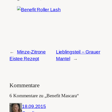
←
Minze-Zitrone
Lieblingsteil – Grauer
Eistee Rezept
Mantel
→
Kommentare
6 Kommentare zu „Benefit Mascara“
18.09.2015