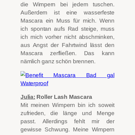
die Wimpern bei jedem tuschen.
Außerdem ist eine wasserfeste
Mascara ein Muss für mich. Wenn
ich spontan aufs Rad steige, muss
ich mich vorher nicht abschminken,
aus Angst der Fahrtwind lässt den
Mascara zerfließen. Das kann
nämlich ganz schön brennen.
Julia:
Roller Lash Mascara
Mit meinen Wimpern bin ich soweit
zufrieden, die länge und Menge
passt. Allerdings fehlt mir der
gewisse Schwung. Meine Wimpern