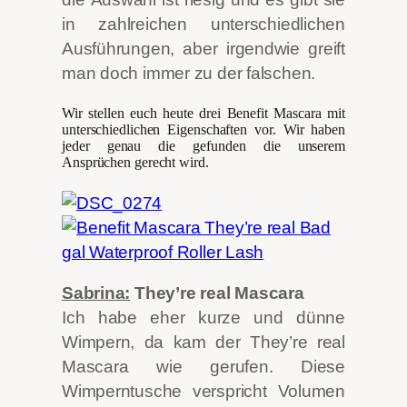
in zahlreichen unterschiedlichen
Ausführungen, aber irgendwie greift
man doch immer zu der falschen.
Wir stellen euch heute drei Benefit Mascara mit
unterschiedlichen Eigenschaften vor. Wir haben
jeder genau die gefunden die unserem
Ansprüchen gerecht wird.
Sabrina:
They’re real Mascara
Ich habe eher kurze und dünne
Wimpern, da kam der They’re real
Mascara wie gerufen. Diese
Wimperntusche verspricht Volumen