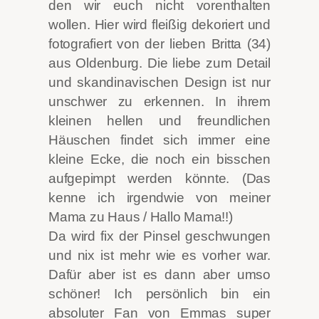
den wir euch nicht vorenthalten
wollen. Hier wird fleißig dekoriert und
fotografiert von der lieben Britta (34)
aus Oldenburg. Die liebe zum Detail
und skandinavischen Design ist nur
unschwer zu erkennen. In ihrem
kleinen hellen und freundlichen
Häuschen findet sich immer eine
kleine Ecke, die noch ein bisschen
aufgepimpt werden könnte. (Das
kenne ich irgendwie von meiner
Mama zu Haus / Hallo Mama!!)
Da wird fix der Pinsel geschwungen
und nix ist mehr wie es vorher war.
Dafür aber ist es dann aber umso
schöner! Ich persönlich bin ein
absoluter Fan von Emmas super