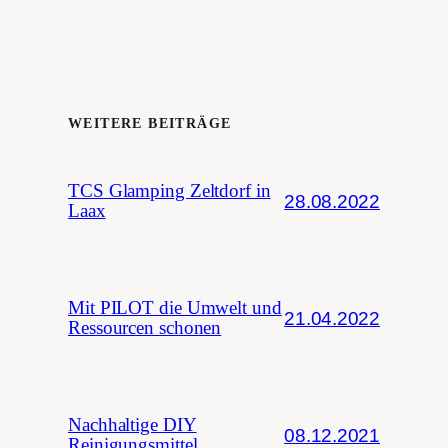
WEITERE BEITRÄGE
TCS Glamping Zeltdorf in
28.08.2022
Laax
Mit PILOT die Umwelt und
21.04.2022
Ressourcen schonen
Nachhaltige DIY
08.12.2021
Reinigungsmittel