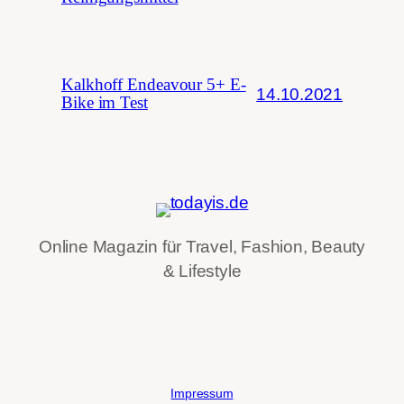
Kalkhoff Endeavour 5+ E-
14.10.2021
Bike im Test
Online Magazin für Travel, Fashion, Beauty
& Lifestyle
Impressum