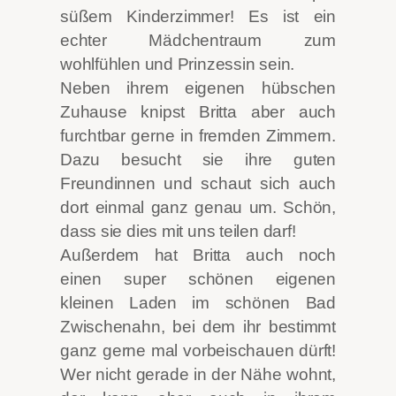
süßem Kinderzimmer! Es ist ein
echter Mädchentraum zum
wohlfühlen und Prinzessin sein.
Neben ihrem eigenen hübschen
Zuhause knipst Britta aber auch
furchtbar gerne in fremden Zimmern.
Dazu besucht sie ihre guten
Freundinnen und schaut sich auch
dort einmal ganz genau um. Schön,
dass sie dies mit uns teilen darf!
Außerdem hat Britta auch noch
einen super schönen eigenen
kleinen Laden im schönen Bad
Zwischenahn, bei dem ihr bestimmt
ganz gerne mal vorbeischauen dürft!
Wer nicht gerade in der Nähe wohnt,