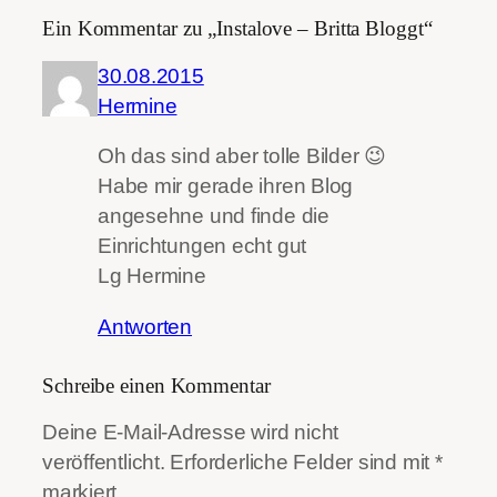
Ein Kommentar zu „Instalove – Britta Bloggt“
30.08.2015
Hermine
Oh das sind aber tolle Bilder 😉
Habe mir gerade ihren Blog
angesehne und finde die
Einrichtungen echt gut
Lg Hermine
Antworten
Schreibe einen Kommentar
Deine E-Mail-Adresse wird nicht
veröffentlicht.
Erforderliche Felder sind mit
*
markiert