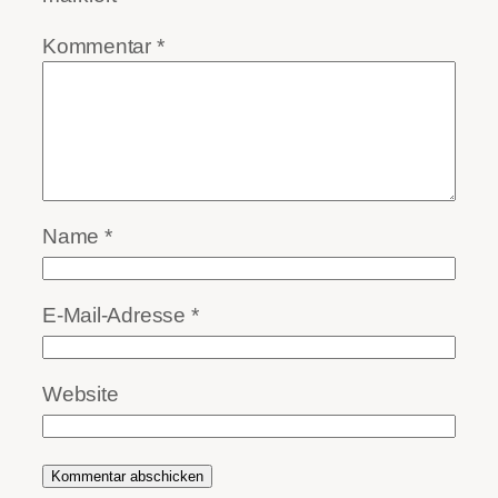
Kommentar
*
Name
*
E-Mail-Adresse
*
Website