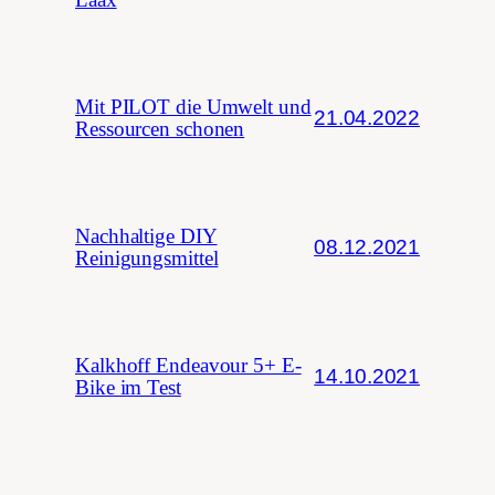
Mit PILOT die Umwelt und
21.04.2022
Ressourcen schonen
Nachhaltige DIY
08.12.2021
Reinigungsmittel
Kalkhoff Endeavour 5+ E-
14.10.2021
Bike im Test