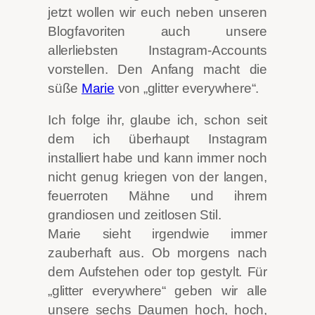
jetzt wollen wir euch neben unseren
Blogfavoriten auch unsere
allerliebsten Instagram-Accounts
vorstellen.
Den Anfang macht die
süße
Marie
von „
glitter everywhere“
.
Ich folge ihr, glaube ich, schon seit
dem ich überhaupt Instagram
installiert habe und kann immer noch
nicht genug kriegen von der langen,
feuerroten Mähne und ihrem
grandiosen und zeitlosen Stil.
Marie sieht irgendwie immer
zauberhaft aus. Ob morgens nach
dem Aufstehen oder top gestylt. Für
„glitter everywhere“ geben wir alle
unsere sechs Daumen hoch, hoch,