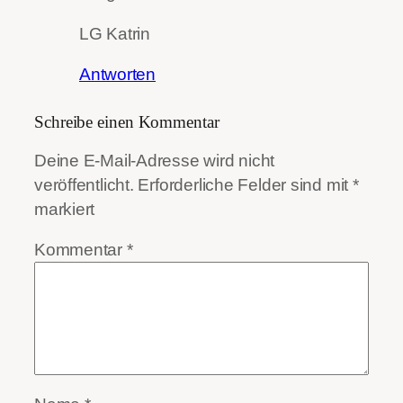
LG Katrin
Antworten
Schreibe einen Kommentar
Deine E-Mail-Adresse wird nicht
veröffentlicht.
Erforderliche Felder sind mit
*
markiert
Kommentar
*