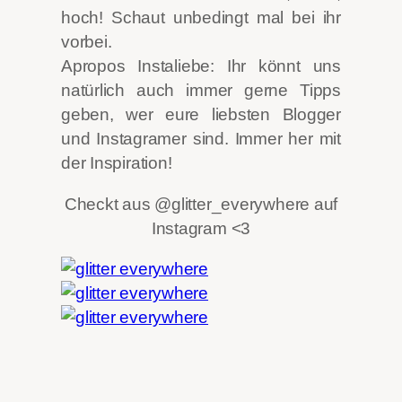
hoch! Schaut unbedingt mal bei ihr
vorbei.
Apropos Instaliebe: Ihr könnt uns
natürlich auch immer gerne Tipps
geben, wer eure liebsten Blogger
und Instagramer sind. Immer her mit
der Inspiration!
Checkt aus @glitter_everywhere auf
Instagram <3