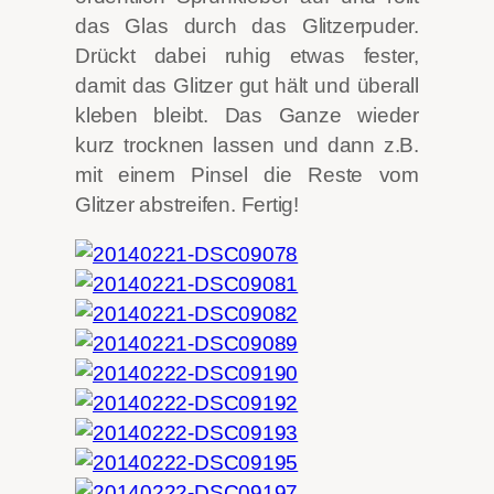
das Glas durch das Glitzerpuder.
Drückt dabei ruhig etwas fester,
damit das Glitzer gut hält und überall
kleben bleibt. Das Ganze wieder
kurz trocknen lassen und dann z.B.
mit einem Pinsel die Reste vom
Glitzer abstreifen. Fertig!