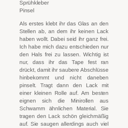
Sprühkleber
Pinsel
Als erstes klebt ihr das Glas an den
Stellen ab, an dem ihr keinen Lack
haben wollt. Dabei seid ihr ganz frei.
Ich habe mich dazu entschieden nur
den Hals frei zu lassen. Wichtig ist
nur, dass ihr das Tape fest ran
drückt, damit ihr saubere Abschlüsse
hinbekommt und nicht daneben
pinselt. Tragt dann den Lack mit
einer kleinen Rolle auf. Am besten
eignen sich die Minirollen aus
Schwamm ähnlichen Material. Sie
tragen den Lack schön gleichmäßig
auf. Sie saugen allerdings auch viel