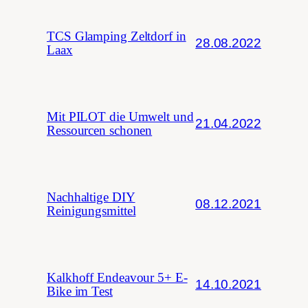
TCS Glamping Zeltdorf in
28.08.2022
Laax
Mit PILOT die Umwelt und
21.04.2022
Ressourcen schonen
Nachhaltige DIY
08.12.2021
Reinigungsmittel
Kalkhoff Endeavour 5+ E-
14.10.2021
Bike im Test