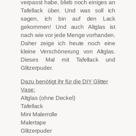
verpasst habe, blieb noch einiges an
Tafellack über. Und was soll ich
sagen, ich bin auf den Lack
gekommen! Und auch Altglas ist
nach wie vor jede Menge vorhanden.
Daher zeige ich heute noch eine
kleine
Verschönerung von Altglas.
Dieses Mal mit Tafellack und
Glitzerpuder.
Dazu benötigt ihr für die DIY Glitter
Vase:
Altglas (ohne Deckel)
Tafellack
Mini Malerrolle
Malertape
Glitzerpuder