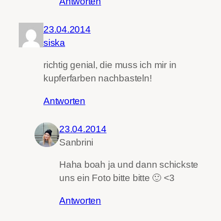
Antworten
23.04.2014
siska
richtig genial, die muss ich mir in
kupferfarben nachbasteln!
Antworten
23.04.2014
Sanbrini
Haha boah ja und dann schickste
uns ein Foto bitte bitte 🙂 <3
Antworten