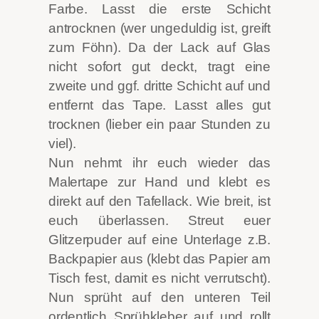
Farbe. Lasst die erste Schicht
antrocknen (wer ungeduldig ist, greift
zum Föhn). Da der Lack auf Glas
nicht sofort gut deckt, tragt eine
zweite und ggf. dritte Schicht auf und
entfernt das Tape. Lasst alles gut
trocknen (lieber ein paar Stunden zu
viel).
Nun nehmt ihr euch wieder das
Malertape zur Hand und klebt es
direkt auf den Tafellack. Wie breit, ist
euch überlassen. Streut euer
Glitzerpuder auf eine Unterlage z.B.
Backpapier aus (klebt das Papier am
Tisch fest, damit es nicht verrutscht).
Nun sprüht auf den unteren Teil
ordentlich Sprühkleber auf und rollt