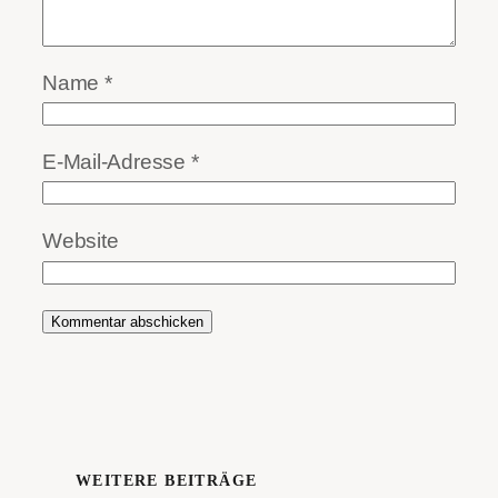
Name
*
E-Mail-Adresse
*
Website
WEITERE BEITRÄGE