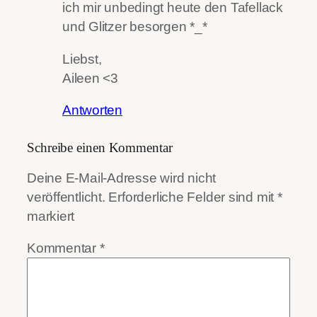
ich mir unbedingt heute den Tafellack
und Glitzer besorgen *_*
Liebst,
Aileen <3
Antworten
Schreibe einen Kommentar
Deine E-Mail-Adresse wird nicht
veröffentlicht.
Erforderliche Felder sind mit
*
markiert
Kommentar
*