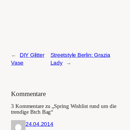
←
DIY Glitter
Streetstyle Berlin: Grazia
Vase
Lady
→
Kommentare
3 Kommentare zu „Spring Wishlist rund um die
trendige Btch Bag“
24.04.2014