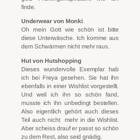
finde.
Underwear von Monki
Oh mein Gott wie schön ist bitte
diese Unterwäsche. Ich komme aus
dem Schwärmen nicht mehr raus.
Hut von Hutshopping
Dieses wundervolle Exemplar hab
ich bei Freya gesehen. Sie hat ihn
ebenfalls in einer Wishlist vorgestellt.
Und weil ich ihn so schön fand,
musste ich ihn unbedingt bestellen.
Also eigentlich gehört auch dieses
Teil auch nicht mehr in die Wishlist.
Aber scheiss drauf er passt so schön
zu dem Rest, also seid gnädig.