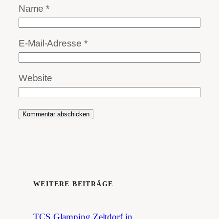
Name
*
E-Mail-Adresse
*
Website
WEITERE BEITRÄGE
TCS Glamping Zeltdorf in