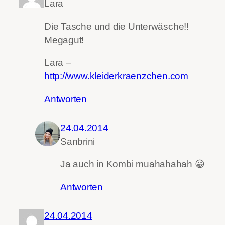
Lara
Die Tasche und die Unterwäsche!!
Megagut!
Lara –
http://www.kleiderkraenzchen.com
Antworten
24.04.2014
Sanbrini
Ja auch in Kombi muahahahah 😀
Antworten
24.04.2014