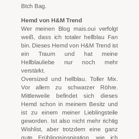
Btch Bag.
Hemd von H&M Trend
Wer meinen Blog mais.oui verfolgt
weiß, dass ich totaler hellblau Fan
bin. Dieses Hemd von H&M Trend ist
ein Traum und hat meine
Hellblauliebe nur noch mehr
verstärkt.
Oversized und hellblau. Toller Mix.
Vor allem zu schwarzer Röhre.
Mittlerweile befindet sich dieses
Hemd schon in meinem Besitz und
ist zu einem meiner Lieblingsteile
geworden. Ist also nicht mehr richtig
Wishlist, aber trotzdem eine ganz
gute Frühlingsinspiration, wie ich