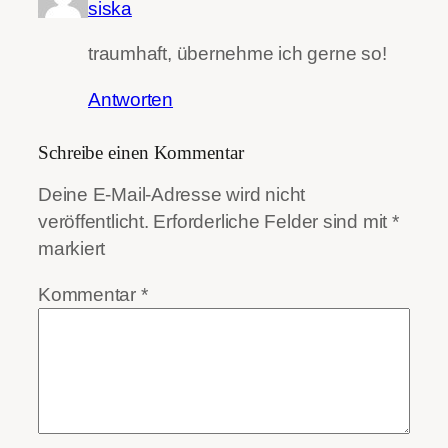
siska
traumhaft, übernehme ich gerne so!
Antworten
Schreibe einen Kommentar
Deine E-Mail-Adresse wird nicht
veröffentlicht.
Erforderliche Felder sind mit
*
markiert
Kommentar
*