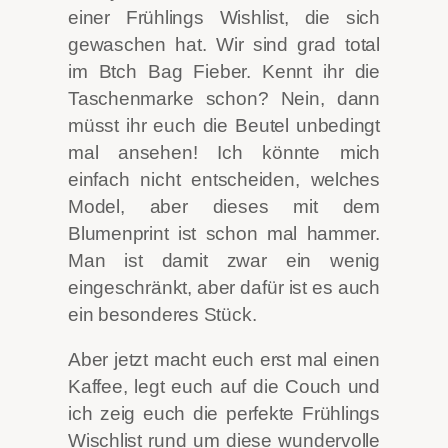
einer Frühlings Wishlist, die sich
gewaschen hat. Wir sind grad total
im Btch Bag Fieber. Kennt ihr die
Taschenmarke schon? Nein, dann
müsst ihr euch die Beutel unbedingt
mal ansehen! Ich könnte mich
einfach nicht entscheiden, welches
Model, aber dieses mit dem
Blumenprint ist schon mal hammer.
Man ist damit zwar ein wenig
eingeschränkt, aber dafür ist es auch
ein besonderes Stück.
Aber jetzt macht euch erst mal einen
Kaffee, legt euch auf die Couch und
ich zeig euch die perfekte Frühlings
Wischlist rund um diese wundervolle