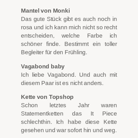
Mantel von Monki
Das gute Stück gibt es auch noch in
rosa und ich kann mich nicht so recht
entscheiden, welche Farbe ich
schöner finde. Bestimmt ein toller
Begleiter für den Frühling.
Vagabond baby
Ich liebe Vagabond. Und auch mit
diesem Paar ist es nicht anders.
Kette von Topshop
Schon letztes Jahr waren
Statementketten das It Piece
schlechthin. Ich habe diese Kette
gesehen und war sofort hin und weg.