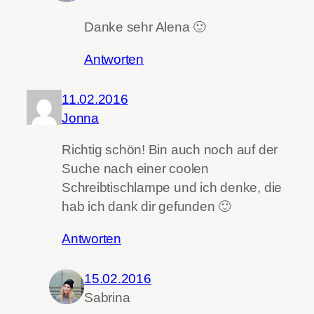
Danke sehr Alena 🙂
Antworten
11.02.2016
Jonna
Richtig schön! Bin auch noch auf der
Suche nach einer coolen
Schreibtischlampe und ich denke, die
hab ich dank dir gefunden 🙂
Antworten
15.02.2016
Sabrina