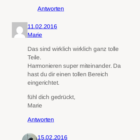
Antworten
11.02.2016
Marie
Das sind wirklich wirklich ganz tolle
Teile.
Harmonieren super miteinander. Da
hast du dir einen tollen Bereich
eingerichtet.
fühl dich gedrückt,
Marie
Antworten
15.02.2016