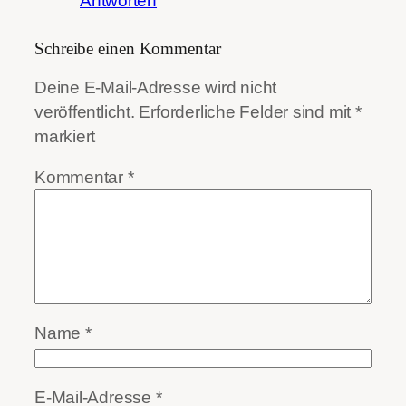
Antworten
Schreibe einen Kommentar
Deine E-Mail-Adresse wird nicht
veröffentlicht.
Erforderliche Felder sind mit
*
markiert
Kommentar
*
Name
*
E-Mail-Adresse
*