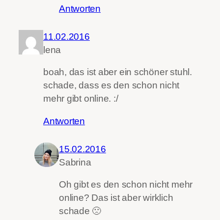
Antworten
11.02.2016
lena
boah, das ist aber ein schöner stuhl.
schade, dass es den schon nicht
mehr gibt online. :/
Antworten
15.02.2016
Sabrina
Oh gibt es den schon nicht mehr
online? Das ist aber wirklich
schade 🙁