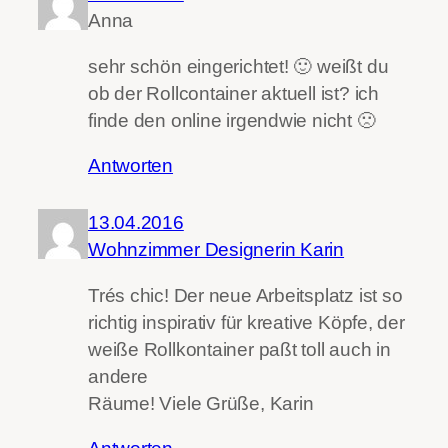
Anna
sehr schön eingerichtet! 🙂 weißt du
ob der Rollcontainer aktuell ist? ich
finde den online irgendwie nicht 🙁
Antworten
13.04.2016
Wohnzimmer Designerin Karin
Trés chic! Der neue Arbeitsplatz ist so
richtig inspirativ für kreative Köpfe, der
weiße Rollkontainer paßt toll auch in
andere
Räume! Viele Grüße, Karin