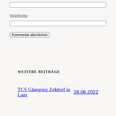
Website
WEITERE BEITRÄGE
TCS Glamping Zeltdorf in
28.08.2022
Laax