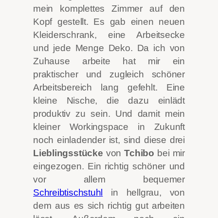
mein komplettes Zimmer auf den
Kopf gestellt. Es gab einen neuen
Kleiderschrank, eine Arbeitsecke
und jede Menge Deko. Da ich von
Zuhause arbeite hat mir ein
praktischer
und zugleich schöner
Arbeitsbereich lang gefehlt. Eine
kleine Nische, die dazu einlädt
produktiv zu sein. Und damit mein
kleiner Workingspace in Zukunft
noch einladender ist, sind diese drei
Lieblingsstücke
von
Tchibo
bei mir
eingezogen. Ein richtig schöner und
vor allem bequemer
Schreibtischstuhl
in hellgrau, von
dem aus es sich richtig gut arbeiten