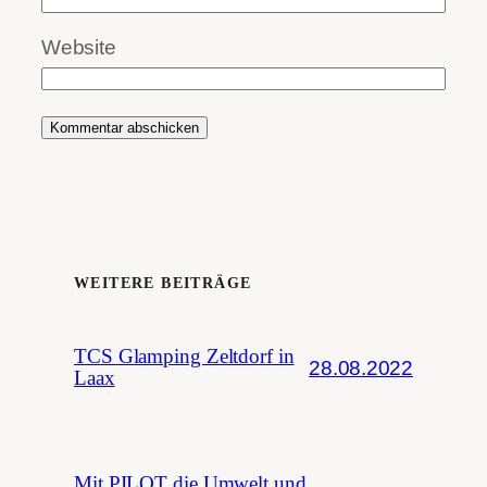
Website
WEITERE BEITRÄGE
TCS Glamping Zeltdorf in
28.08.2022
Laax
Mit PILOT die Umwelt und