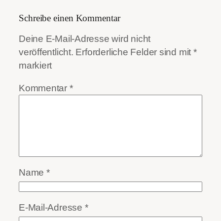
Schreibe einen Kommentar
Deine E-Mail-Adresse wird nicht
veröffentlicht.
Erforderliche Felder sind mit
*
markiert
Kommentar
*
Name
*
E-Mail-Adresse
*