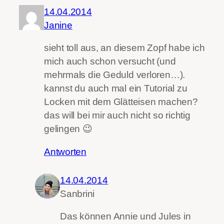
14.04.2014
Janine
sieht toll aus, an diesem Zopf habe ich
mich auch schon versucht (und
mehrmals die Geduld verloren…).
kannst du auch mal ein Tutorial zu
Locken mit dem Glätteisen machen?
das will bei mir auch nicht so richtig
gelingen 😉
Antworten
14.04.2014
Sanbrini
Das können Annie und Jules in