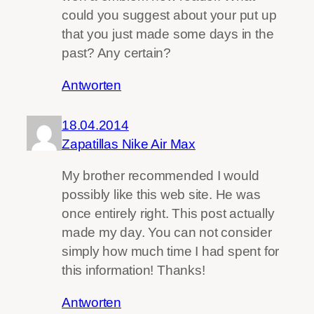
could you suggest about your put up
that you just made some days in the
past? Any certain?
Antworten
18.04.2014
Zapatillas Nike Air Max
My brother recommended I would
possibly like this web site. He was
once entirely right. This post actually
made my day. You can not consider
simply how much time I had spent for
this information! Thanks!
Antworten