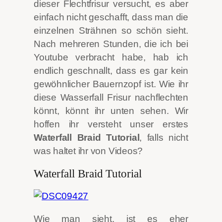
dieser Flechtfrisur versucht, es aber
einfach nicht geschafft, dass man die
einzelnen Strähnen so schön sieht.
Nach mehreren Stunden, die ich bei
Youtube verbracht habe, hab ich
endlich geschnallt, dass es gar kein
gewöhnlicher Bauernzopf ist. Wie ihr
diese Wasserfall Frisur nachflechten
könnt, könnt ihr unten sehen. Wir
hoffen ihr versteht unser erstes
Waterfall Braid Tutorial
, falls nicht
was haltet ihr von Videos?
Waterfall Braid Tutorial
Wie man sieht, ist es eher