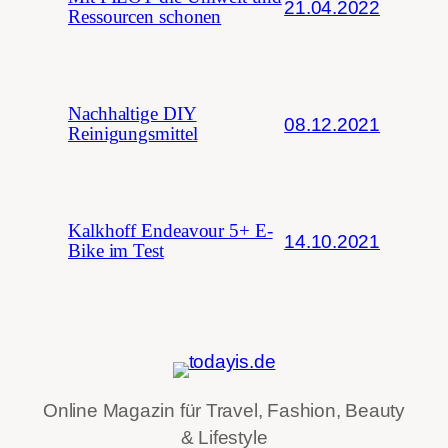
21.04.2022
Ressourcen schonen
Nachhaltige DIY
08.12.2021
Reinigungsmittel
Kalkhoff Endeavour 5+ E-
14.10.2021
Bike im Test
Online Magazin für Travel, Fashion, Beauty
& Lifestyle