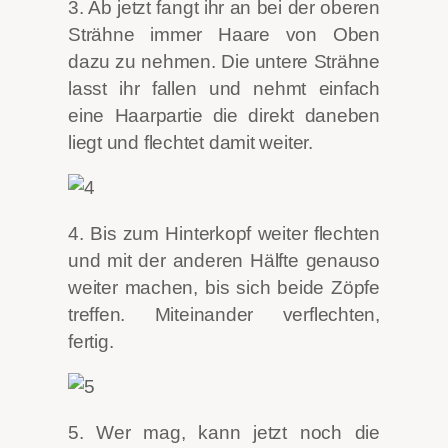
3. Ab jetzt fangt ihr an bei der oberen
Strähne immer Haare von Oben
dazu zu nehmen. Die untere Strähne
lasst ihr fallen und nehmt einfach
eine Haarpartie die direkt daneben
liegt und flechtet damit weiter.
4. Bis zum Hinterkopf weiter flechten
und mit der anderen Hälfte genauso
weiter machen, bis sich beide Zöpfe
treffen. Miteinander verflechten,
fertig.
5. Wer mag, kann jetzt noch die