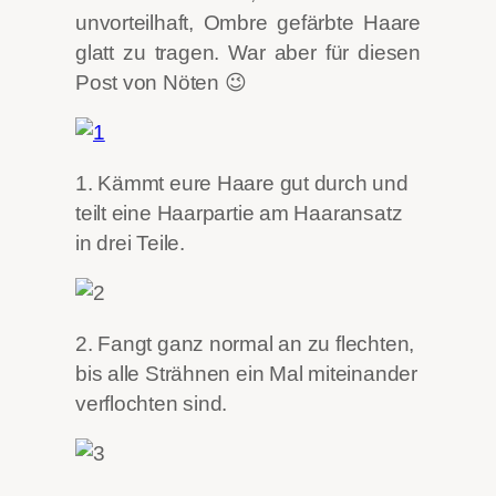
unvorteilhaft, Ombre gefärbte Haare
glatt zu tragen. War aber für diesen
Post von Nöten 😉
1. Kämmt eure Haare gut durch und
teilt eine Haarpartie am Haaransatz
in drei Teile.
2. Fangt ganz normal an zu flechten,
bis alle Strähnen ein Mal miteinander
verflochten sind.