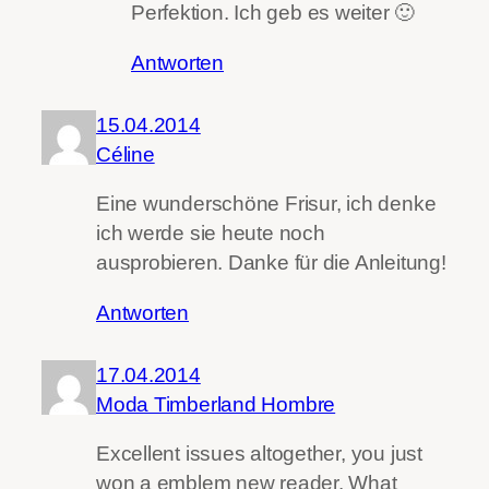
Perfektion. Ich geb es weiter 🙂
Antworten
15.04.2014
Céline
Eine wunderschöne Frisur, ich denke
ich werde sie heute noch
ausprobieren. Danke für die Anleitung!
Antworten
17.04.2014
Moda Timberland Hombre
Excellent issues altogether, you just
won a emblem new reader. What