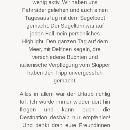
wenig aktiv. Wir haben uns
Fahrräder geliehen und auch einen
Tagesausflug mit dem Segelboot
gemacht. Der Segeltörn war auf
jeden Fall mein persönliches
Highlight. Den ganzen Tag auf dem
Meer, mit Delfinen segeln, drei
verschiedene Buchten und
italienische Verpflegung vom Skipper
haben den Tripp unvergesslich
gemacht.
Alles in allem war der Urlaub richtig
toll. Ich würde immer wieder dort hin
fliegen und kann euch die
Destination deshalb nur empfehlen!
Und denkt dran eure Freundinnen