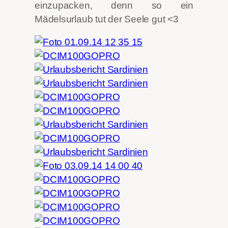
einzupacken, denn so ein
Mädelsurlaub tut der Seele gut <3