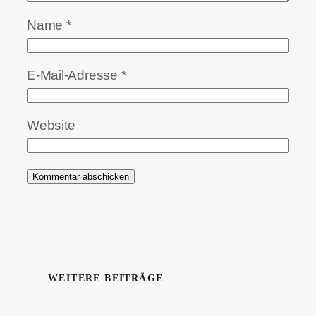
Name
*
E-Mail-Adresse
*
Website
WEITERE BEITRÄGE