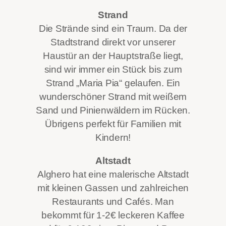
Strand
Die Strände sind ein Traum. Da der
Stadtstrand direkt vor unserer
Haustür an der Hauptstraße liegt,
sind wir immer ein Stück bis zum
Strand „Maria Pia“ gelaufen. Ein
wunderschöner Strand mit weißem
Sand und Pinienwäldern im Rücken.
Übrigens perfekt für Familien mit
Kindern!
Altstadt
Alghero hat eine malerische Altstadt
mit kleinen Gassen und zahlreichen
Restaurants und Cafés. Man
bekommt für 1-2€ leckeren Kaffee