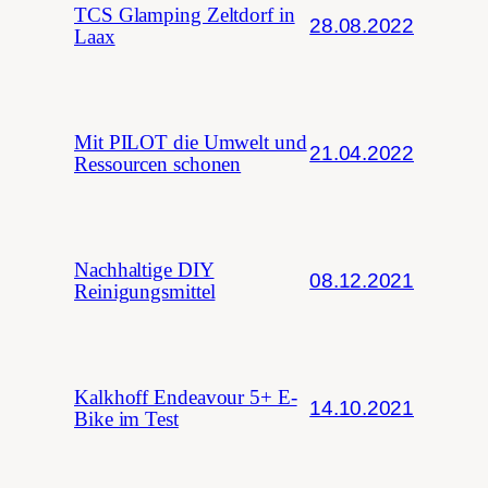
TCS Glamping Zeltdorf in
28.08.2022
Laax
Mit PILOT die Umwelt und
21.04.2022
Ressourcen schonen
Nachhaltige DIY
08.12.2021
Reinigungsmittel
Kalkhoff Endeavour 5+ E-
14.10.2021
Bike im Test