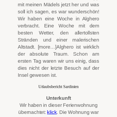
mit meinen Mädels jetzt her und was
soll ich sagen, es war wunderschön!
Wir haben eine Woche in Alghero
verbracht. Eine Woche mit dem
besten Wetter, den allertollsten
Stränden und einer malerischen
Altstadt. [more…]Alghero ist wirklich
der absolute Traum. Schon am
ersten Tag waren wir uns einig, dass
dies nicht der letzte Besuch auf der
Insel gewesen ist.
Urlaubsbericht Sardinien
Unterkunft
Wir haben in dieser Ferienwohnung
übernachtet:
klick
. Die Wohnung war