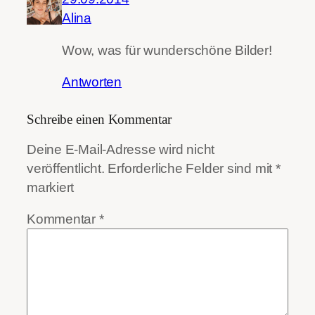
Alina
Wow, was für wunderschöne Bilder!
Antworten
Schreibe einen Kommentar
Deine E-Mail-Adresse wird nicht
veröffentlicht.
Erforderliche Felder sind mit
*
markiert
Kommentar
*