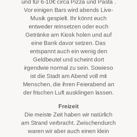
und für 6-10€ circa Pizza und Pasta .
Vor einigen Bars wird abends Live-
Musik gespielt. Ihr könnt euch
entweder reinsetzen oder euch
Getränke am Kiosk holen und auf
eine Bank davor setzen. Das
entspannt auch ein wenig den
Geldbeutel und scheint dort
irgendwie normal zu sein. Sowieso
ist die Stadt am Abend voll mit
Menschen, die ihren Feierabend an
der frischen Luft ausklingen lassen.
Freizeit
Die meiste Zeit haben wir natürlich
am Strand verbracht. Zwischendurch
waren wir aber auch einen klein