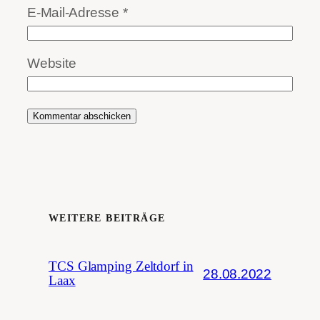
E-Mail-Adresse
*
Website
WEITERE BEITRÄGE
TCS Glamping Zeltdorf in
28.08.2022
Laax