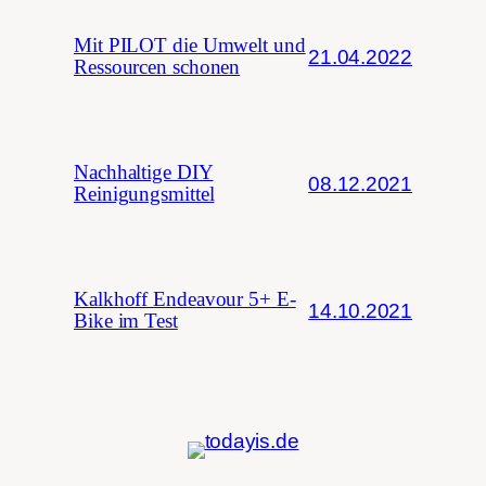
Mit PILOT die Umwelt und
21.04.2022
Ressourcen schonen
Nachhaltige DIY
08.12.2021
Reinigungsmittel
Kalkhoff Endeavour 5+ E-
14.10.2021
Bike im Test