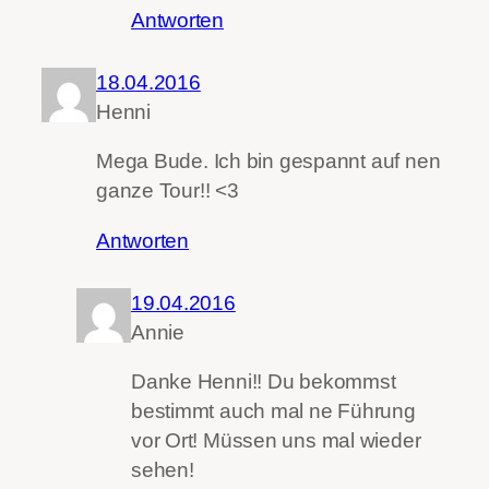
Antworten
18.04.2016
Henni
Mega Bude. Ich bin gespannt auf nen
ganze Tour!! <3
Antworten
19.04.2016
Annie
Danke Henni!! Du bekommst
bestimmt auch mal ne Führung
vor Ort! Müssen uns mal wieder
sehen!