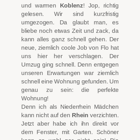
und warmen
Koblenz
! Jop, richtig
gelesen. Wir sind kurzfristig
umgezogen. Da glaubt man, es
bliebe noch etwas Zeit und zack, da
kann alles ganz schnell gehen. Der
neue, ziemlich coole Job von Flo hat
uns hier her verschlagen. Der
Umzug ging schnell. Denn entgegen
unseren Erwartungen war ziemlich
schnell eine Wohnung gefunden. Um
genau zu sein: die perfekte
Wohnung!
Denn ich als Niederrhein Mädchen
kann nicht auf den
Rhein
verzichten.
Jetzt aber habe ich ihn direkt vor
dem Fenster, mit Garten. Schöner