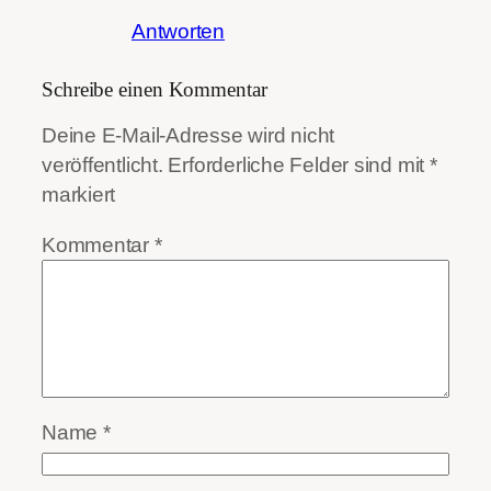
Antworten
Schreibe einen Kommentar
Deine E-Mail-Adresse wird nicht
veröffentlicht.
Erforderliche Felder sind mit
*
markiert
Kommentar
*
Name
*