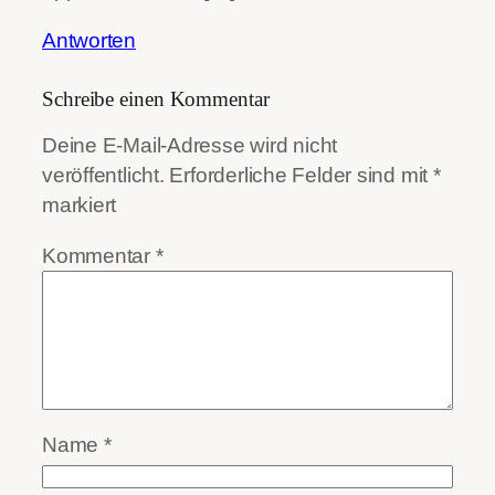
Antworten
Schreibe einen Kommentar
Deine E-Mail-Adresse wird nicht
veröffentlicht.
Erforderliche Felder sind mit
*
markiert
Kommentar
*
Name
*