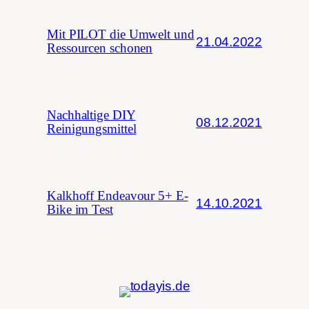
Mit PILOT die Umwelt und
21.04.2022
Ressourcen schonen
Nachhaltige DIY
08.12.2021
Reinigungsmittel
Kalkhoff Endeavour 5+ E-
14.10.2021
Bike im Test