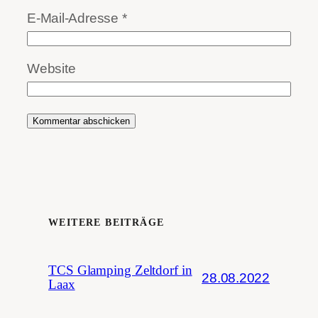
E-Mail-Adresse
*
Website
WEITERE BEITRÄGE
TCS Glamping Zeltdorf in
28.08.2022
Laax