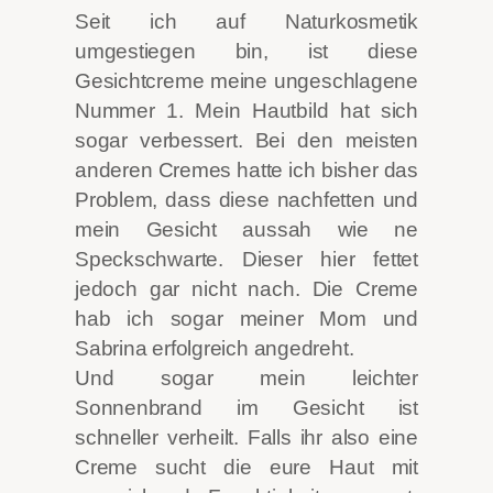
Seit ich auf Naturkosmetik
umgestiegen bin, ist diese
Gesichtcreme meine ungeschlagene
Nummer 1. Mein Hautbild hat sich
sogar verbessert. Bei den meisten
anderen Cremes hatte ich bisher das
Problem, dass diese nachfetten und
mein Gesicht aussah wie ne
Speckschwarte. Dieser hier fettet
jedoch gar nicht nach. Die Creme
hab ich sogar meiner Mom und
Sabrina erfolgreich angedreht.
Und sogar mein leichter
Sonnenbrand im Gesicht ist
schneller verheilt. Falls ihr also eine
Creme sucht die eure Haut mit