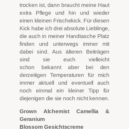
trocken ist, dann braucht meine Haut
extra Pflege und hin und wieder
einen kleinen Frischekick. Für diesen
Kick habe ich drei absolute Lieblinge,
die auch in meiner Handtasche Platz
finden und unterwegs immer mit
dabei sind. Aus älteren Beiträgen
sind sie euch vielleicht
schon bekannt
aber bei den
derzeitigen Temperaturen für mich
immer aktuell und eventuell auch
noch einmal ein kleiner Tipp für
diejenigen die sie noch nicht kennen.
Grown Alchemist Camellia &
Geranium
Blossom Gesichtscreme