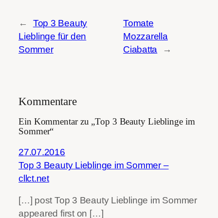
←
Top 3 Beauty
Tomate
Lieblinge für den
Mozzarella
Sommer
Ciabatta
→
Kommentare
Ein Kommentar zu „Top 3 Beauty Lieblinge im
Sommer“
27.07.2016
Top 3 Beauty Lieblinge im Sommer –
cllct.net
[…] post Top 3 Beauty Lieblinge im Sommer
appeared first on […]