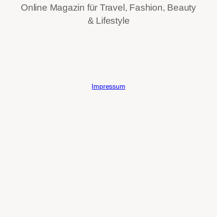
Online Magazin für Travel, Fashion, Beauty
& Lifestyle
Impressum