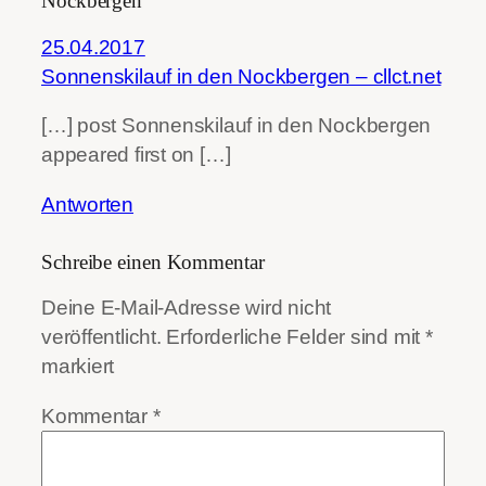
Nockbergen“
25.04.2017
Sonnenskilauf in den Nockbergen – cllct.net
[…] post Sonnenskilauf in den Nockbergen
appeared first on […]
Antworten
Schreibe einen Kommentar
Deine E-Mail-Adresse wird nicht
veröffentlicht.
Erforderliche Felder sind mit
*
markiert
Kommentar
*