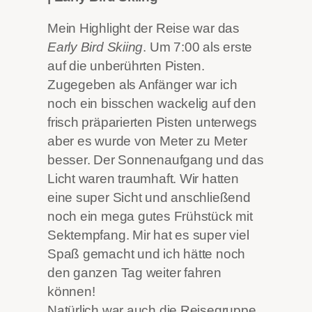
Mein Highlight der Reise war das
Early Bird Skiing
. Um 7:00 als erste
auf die unberührten Pisten.
Zugegeben als Anfänger war ich
noch ein bisschen wackelig auf den
frisch präparierten Pisten unterwegs
aber es wurde von Meter zu Meter
besser. Der Sonnenaufgang und das
Licht waren traumhaft. Wir hatten
eine super Sicht und anschließend
noch ein mega gutes Frühstück mit
Sektempfang. Mir hat es super viel
Spaß gemacht und ich hätte noch
den ganzen Tag weiter fahren
können!
Natürlich war auch die Reisegruppe