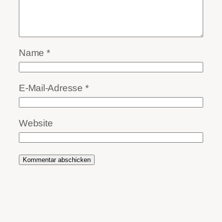
Name
*
E-Mail-Adresse
*
Website