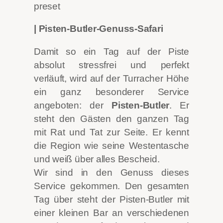
| Pisten-Butler-Genuss-Safari
Damit so ein Tag auf der Piste
absolut stressfrei und perfekt
verläuft, wird auf der Turracher Höhe
ein ganz besonderer Service
angeboten: der
Pisten-Butler
. Er
steht den Gästen den ganzen Tag
mit Rat und Tat zur Seite. Er kennt
die Region wie seine Westentasche
und weiß über alles Bescheid.
Wir sind in den Genuss dieses
Service gekommen. Den gesamten
Tag über steht der Pisten-Butler mit
einer kleinen Bar an verschiedenen