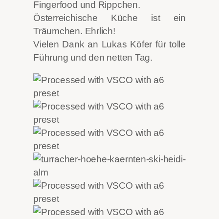
Fingerfood und Rippchen.
Österreichische Küche ist ein
Träumchen. Ehrlich!
Vielen Dank an Lukas Köfer für tolle
Führung und den netten Tag.