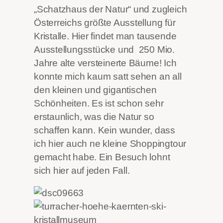
„Schatzhaus der Natur“ und zugleich
Österreichs größte Ausstellung für
Kristalle. Hier findet man tausende
Ausstellungsstücke und 250 Mio.
Jahre alte versteinerte Bäume! Ich
konnte mich kaum satt sehen an all
den kleinen und gigantischen
Schönheiten. Es ist schon sehr
erstaunlich, was die Natur so
schaffen kann. Kein wunder, dass
ich hier auch ne kleine Shoppingtour
gemacht habe. Ein Besuch lohnt
sich hier auf jeden Fall.