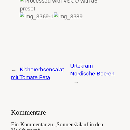
Urtekram
←
Kichererbsensalat
Nordische Beeren
mit Tomate Feta
→
Kommentare
Ein Kommentar zu „Sonnenskilauf in den