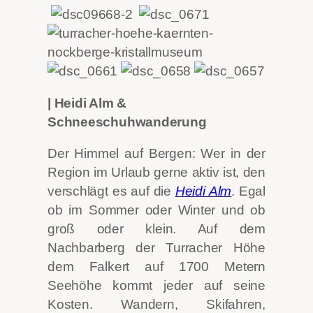
| Heidi Alm &
Schneeschuhwanderung
Der Himmel auf Bergen: Wer in der
Region im Urlaub gerne aktiv ist, den
verschlägt es auf die
Heidi Alm
. Egal
ob im Sommer oder Winter und ob
groß oder klein. Auf dem
Nachbarberg der Turracher Höhe
dem Falkert auf 1700 Metern
Seehöhe kommt jeder auf seine
Kosten. Wandern, Skifahren,