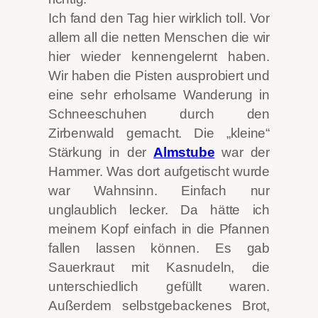
Ich fand den Tag hier wirklich toll. Vor
allem all die netten Menschen die wir
hier wieder kennengelernt haben.
Wir haben die Pisten ausprobiert und
eine sehr erholsame Wanderung in
Schneeschuhen durch den
Zirbenwald gemacht. Die „kleine“
Stärkung in der
Almstube
war der
Hammer. Was dort aufgetischt wurde
war Wahnsinn. Einfach nur
unglaublich lecker. Da hätte ich
meinem Kopf einfach in die Pfannen
fallen lassen können. Es gab
Sauerkraut mit Kasnudeln, die
unterschiedlich gefüllt waren.
Außerdem selbstgebackenes Brot,