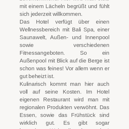
mit einem Lächeln begrüßt und fühlt
sich jederzeit willkommen.
Das Hotel verfügt über einen
Wellnessbereich mit Bali Spa, einer
Saunawelt, Außen- und Innenpool
sowie verschiedenen
Fitnessangeboten. So ein
Außenpool mit Blick auf die Berge ist
schon was feines! Vor allem wenn er
gut beheizt ist.
Kulinarisch kommt man hier auch
voll auf seine Kosten. Im Hotel
eigenen Restaurant wird man mit
regionalen Produkten verwöhnt. Das
Essen, sowie das Frühstück sind
wirklich gut. Es gibt sogar