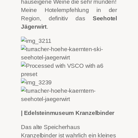
hauseigene Weine die sehr munden!
Meine Hotelempfehlung in der
Region, definitiv das
Seehotel
Jägerwirt
.
| Edelsteinmuseum Kranzelbinder
Das alte Speicherhaus
Kranzelbinder ist wahrlich ein kleines