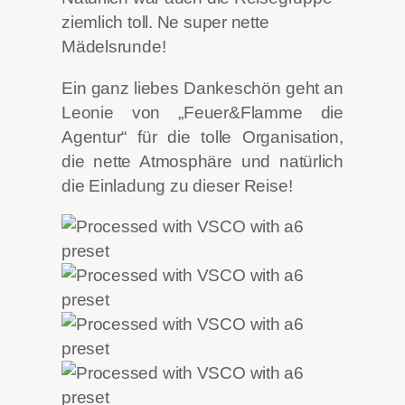
ziemlich toll. Ne super nette
Mädelsrunde!
Ein ganz liebes Dankeschön geht an
Leonie von „Feuer&Flamme die
Agentur“ für die tolle Organisation,
die nette Atmosphäre und natürlich
die Einladung zu dieser Reise!