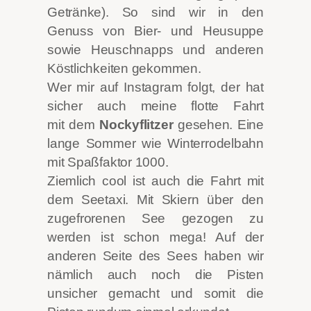
Getränke). So sind wir in den
Genuss von Bier- und Heusuppe
sowie Heuschnapps und anderen
Köstlichkeiten gekommen.
Wer mir auf Instagram folgt, der hat
sicher auch meine flotte Fahrt
mit dem
Nockyflitzer
gesehen. Eine
lange Sommer wie Winterrodelbahn
mit Spaßfaktor 1000.
Ziemlich cool ist auch die Fahrt mit
dem Seetaxi. Mit Skiern über den
zugefrorenen See gezogen zu
werden ist schon mega! Auf der
anderen Seite des Sees haben wir
nämlich auch noch die Pisten
unsicher gemacht und somit die