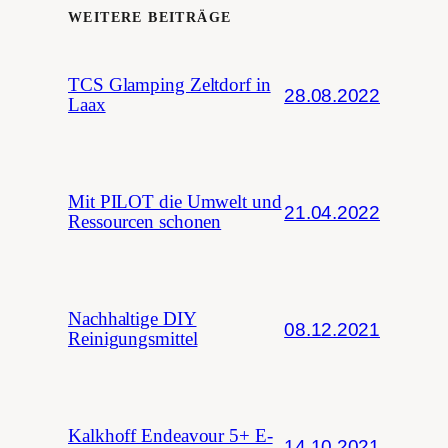
WEITERE BEITRÄGE
TCS Glamping Zeltdorf in
28.08.2022
Laax
Mit PILOT die Umwelt und
21.04.2022
Ressourcen schonen
Nachhaltige DIY
08.12.2021
Reinigungsmittel
Kalkhoff Endeavour 5+ E-
14.10.2021