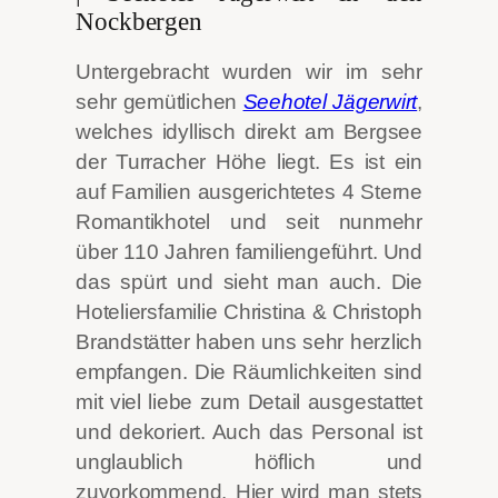
Nockbergen
Untergebracht wurden wir im sehr
sehr gemütlichen
Seehotel Jägerwirt
,
welches idyllisch direkt am Bergsee
der Turracher Höhe liegt. Es ist ein
auf Familien ausgerichtetes 4 Sterne
Romantikhotel und seit nunmehr
über 110 Jahren familiengeführt. Und
das spürt und sieht man auch. Die
Hoteliersfamilie Christina & Christoph
Brandstätter haben uns sehr herzlich
empfangen. Die Räumlichkeiten sind
mit viel liebe zum Detail ausgestattet
und dekoriert. Auch das Personal ist
unglaublich höflich und
zuvorkommend. Hier wird man stets