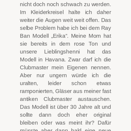
nicht doch noch schwach zu werden.
Im Kleiderkreisel halte ich daher
weiter die Augen weit weit offen. Das
selbe Problem habe ich bei dem Ray
Ban Modell „Erika“. Meine Mom hat
sie bereits in dem rose Ton und
unsere Lieblingshenni hat das
Modell in Havana. Zwar darf ich die
Clubmaster mein Eigenen nennen.
Aber nur ungern würde ich die
uralten, leider schon etwas
ramponierten, Gläser aus meiner fast
antiken Clubmaster austauschen.
Das Modell ist über 30 Jahre alt und
sollte dann doch eher original
bleiben oder was meint ihr? Dafür
müsste aber dann bald eine neue