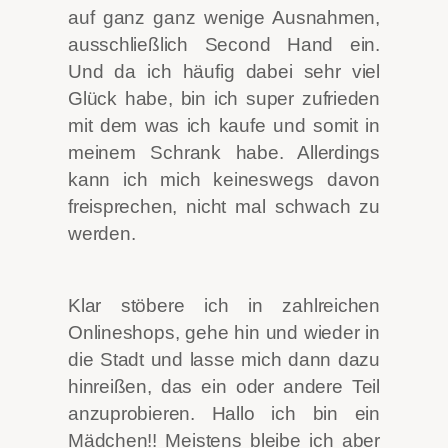
auf ganz ganz wenige Ausnahmen,
ausschließlich Second Hand ein.
Und da ich häufig dabei sehr viel
Glück habe, bin ich super zufrieden
mit dem was ich kaufe und somit in
meinem Schrank habe. Allerdings
kann ich mich keineswegs davon
freisprechen, nicht mal schwach zu
werden.
Klar stöbere ich in zahlreichen
Onlineshops, gehe hin und wieder in
die Stadt und lasse mich dann dazu
hinreißen, das ein oder andere Teil
anzuprobieren. Hallo ich bin ein
Mädchen!! Meistens bleibe ich aber