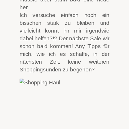
her.
Ich versuche einfach noch ein
bisschen stark zu bleiben und
vielleicht könnt ihr mir irgendwie
dabei helfen?!? Der nächste Sale wir
schon bald kommen! Any Tipps für
mich, wie ich es schaffe, in der
nächsten Zeit, keine weiteren
Shoppingsünden zu begehen?