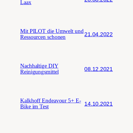
Laax
Mit PILOT die Umwelt und
21.04.2022
Ressourcen schonen
Nachhaltige DIY
08.12.2021
Reinigungsmittel
Kalkhoff Endeavour 5+ E-
14.10.2021
Bike im Test