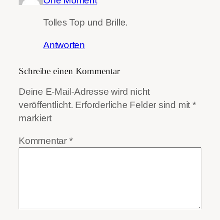
One Moment
Tolles Top und Brille.
Antworten
Schreibe einen Kommentar
Deine E-Mail-Adresse wird nicht
veröffentlicht.
Erforderliche Felder sind mit
*
markiert
Kommentar
*