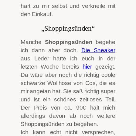
hart zu mir selbst und verkneife mit
den Einkauf.
„Shoppingsünden“
Manche
Shoppingsünden
begehe
ich dann aber doch.
Die Sneaker
aus Leder hatte ich euch in der
letzten Woche bereits
hier
gezeigt.
Da wäre aber noch die richtig coole
schwarze Wollhose von Cos, die es
mir angetan hat. Sie saß richtig super
und ist ein schönes zeitloses Teil.
Der Preis von ca. 90€ hält mich
allerdings davon ab noch weitere
Shoppingsünden zu begehen.
Ich kann echt nicht versprechen,