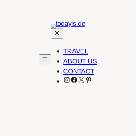
TRAVEL
ABOUT US
CONTACT
INSTAGRAM
FACEBOOK
X
PINTEREST