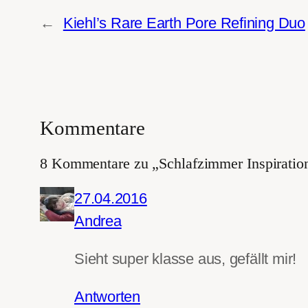
←
Kiehl’s Rare Earth Pore Refining Duo
Kommentare
8 Kommentare zu „Schlafzimmer Inspiratio
27.04.2016
Andrea
Sieht super klasse aus, gefällt mir!
Antworten