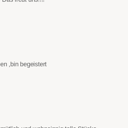
en ,bin begeistert