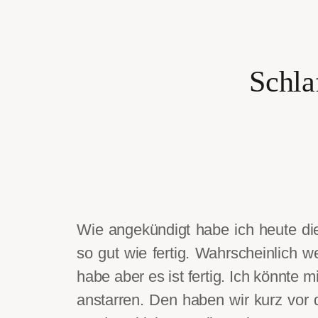
Schla
Wie angekündigt habe ich heute die
so gut wie fertig. Wahrscheinlich 
habe aber es ist fertig. Ich könnte 
anstarren. Den haben wir kurz vor 