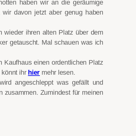
otten haben wir an die geräumige
a wir davon jetzt aber genug haben
 wieder ihren alten Platz über dem
ker getauscht. Mal schauen was ich
n Kaufhaus einen ordentlichen Platz
 könnt ihr
hier
mehr lesen.
 wird angeschleppt was gefällt und
en zusammen. Zumindest für meinen