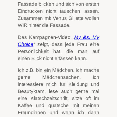
Fassade blicken und sich von ersten
Eindrücken nicht täuschen lassen.
Zusammen mit Venus Gillette wollen
WIR hinter die Fassade.
Das Kampagnen-Video „
My &s. My
Choice
“ zeigt, dass jede Frau eine
Persönlichkeit hat, die man auf
einen Blick nicht erfassen kann.
Ich z.B. bin ein Mädchen. Ich mache
gerne Mädchensachen. Ich
interessiere mich für Kleidung und
Beautykram, lese auch gerne mal
eine Klatschzeitschrift, sitze oft im
Kaffee und quatsche mit meinen
Freundinnen und wenn ich dann