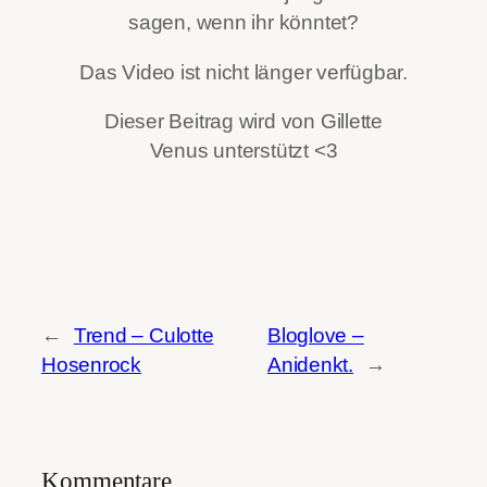
sagen, wenn ihr könntet?
Das Video ist nicht länger verfügbar.
Dieser Beitrag wird von Gillette
Venus unterstützt <3
←
Trend – Culotte
Bloglove –
Hosenrock
Anidenkt.
→
Kommentare