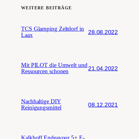
WEITERE BEITRÄGE
TCS Glamping Zeltdorf in
28.08.2022
Laax
Mit PILOT die Umwelt und
21.04.2022
Ressourcen schonen
Nachhaltige DIY
08.12.2021
Reinigungsmittel
Kalkhoff Endeavour 5+ E-