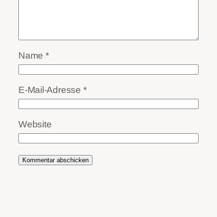
Name
*
E-Mail-Adresse
*
Website