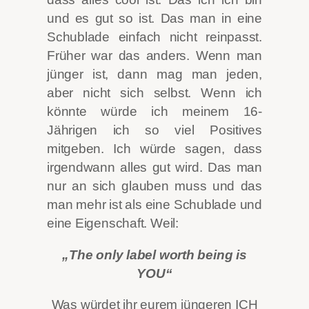
und es gut so ist. Das man in eine
Schublade einfach nicht reinpasst.
Früher war das anders. Wenn man
jünger ist, dann mag man jeden,
aber nicht sich selbst. Wenn ich
könnte würde ich meinem 16-
Jährigen ich so viel Positives
mitgeben. Ich würde sagen, dass
irgendwann alles gut wird. Das man
nur an sich glauben muss und das
man mehr ist als eine Schublade und
eine Eigenschaft. Weil:
„The only label worth being is
YOU“
Was würdet ihr eurem jüngeren ICH