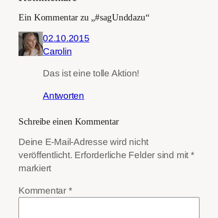
Ein Kommentar zu „#sagUnddazu“
02.10.2015
Carolin
Das ist eine tolle Aktion!
Antworten
Schreibe einen Kommentar
Deine E-Mail-Adresse wird nicht
veröffentlicht.
Erforderliche Felder sind mit
*
markiert
Kommentar
*