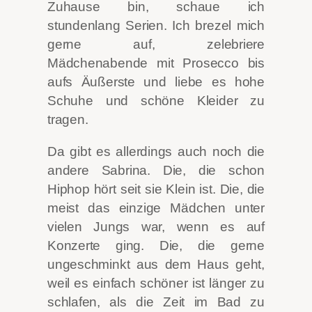
Zuhause bin, schaue ich
stundenlang Serien. Ich brezel mich
gerne auf, zelebriere
Mädchenabende mit Prosecco bis
aufs Äußerste und liebe es hohe
Schuhe und schöne Kleider zu
tragen.
Da gibt es allerdings auch noch die
andere Sabrina. Die, die schon
Hiphop hört seit sie Klein ist. Die, die
meist das einzige Mädchen unter
vielen Jungs war, wenn es auf
Konzerte ging. Die, die gerne
ungeschminkt aus dem Haus geht,
weil es einfach schöner ist länger zu
schlafen, als die Zeit im Bad zu