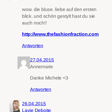
wow. die bluse. liebe auf den ersten
blick. und schön gestylt hast du sie
auch noch!!
http://www.thefashionfraction.com
Antworten
27.04.2015
Annemarie
Danke Michele <3
Antworten
26.04.2015
Lavie Deboite