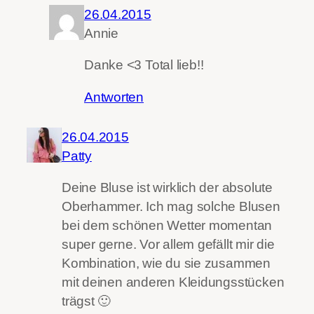
26.04.2015
Annie
Danke <3 Total lieb!!
Antworten
26.04.2015
Patty
Deine Bluse ist wirklich der absolute
Oberhammer. Ich mag solche Blusen
bei dem schönen Wetter momentan
super gerne. Vor allem gefällt mir die
Kombination, wie du sie zusammen
mit deinen anderen Kleidungsstücken
trägst 🙂