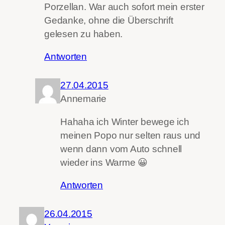
Porzellan. War auch sofort mein erster
Gedanke, ohne die Überschrift
gelesen zu haben.
Antworten
27.04.2015
Annemarie
Hahaha ich Winter bewege ich
meinen Popo nur selten raus und
wenn dann vom Auto schnell
wieder ins Warme 😀
Antworten
26.04.2015