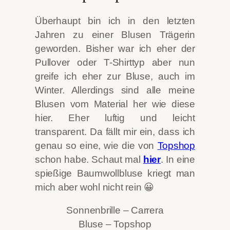
Überhaupt bin ich in den letzten
Jahren zu einer Blusen Trägerin
geworden. Bisher war ich eher der
Pullover oder T-Shirttyp aber nun
greife ich eher zur Bluse, auch im
Winter. Allerdings sind alle meine
Blusen vom Material her wie diese
hier. Eher luftig und leicht
transparent. Da fällt mir ein, dass ich
genau so eine, wie die von
Topshop
schon habe. Schaut mal
hier
. In eine
spießige Baumwollbluse kriegt man
mich aber wohl nicht rein 😀
Sonnenbrille – Carrera
Bluse – Topshop