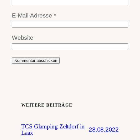
E-Mail-Adresse
*
Website
WEITERE BEITRÄGE
TCS Glamping Zeltdorf in
28.08.2022
Laax