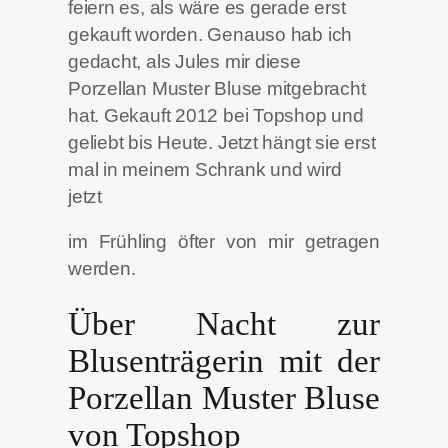
feiern es, als wäre es gerade erst
gekauft worden. Genauso hab ich
gedacht, als Jules mir diese
Porzellan Muster Bluse mitgebracht
hat. Gekauft 2012 bei Topshop und
geliebt bis Heute. Jetzt hängt sie erst
mal in meinem Schrank und wird
jetzt
im Frühling öfter von mir getragen
werden.
Über Nacht zur
Blusenträgerin mit der
Porzellan Muster Bluse
von Topshop