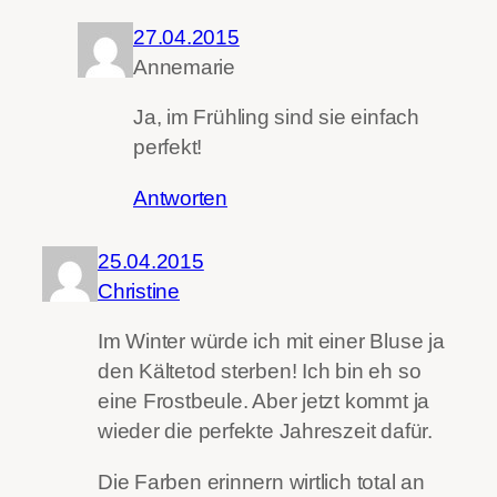
27.04.2015
Annemarie
Ja, im Frühling sind sie einfach
perfekt!
Antworten
25.04.2015
Christine
Im Winter würde ich mit einer Bluse ja
den Kältetod sterben! Ich bin eh so
eine Frostbeule. Aber jetzt kommt ja
wieder die perfekte Jahreszeit dafür.
Die Farben erinnern wirtlich total an