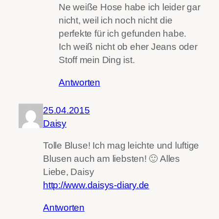
Ne weiße Hose habe ich leider gar
nicht, weil ich noch nicht die
perfekte für ich gefunden habe.
Ich weiß nicht ob eher Jeans oder
Stoff mein Ding ist.
Antworten
25.04.2015
Daisy
Tolle Bluse! Ich mag leichte und luftige
Blusen auch am liebsten! 🙂 Alles
Liebe, Daisy
http://www.daisys-diary.de
Antworten