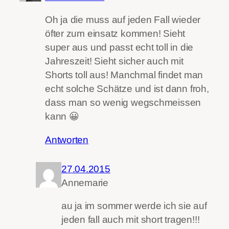
Oh ja die muss auf jeden Fall wieder
öfter zum einsatz kommen! Sieht
super aus und passt echt toll in die
Jahreszeit! Sieht sicher auch mit
Shorts toll aus! Manchmal findet man
echt solche Schätze und ist dann froh,
dass man so wenig wegschmeissen
kann 😀
Antworten
27.04.2015
Annemarie
au ja im sommer werde ich sie auf
jeden fall auch mit short tragen!!!