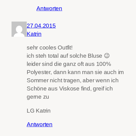
Antworten
27.04.2015
Katrin
sehr cooles Outfit!
ich steh total auf solche Bluse 😉
leider sind die ganz oft aus 100%
Polyester, dann kann man sie auch im
Sommer nicht tragen, aber wenn ich
Schöne aus Viskose find, greif ich
gerne zu
LG Katrin
Antworten