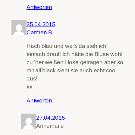
Antworten
25.04.2015
Carmen B.
Hach blau und weiß da steh ich
einfach drauf! Ich hätte die Bluse wohl
zu ’ner weißen Hose getragen aber so
mit all black sieht sie auch echt cool
aus!
xx
Antworten
27.04.2015
Annemarie