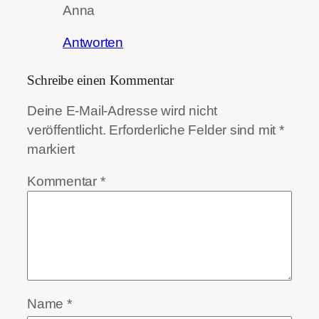
Anna
Antworten
Schreibe einen Kommentar
Deine E-Mail-Adresse wird nicht
veröffentlicht.
Erforderliche Felder sind mit
*
markiert
Kommentar
*
Name
*