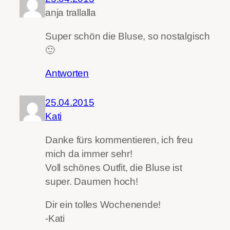
anja trallalla
Super schön die Bluse, so nostalgisch
🙂
Antworten
25.04.2015
Kati
Danke fürs kommentieren, ich freu
mich da immer sehr!
Voll schönes Outfit, die Bluse ist
super. Daumen hoch!
Dir ein tolles Wochenende!
-Kati