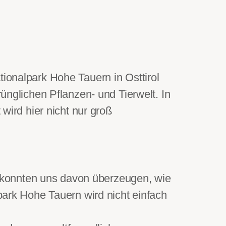
tionalpark Hohe Tauern in Osttirol
rünglichen Pflanzen- und Tierwelt. In
 wird hier nicht nur groß
 konnten uns davon überzeugen, wie
lpark Hohe Tauern wird nicht einfach