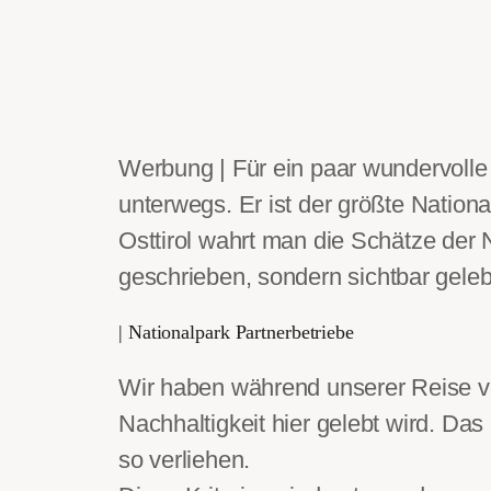
Werbung | Für ein paar wundervolle 
unterwegs. Er ist der größte Nationa
Osttirol wahrt man die Schätze der Na
geschrieben,
sondern sichtbar geleb
| Nationalpark Partnerbetriebe
Wir haben während unserer Reise v
Nachhaltigkeit hier gelebt wird. Das
so verliehen.