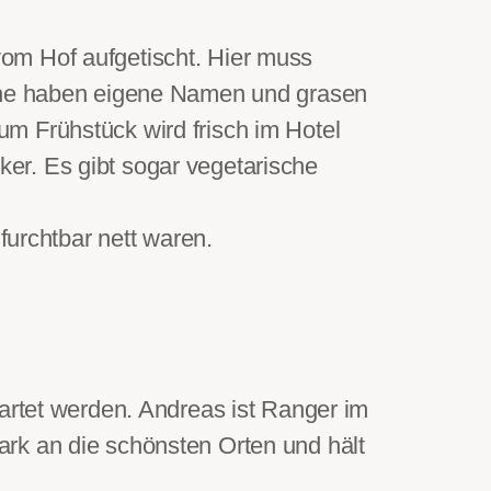
om Hof aufgetischt. Hier muss
Kühe haben eigene Namen und grasen
m Frühstück wird frisch im Hotel
er. Es gibt sogar vegetarische
furchtbar nett waren.
artet werden. Andreas ist Ranger im
rk an die schönsten Orten und hält