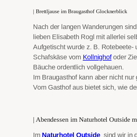
| Brettljause im Braugasthof Glocknerblick
Nach der langen Wanderungen sind
lieben Elisabeth Rogl mit allerlei 
Aufgetischt wurde z. B. Rotebeete- 
Schafskäse vom
Kollnighof
oder Zi
Bäuche ordentlich vollgehauen.
Im Braugasthof kann aber nicht nur
Vom Gasthof aus bietet sich, wie de
| Abendessen im Naturhotel Outside m
Im
Naturhotel Outside
sind wir in