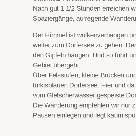
Nach gut 1 1/2 Stunden erreichen w
Spaziergänge, aufregende Wanderun
Der Himmel ist wolkenverhangen un
weiter zum Dorfersee zu gehen. Den
den Gipfeln hängen. Und so führt un
Gebiet übergeht.
Über Felsstufen, kleine Brücken un
türkisblauen Dorfersee. Hier und da 
vom Gletscherwasser gespeiste Dorfe
Die Wanderung empfehlen wir nur z
Pausen einlegen und legt kaum spü