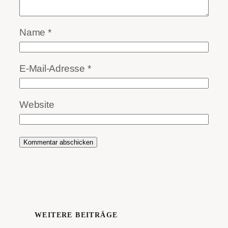
Name
*
E-Mail-Adresse
*
Website
WEITERE BEITRÄGE