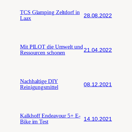
TCS Glamping Zeltdorf in
28.08.2022
Laax
Mit PILOT die Umwelt und
21.04.2022
Ressourcen schonen
Nachhaltige DIY
08.12.2021
Reinigungsmittel
Kalkhoff Endeavour 5+ E-
14.10.2021
Bike im Test