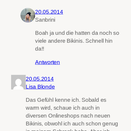
20.05.2014
Sanbrini
Boah ja und die hatten da noch so
viele andere Bikinis. Schnell hin
da!!
Antworten
20.05.2014
Lisa Blonde
Das Gefühl kenne ich. Sobald es
warm wird, schaue ich auch in
diversen Onlineshops nach neuen
Bikinis, obwohl ich auch schon genug