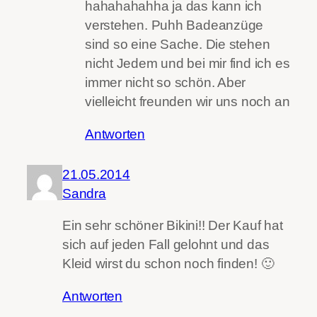
hahahahahha ja das kann ich
verstehen. Puhh Badeanzüge
sind so eine Sache. Die stehen
nicht Jedem und bei mir find ich es
immer nicht so schön. Aber
vielleicht freunden wir uns noch an
Antworten
21.05.2014
Sandra
Ein sehr schöner Bikini!! Der Kauf hat
sich auf jeden Fall gelohnt und das
Kleid wirst du schon noch finden! 🙂
Antworten