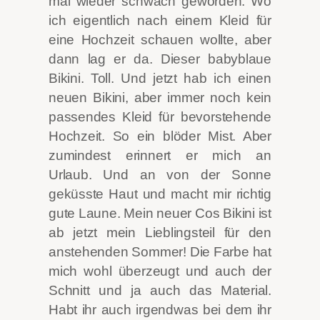
mal wieder schwach geworden. Wo
ich eigentlich nach einem Kleid für
eine Hochzeit schauen wollte, aber
dann lag er da. Dieser babyblaue
Bikini. Toll. Und jetzt hab ich einen
neuen Bikini, aber immer noch kein
passendes Kleid für bevorstehende
Hochzeit. So ein blöder Mist. Aber
zumindest erinnert er mich an
Urlaub. Und an von der Sonne
geküsste Haut und macht mir richtig
gute Laune. Mein neuer Cos Bikini ist
ab jetzt mein Lieblingsteil für den
anstehenden Sommer! Die Farbe hat
mich wohl überzeugt und auch der
Schnitt und ja auch das Material.
Habt ihr auch irgendwas bei dem ihr