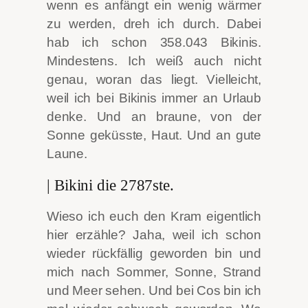
wenn es anfängt ein wenig wärmer
zu werden, dreh ich durch. Dabei
hab ich schon 358.043 Bikinis.
Mindestens. Ich weiß auch nicht
genau, woran das liegt. Vielleicht,
weil ich bei Bikinis immer an Urlaub
denke.
Und an braune, von der
Sonne geküsste, Haut. Und an gute
Laune.
| Bikini die 2787ste.
Wieso ich euch den Kram eigentlich
hier erzähle? Jaha, weil ich schon
wieder rückfällig geworden bin und
mich nach Sommer, Sonne, Strand
und Meer sehen. Und bei Cos bin ich