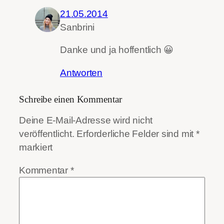
21.05.2014
Sanbrini
Danke und ja hoffentlich 😀
Antworten
Schreibe einen Kommentar
Deine E-Mail-Adresse wird nicht
veröffentlicht.
Erforderliche Felder sind mit
*
markiert
Kommentar
*