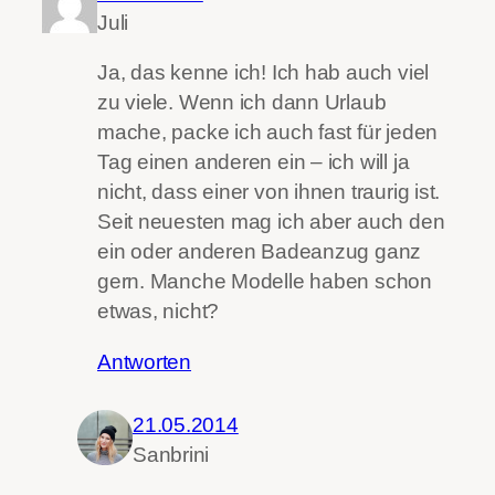
Juli
Ja, das kenne ich! Ich hab auch viel
zu viele. Wenn ich dann Urlaub
mache, packe ich auch fast für jeden
Tag einen anderen ein – ich will ja
nicht, dass einer von ihnen traurig ist.
Seit neuesten mag ich aber auch den
ein oder anderen Badeanzug ganz
gern. Manche Modelle haben schon
etwas, nicht?
Antworten
21.05.2014
Sanbrini