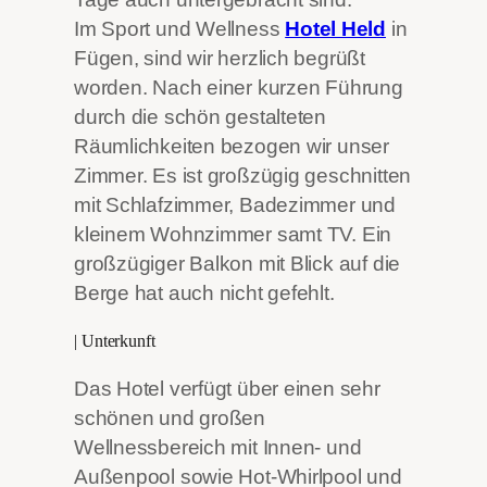
Im Sport und Wellness
Hotel Held
in
Fügen, sind wir herzlich begrüßt
worden. Nach einer kurzen Führung
durch die schön gestalteten
Räumlichkeiten bezogen wir unser
Zimmer. Es ist großzügig geschnitten
mit Schlafzimmer, Badezimmer und
kleinem Wohnzimmer samt TV. Ein
großzügiger Balkon mit Blick auf die
Berge hat auch nicht gefehlt.
| Unterkunft
Das Hotel verfügt über einen sehr
schönen und großen
Wellnessbereich mit Innen- und
Außenpool sowie Hot-Whirlpool und