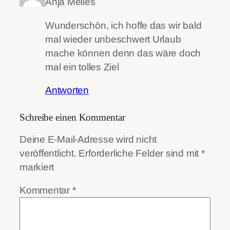
Anja Melles
Wunderschön, ich hoffe das wir bald
mal wieder unbeschwert Urlaub
mache können denn das wäre doch
mal ein tolles Ziel
Antworten
Schreibe einen Kommentar
Deine E-Mail-Adresse wird nicht
veröffentlicht.
Erforderliche Felder sind mit
*
markiert
Kommentar
*