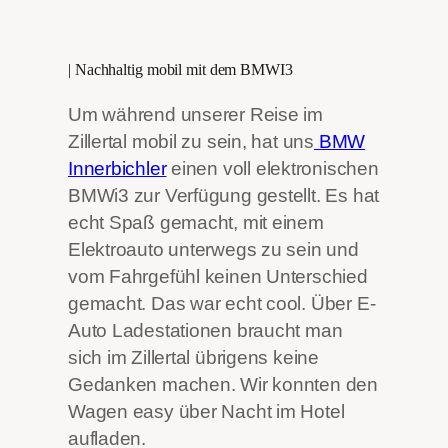
| Nachhaltig mobil mit dem BMWI3
Um während unserer Reise im
Zillertal mobil zu sein, hat uns
BMW
Innerbichler
einen voll elektronischen
BMWi3 zur Verfügung gestellt. Es hat
echt Spaß gemacht, mit einem
Elektroauto unterwegs zu sein und
vom Fahrgefühl keinen Unterschied
gemacht. Das war echt cool. Über E-
Auto Ladestationen braucht man
sich im Zillertal übrigens keine
Gedanken machen. Wir konnten den
Wagen easy über Nacht im Hotel
aufladen.