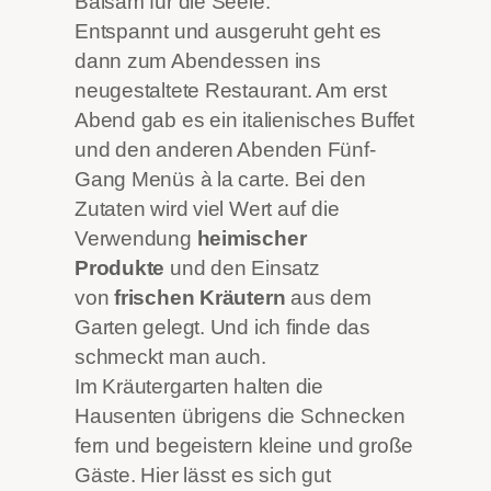
Balsam für die Seele.
Entspannt und ausgeruht geht es
dann zum Abendessen ins
neugestaltete Restaurant. Am erst
Abend gab es ein italienisches Buffet
und den anderen Abenden Fünf-
Gang Menüs à la carte. Bei den
Zutaten wird viel Wert auf die
Verwendung
heimischer
Produkte
und den Einsatz
von
frischen Kräutern
aus dem
Garten gelegt. Und ich finde das
schmeckt man auch.
Im Kräutergarten halten die
Hausenten übrigens die Schnecken
fern und begeistern kleine und große
Gäste. Hier lässt es sich gut