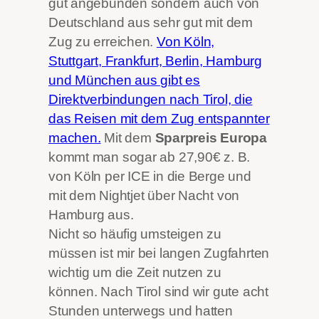
gut angebunden sondern auch von
Deutschland aus sehr gut mit dem
Zug zu erreichen.
Von Köln,
Stuttgart, Frankfurt, Berlin, Hamburg
und München aus gibt es
Direktverbindungen nach Tirol, die
das Reisen mit dem Zug entspannter
machen.
Mit dem
Sparpreis Europa
kommt man sogar ab 27,90€ z. B.
von Köln per ICE in die Berge und
mit dem Nightjet über Nacht von
Hamburg aus.
Nicht so häufig umsteigen zu
müssen ist mir bei langen Zugfahrten
wichtig um die Zeit nutzen zu
können. Nach Tirol sind wir gute acht
Stunden unterwegs und hatten