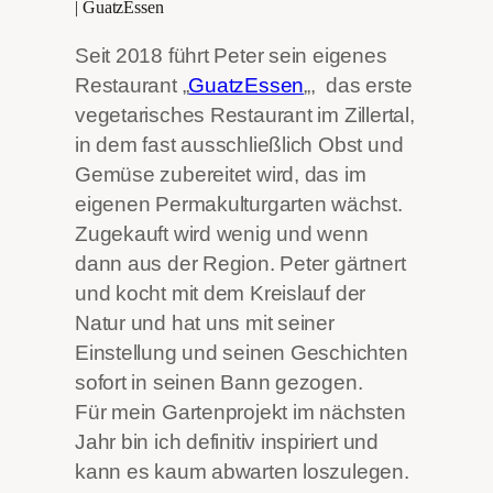
| GuatzEssen
Seit 2018 führt Peter sein eigenes
Restaurant „
GuatzEssen
„, das erste
vegetarisches Restaurant im Zillertal,
in dem fast ausschließlich Obst und
Gemüse zubereitet wird, das im
eigenen Permakulturgarten wächst.
Zugekauft wird wenig und wenn
dann aus der Region. Peter gärtnert
und kocht mit dem Kreislauf der
Natur und hat uns mit seiner
Einstellung und seinen Geschichten
sofort in seinen Bann gezogen.
Für mein Gartenprojekt im nächsten
Jahr bin ich definitiv inspiriert und
kann es kaum abwarten loszulegen.