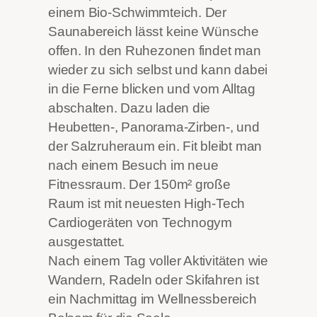
einem Bio-Schwimmteich. Der
Saunabereich lässt keine Wünsche
offen. In den Ruhezonen findet man
wieder zu sich selbst und kann dabei
in die Ferne blicken und vom Alltag
abschalten. Dazu laden die
Heubetten-, Panorama-Zirben-, und
der Salzruheraum ein. Fit bleibt man
nach einem Besuch im neue
Fitnessraum. Der 150m² große
Raum ist mit neuesten High-Tech
Cardiogeräten von Technogym
ausgestattet.
Nach einem Tag voller Aktivitäten wie
Wandern, Radeln oder Skifahren ist
ein Nachmittag im Wellnessbereich