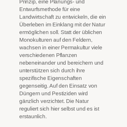
Prinzip, eine Planungs- und
Entwurfsmethode für eine
Landwirtschaft zu entwickeln, die ein
Überleben im Einklang mit der Natur
ermöglichen soll. Statt der üblichen
Monokulturen auf den Feldern,
wachsen in einer Permakultur viele
verschiedenen Pflanzen
nebeneinander und bereichern und
unterstützen sich durch ihre
spezifische Eigenschaften
gegenseitig. Auf den Einsatz von
Düngern und Pestiziden wird
gänzlich verzichtet. Die Natur
reguliert sich hier selbst und es ist
erstaunlich.