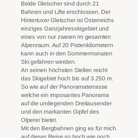
Beide Gletscher sind durch 21
Bahnen und Lifte erschlossen. Der
Hintertuxer Gletscher ist Österreichs
einziges Ganzjahresskigebiet und
eines von nur zweien im gesamten
Alpenraum. Auf 20 Pistenkilometern
kann auch in den Sommermonaten
Ski gefahren werden.
An seinen höchsten Stellen reicht
das Skigebiet hoch bis auf 3.250 m.
So wie auf der Panoramaterrasse
welche ein imposantes Panorama
auf die umliegenden Dreitausender
und den markanten Gipfel des
Olperer bietet.
Mit den Bergbahnen ging es für mich
auf dieser Reise so hoch wie noch