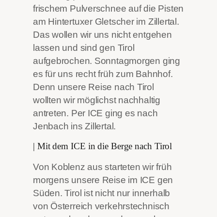
frischem Pulverschnee auf die Pisten
am Hintertuxer Gletscher im Zillertal.
Das wollen wir uns nicht entgehen
lassen und sind gen Tirol
aufgebrochen. Sonntagmorgen ging
es für uns recht früh zum Bahnhof.
Denn unsere Reise nach Tirol
wollten wir möglichst nachhaltig
antreten. Per ICE ging es nach
Jenbach
ins Zillertal.
| Mit dem ICE in die Berge nach Tirol
Von Koblenz aus starteten wir früh
morgens unsere Reise im ICE gen
Süden. Tirol ist nicht nur innerhalb
von Österreich verkehrstechnisch