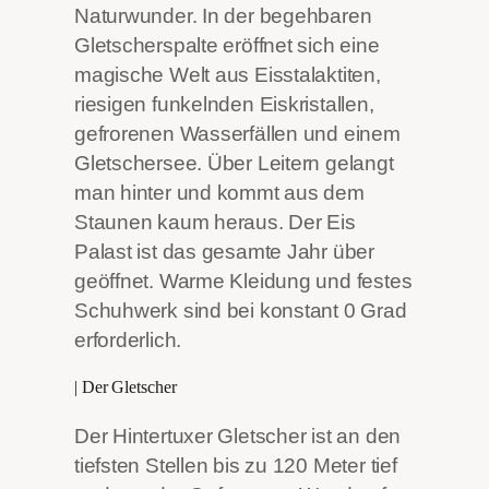
Naturwunder. In der begehbaren
Gletscherspalte eröffnet sich eine
magische Welt aus Eisstalaktiten,
riesigen funkelnden Eiskristallen,
gefrorenen Wasserfällen und einem
Gletschersee. Über Leitern gelangt
man hinter und kommt aus dem
Staunen kaum heraus. Der Eis
Palast ist das gesamte Jahr über
geöffnet. Warme Kleidung und festes
Schuhwerk sind bei konstant 0 Grad
erforderlich.
| Der Gletscher
Der Hintertuxer Gletscher ist an den
tiefsten Stellen bis zu 120 Meter tief