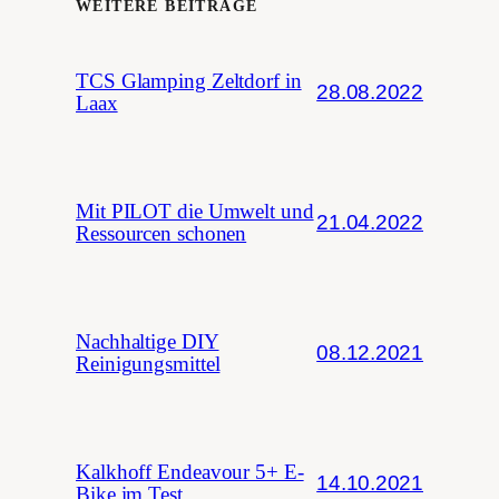
WEITERE BEITRÄGE
TCS Glamping Zeltdorf in
28.08.2022
Laax
Mit PILOT die Umwelt und
21.04.2022
Ressourcen schonen
Nachhaltige DIY
08.12.2021
Reinigungsmittel
Kalkhoff Endeavour 5+ E-
14.10.2021
Bike im Test