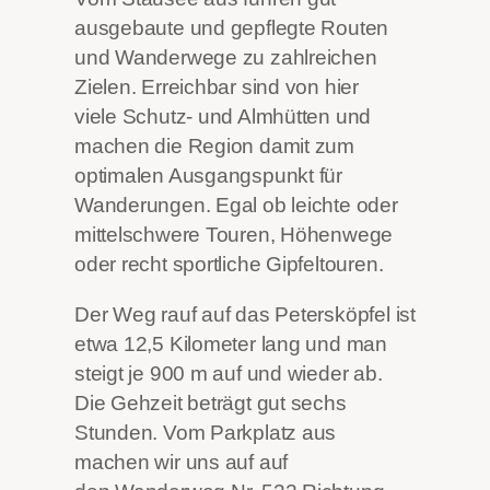
ausgebaute und gepflegte Routen
und Wanderwege zu zahlreichen
Zielen. Erreichbar sind von hier
viele Schutz- und Almhütten und
machen die Region damit zum
optimalen Ausgangspunkt für
Wanderungen. Egal ob leichte oder
mittelschwere Touren, Höhenwege
oder recht sportliche Gipfeltouren.
Der Weg rauf auf das Petersköpfel ist
etwa 12,5 Kilometer lang und man
steigt je 900 m auf und wieder ab.
Die Gehzeit beträgt gut sechs
Stunden. Vom Parkplatz aus
machen wir uns auf auf