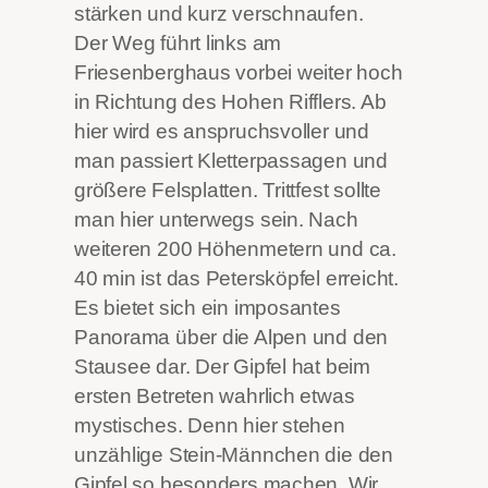
stärken und kurz verschnaufen.
Der Weg führt links am
Friesenberghaus vorbei weiter hoch
in Richtung des Hohen Rifflers. Ab
hier wird es anspruchsvoller und
man passiert Kletterpassagen und
größere Felsplatten. Trittfest sollte
man hier unterwegs sein. Nach
weiteren 200 Höhenmetern und ca.
40 min ist das Petersköpfel erreicht.
Es bietet sich ein imposantes
Panorama über die Alpen und den
Stausee dar. Der Gipfel hat beim
ersten Betreten wahrlich etwas
mystisches. Denn hier stehen
unzählige Stein-Männchen die den
Gipfel so besonders machen. Wir