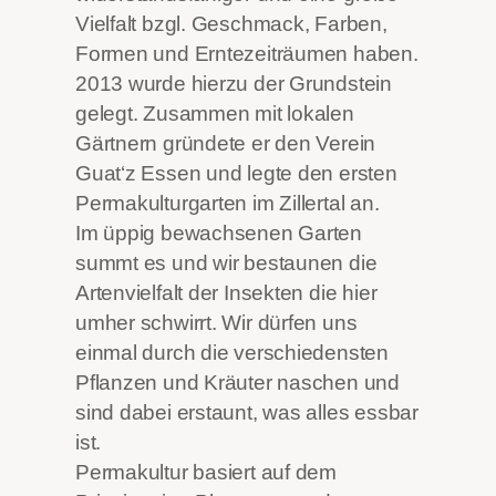
Vielfalt bzgl. Geschmack, Farben,
Formen und Erntezeiträumen haben.
2013 wurde hierzu der Grundstein
gelegt. Zusammen mit lokalen
Gärtnern gründete er den Verein
Guat‘z Essen und legte den ersten
Permakulturgarten im Zillertal an.
Im üppig bewachsenen Garten
summt es und wir bestaunen die
Artenvielfalt der Insekten die hier
umher schwirrt. Wir dürfen uns
einmal durch die verschiedensten
Pflanzen und Kräuter naschen und
sind dabei erstaunt, was alles essbar
ist.
Permakultur basiert auf dem