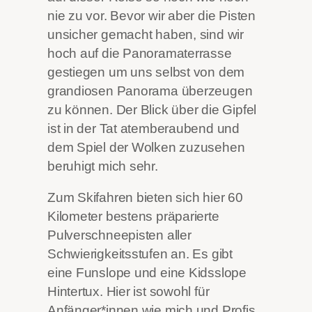
nie zu vor. Bevor wir aber die Pisten
unsicher gemacht haben, sind wir
hoch auf die Panoramaterrasse
gestiegen um uns selbst von dem
grandiosen Panorama überzeugen
zu können. Der Blick über die Gipfel
ist in der Tat atemberaubend und
dem Spiel der Wolken zuzusehen
beruhigt mich sehr.
Zum Skifahren bieten sich hier 60
Kilometer bestens präparierte
Pulverschneepisten aller
Schwierigkeitsstufen an. Es gibt
eine Funslope und eine Kidsslope
Hintertux. Hier ist sowohl für
Anfänger*innen wie mich und Profis