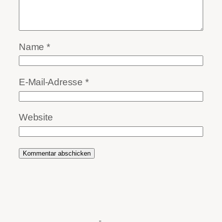
Name
*
E-Mail-Adresse
*
Website