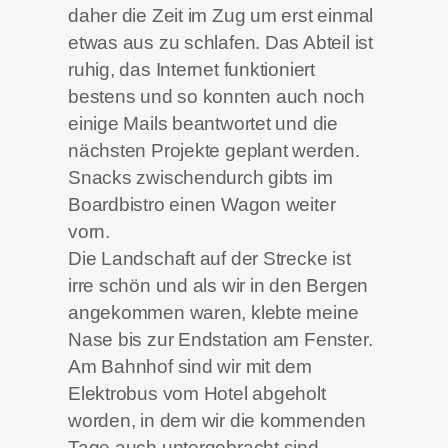
daher die Zeit im Zug um erst einmal
etwas aus zu schlafen. Das Abteil ist
ruhig, das Internet funktioniert
bestens und so konnten auch noch
einige Mails beantwortet und die
nächsten Projekte geplant werden.
Snacks zwischendurch gibts im
Boardbistro einen Wagon weiter
vorn.
Die Landschaft auf der Strecke ist
irre schön und als wir in den Bergen
angekommen waren, klebte meine
Nase bis zur Endstation am Fenster.
Am Bahnhof sind wir mit dem
Elektrobus vom Hotel abgeholt
worden, in dem wir die kommenden
Tage auch untergebracht sind.