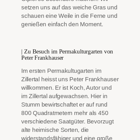
setzen uns auf das weiche Gras und
schauen eine Weile in die Ferne und
genießen einfach den Moment.
| Zu Besuch im Permakulturgarten von
Peter Frankhauser
Im ersten Permakultugarten im
Zillertal heisst uns Peter Frankhauser
willkommen. Er ist Koch, Autor und
im Zillertal aufgewachsen. Hier in
Stumm bewirtschaftet er auf rund
800 Quadratmetern mehr als 450
verschiedene Saatgüter. Bevorzugt
alte heimische Sorten, die
widerstandsfähiger und eine große