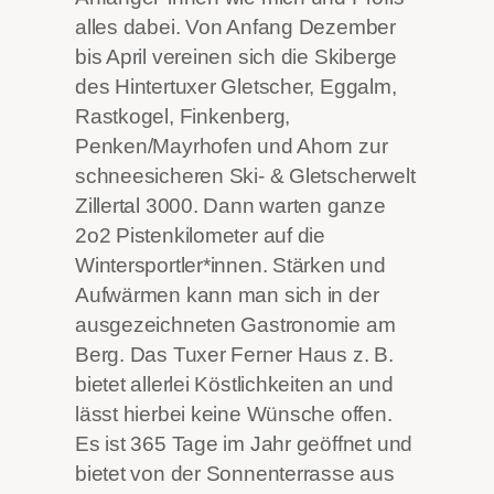
alles dabei. Von Anfang Dezember
bis April vereinen sich die Skiberge
des Hintertuxer Gletscher, Eggalm,
Rastkogel, Finkenberg,
Penken/Mayrhofen und Ahorn zur
schneesicheren Ski- & Gletscherwelt
Zillertal 3000. Dann warten ganze
2o2 Pistenkilometer auf die
Wintersportler*innen. Stärken und
Aufwärmen kann man sich in der
ausgezeichneten Gastronomie am
Berg. Das Tuxer Ferner Haus z. B.
bietet allerlei Köstlichkeiten an und
lässt hierbei keine Wünsche offen.
Es ist 365 Tage im Jahr geöffnet und
bietet von der Sonnenterrasse aus