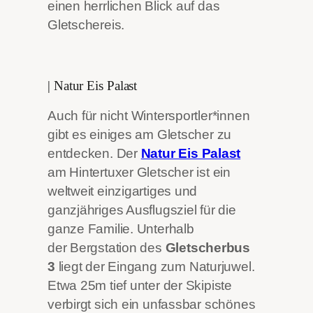
einen herrlichen Blick auf das
Gletschereis.
| Natur Eis Palast
Auch für nicht Wintersportler*innen
gibt es einiges am Gletscher zu
entdecken. Der
Natur Eis Palast
am Hintertuxer Gletscher ist ein
weltweit einzigartiges und
ganzjähriges Ausflugsziel für die
ganze Familie. Unterhalb
der Bergstation des
Gletscherbus
3
liegt der Eingang zum Naturjuwel.
Etwa 25m tief unter der Skipiste
verbirgt sich ein unfassbar schönes