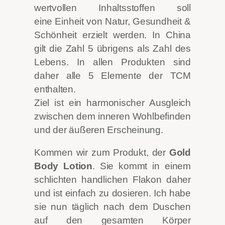
wertvollen Inhaltsstoffen soll
eine Einheit von Natur, Gesundheit &
Schönheit erzielt werden. In China
gilt die Zahl 5 übrigens als Zahl des
Lebens. In allen Produkten sind
daher alle 5 Elemente der TCM
enthalten.
Ziel ist ein harmonischer Ausgleich
zwischen dem inneren Wohlbefinden
und der äußeren Erscheinung.
Kommen wir zum Produkt, der
Gold
Body Lotion
. Sie kommt in einem
schlichten handlichen Flakon daher
und ist einfach zu dosieren. Ich habe
sie nun täglich nach dem Duschen
auf den gesamten Körper