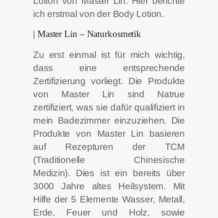
Lotion von Master Lin. Hier berichte
ich erstmal von der Body Lotion.
| Master Lin – Naturkosmetik
Zu erst einmal ist für mich wichtig,
dass eine entsprechende
Zertifizierung vorliegt. Die Produkte
von Master Lin sind Natrue
zertifiziert, was sie dafür qualifiziert in
mein Badezimmer einzuziehen. Die
Produkte von Master Lin basieren
auf Rezepturen der TCM
(Traditionelle Chinesische
Medizin). Dies ist ein bereits über
3000 Jahre altes Heilsystem. Mit
Hilfe der 5 Elemente Wasser, Metall,
Erde, Feuer und Holz, sowie