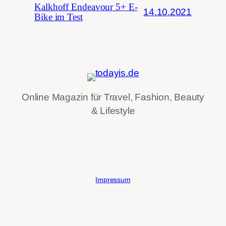
Kalkhoff Endeavour 5+ E-
14.10.2021
Bike im Test
Online Magazin für Travel, Fashion, Beauty
& Lifestyle
Impressum