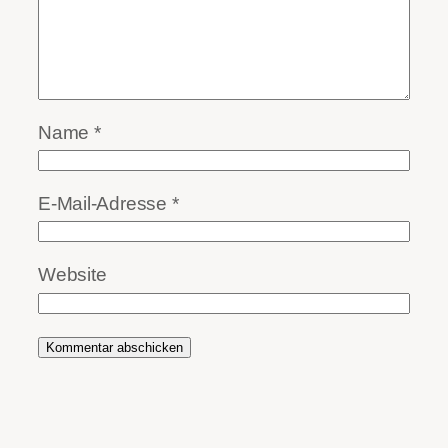
Name
*
E-Mail-Adresse
*
Website