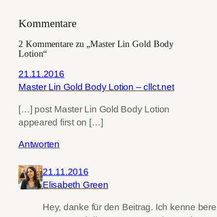
Kommentare
2 Kommentare zu „Master Lin Gold Body
Lotion“
21.11.2016
Master Lin Gold Body Lotion – cllct.net
[…] post Master Lin Gold Body Lotion
appeared first on […]
Antworten
21.11.2016
Elisabeth Green
Hey, danke für den Beitrag. Ich kenne bere