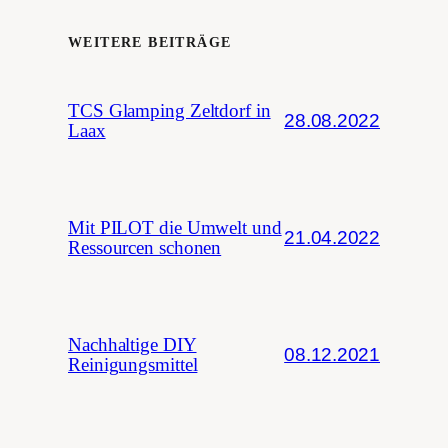
WEITERE BEITRÄGE
TCS Glamping Zeltdorf in
28.08.2022
Laax
Mit PILOT die Umwelt und
21.04.2022
Ressourcen schonen
Nachhaltige DIY
08.12.2021
Reinigungsmittel