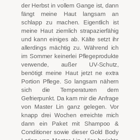
der Herbst in vollem Gange ist, dann
fängt meine Haut langsam an
schlapp zu machen. Eigentlich ist
meine Haut ziemlich strapazierfähig
und kann einiges ab. Kälte setzt ihr
allerdings mächtig zu. Während ich
im Sommer keinerlei Pflegeprodukte
verwende, außer UV-Schutz,
benötigt meine Haut jetzt ne extra
Portion Pflege. So langsam nähern
sich die Temperaturen dem
Gefrierpunkt.
Da kam mir die Anfrage
von Master Lin ganz gelegen. Vor
knapp drei Wochen erreichte mich
dann ein Paket mit Shampoo &
Conditioner sowie dieser Gold Body