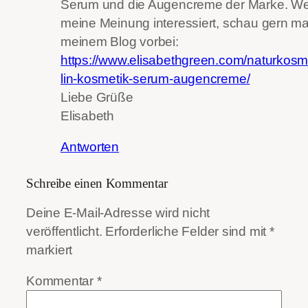
Serum und die Augencreme der Marke. We
meine Meinung interessiert, schau gern ma
meinem Blog vorbei:
https://www.elisabethgreen.com/naturkosm
lin-kosmetik-serum-augencreme/
Liebe Grüße
Elisabeth
Antworten
Schreibe einen Kommentar
Deine E-Mail-Adresse wird nicht
veröffentlicht.
Erforderliche Felder sind mit
*
markiert
Kommentar
*