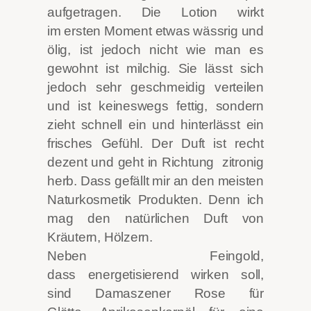
aufgetragen. Die Lotion wirkt
im ersten Moment etwas wässrig und
ölig, ist jedoch nicht wie man es
gewohnt ist milchig. Sie lässt sich
jedoch sehr geschmeidig verteilen
und ist keineswegs fettig, sondern
zieht schnell ein und hinterlässt ein
frisches Gefühl. Der Duft ist recht
dezent und geht in Richtung zitronig
herb. Dass gefällt mir an den meisten
Naturkosmetik Produkten. Denn ich
mag den natürlichen Duft von
Kräutern, Hölzern.
Neben Feingold,
dass energetisierend wirken soll,
sind Damaszener Rose für