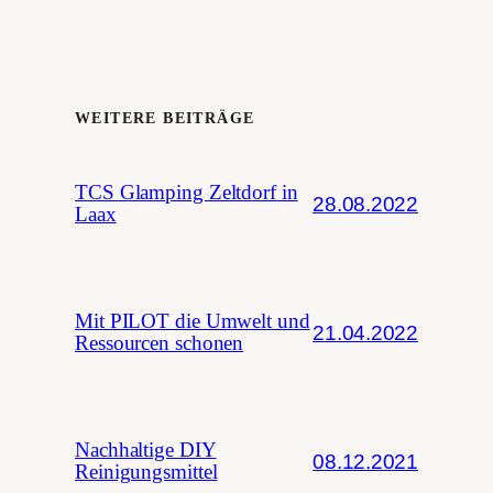
WEITERE BEITRÄGE
TCS Glamping Zeltdorf in
28.08.2022
Laax
Mit PILOT die Umwelt und
21.04.2022
Ressourcen schonen
Nachhaltige DIY
08.12.2021
Reinigungsmittel