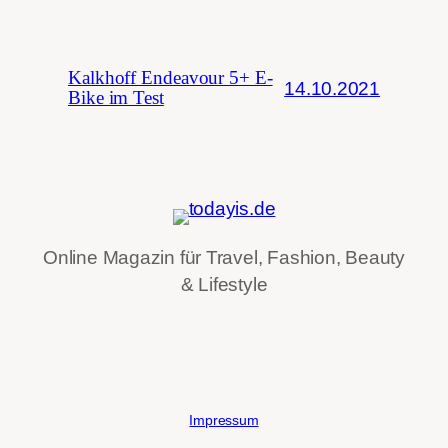
Kalkhoff Endeavour 5+ E-
14.10.2021
Bike im Test
Online Magazin für Travel, Fashion, Beauty
& Lifestyle
Impressum