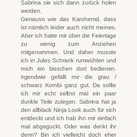
Sabrina sie sich dann zurück holen
werden.
Genauso wie das Karohemd, dass
ist nämlich leider auch nicht meines.
Aber ich hatte mir über die Feiertage
zu wenig zum Anziehen
mitgenommen. Und daher musste
ich in Jules Schrank rumwühlen und
mich ein bisschen dort bedienen.
Irgendwie gefällt mir die grau /
schwarz Kombi ganz gut. Da sollte
ich mir echt selbst mal ein paar
dunkle Teile zulegen. Sabrina hat ja
den allblack Ninja Look auch für sich
entdeckt und ich hab ihn mir einfach
mal abgeguckt. Oder was denkt ihr
denn? Bin ich vielleicht doch eher