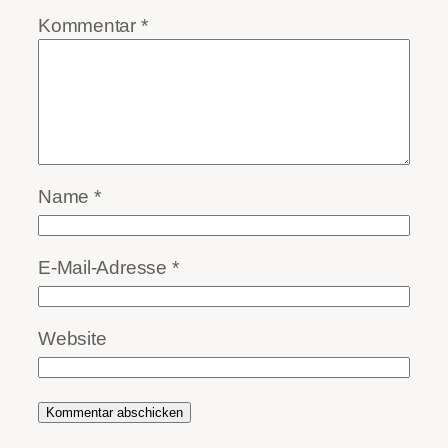
Kommentar
*
Name
*
E-Mail-Adresse
*
Website