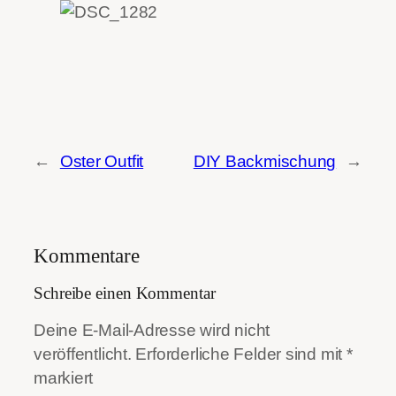
←
Oster Outfit
DIY Backmischung
→
Kommentare
Schreibe einen Kommentar
Deine E-Mail-Adresse wird nicht
veröffentlicht.
Erforderliche Felder sind mit
*
markiert