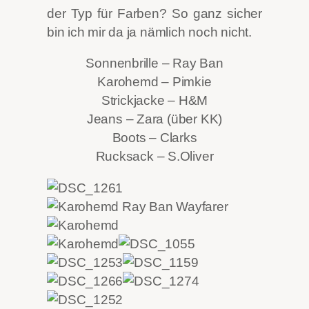
der Typ für Farben? So ganz sicher
bin ich mir da ja nämlich noch nicht.
Sonnenbrille – Ray Ban
Karohemd – Pimkie
Strickjacke – H&M
Jeans – Zara (über KK)
Boots – Clarks
Rucksack – S.Oliver