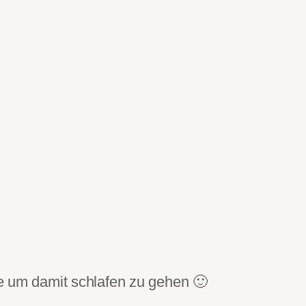
ade um damit schlafen zu gehen 🙂