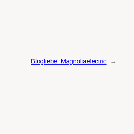
Blogliebe: Magnoliaelectric
→