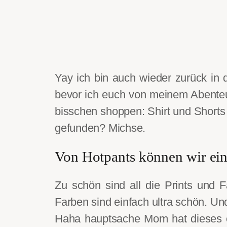
Yay ich bin auch wieder zurück in 
bevor ich euch von meinem Abenteue
bisschen shoppen: Shirt und
Shorts
gefunden? Michse.
Von Hotpants können wir ei
Zu schön sind all die Prints und F
Farben sind einfach ultra schön. Und
Haha hauptsache Mom hat dieses co