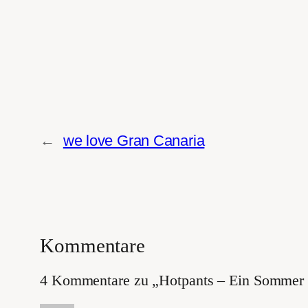
←
we love Gran Canaria
Kommentare
4 Kommentare zu „Hotpants – Ein Sommer 