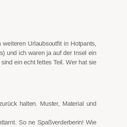
weiteren Urlaubsoutfit in Hotpants,
 und ich waren ja auf der Insel ein
ind ein echt fettes Teil. Wer hat sie
zurück halten. Muster, Material und
ttarnt. So ne Spaßverderberin! Wie