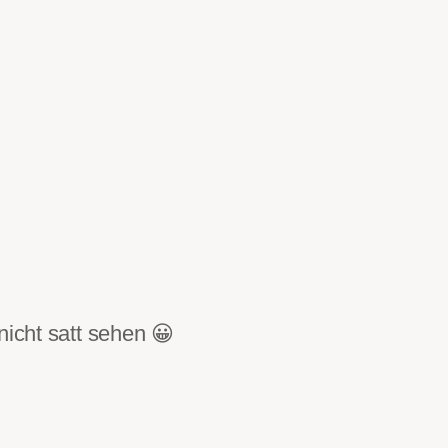
nicht satt sehen 😀