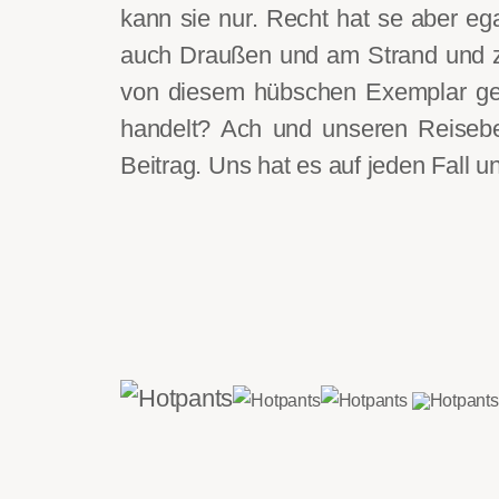
kann sie nur. Recht hat se aber eg
auch Draußen und am Strand und zu
von diesem hübschen Exemplar gesi
handelt? Ach und unseren Reiseber
Beitrag. Uns hat es auf jeden Fall u