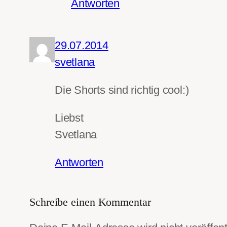
Antworten
29.07.2014
svetlana
Die Shorts sind richtig cool:)
Liebst
Svetlana
Antworten
Schreibe einen Kommentar