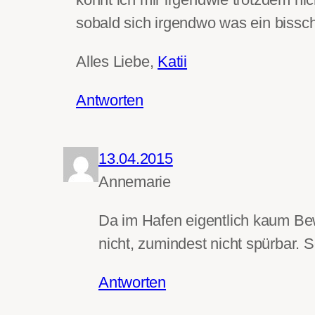
sobald sich irgendwo was ein bissc
Alles Liebe,
Katii
Antworten
13.04.2015
Annemarie
Da im Hafen eigentlich kaum Bewe
nicht, zumindest nicht spürbar.
Antworten