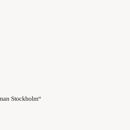
pman Stockholm“