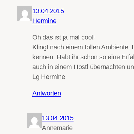
13.04.2015
Hermine
Oh das ist ja mal cool!
Klingt nach einem tollen Ambiente. I
kennen. Habt ihr schon so eine Erf
auch in einem Hostl übernachten u
Lg Hermine
Antworten
13.04.2015
Annemarie