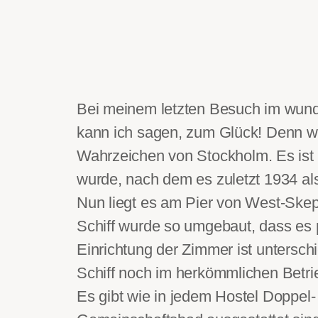
Bei meinem letzten Besuch im wu
kann ich sagen, zum Glück! Denn wi
Wahrzeichen von Stockholm. Es ist
wurde, nach dem es zuletzt 1934 al
Nun liegt es am Pier von West-Skep
Schiff wurde so umgebaut, dass es 
Einrichtung der Zimmer ist unterschi
Schiff noch im herkömmlichen Betri
Es gibt wie in jedem Hostel Doppel