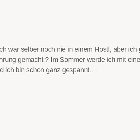
ch war selber noch nie in einem Hostl, aber ich 
ahrung gemacht ? Im Sommer werde ich mit eine
nd ich bin schon ganz gespannt…