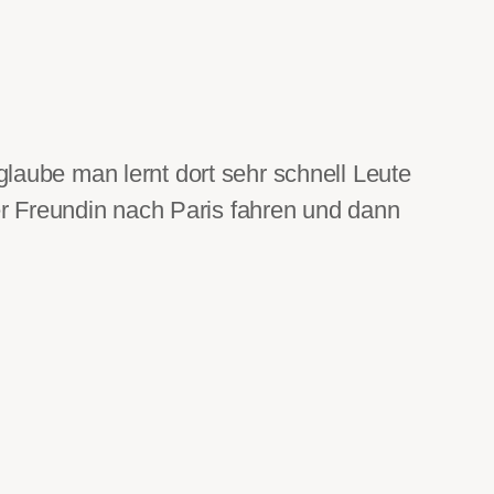
glaube man lernt dort sehr schnell Leute
r Freundin nach Paris fahren und dann