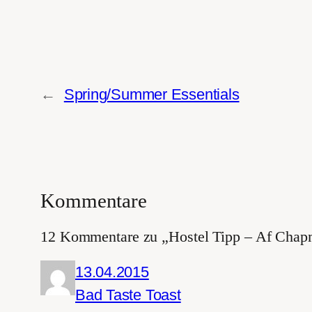
←
Spring/Summer Essentials
Kommentare
12 Kommentare zu „Hostel Tipp – Af Cha
13.04.2015
Bad Taste Toast