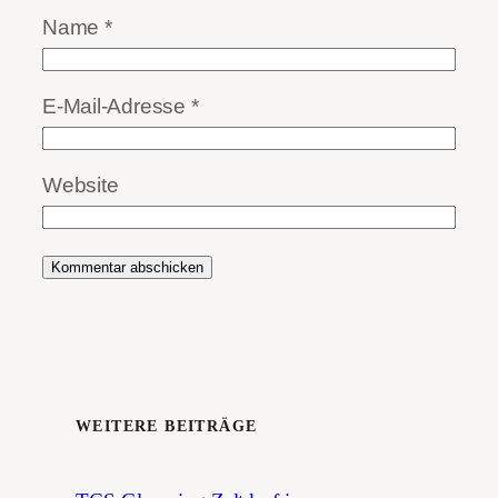
Name
*
E-Mail-Adresse
*
Website
WEITERE BEITRÄGE