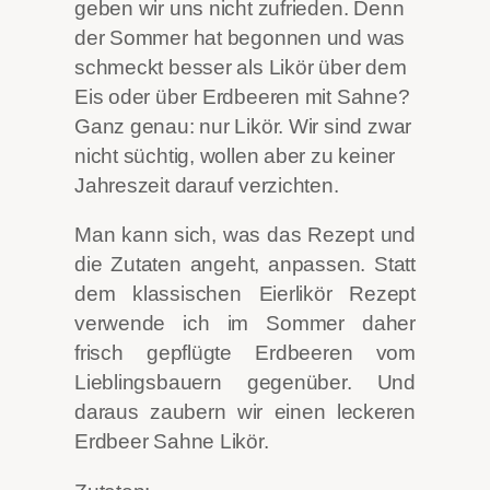
geben wir uns nicht zufrieden. Denn
der Sommer hat begonnen und was
schmeckt besser als Likör über dem
Eis oder über Erdbeeren mit Sahne?
Ganz genau: nur Likör. Wir sind zwar
nicht süchtig, wollen aber zu keiner
Jahreszeit darauf verzichten.
Man kann sich, was das Rezept und
die Zutaten angeht, anpassen. Statt
dem klassischen Eierlikör Rezept
verwende ich im Sommer daher
frisch gepflügte Erdbeeren vom
Lieblingsbauern gegenüber. Und
daraus zaubern wir einen leckeren
Erdbeer Sahne Likör.