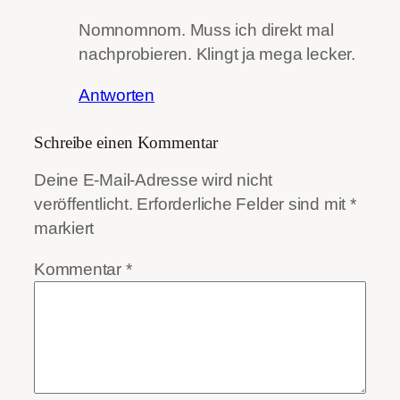
Nomnomnom. Muss ich direkt mal
nachprobieren. Klingt ja mega lecker.
Antworten
Schreibe einen Kommentar
Deine E-Mail-Adresse wird nicht
veröffentlicht.
Erforderliche Felder sind mit
*
markiert
Kommentar
*