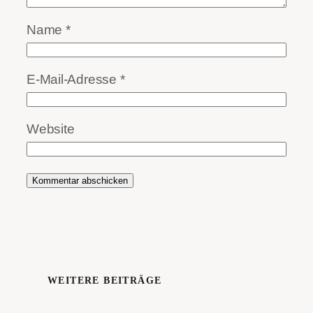
Name
*
E-Mail-Adresse
*
Website
WEITERE BEITRÄGE