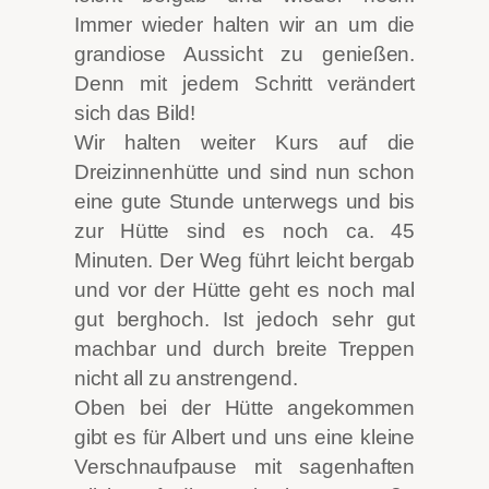
Immer wieder halten wir an um die
grandiose Aussicht zu genießen.
Denn mit jedem Schritt verändert
sich das Bild!
Wir halten weiter Kurs auf die
Dreizinnenhütte und sind nun schon
eine gute Stunde unterwegs und bis
zur Hütte sind es noch ca. 45
Minuten. Der Weg führt leicht bergab
und vor der Hütte geht es noch mal
gut berghoch. Ist jedoch sehr gut
machbar und durch breite Treppen
nicht all zu anstrengend.
Oben bei der Hütte angekommen
gibt es für Albert und uns eine kleine
Verschnaufpause mit sagenhaften