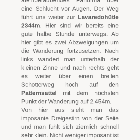
atemberaubendes Panorma über
eine Schlucht vor Augen. Der Weg
führt uns weiter zur
Lavaredohütte
2344m
. Hier sind wir bereits eine
gute halbe Stunde unterwegs. Ab
hier gibt es zwei Abzweigungen um
die Wanderung fortzusetzen. Nach
links wandert man unterhalb der
kleinen Zinne und nach rechts geht
es weiter über einen breiten
Schotterweg hoch auf den
Patternsattel
mit dem höchsten
Punkt der Wanderung auf 2.454m.
Von hier aus sieht man das
imposante Dreigestirn von der Seite
und man fühlt sich ziemlich schnell
sehr klein. Nicht weniger imposant ist