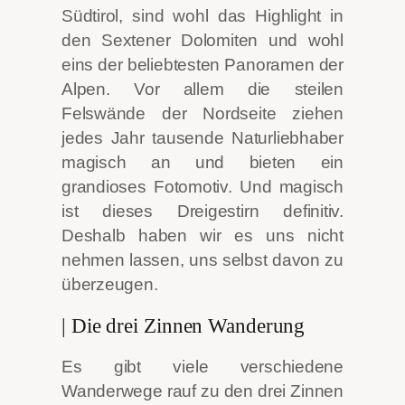
Südtirol, sind wohl das Highlight in
den Sextener Dolomiten und wohl
eins der beliebtesten Panoramen der
Alpen. Vor allem die steilen
Felswände der Nordseite ziehen
jedes Jahr tausende Naturliebhaber
magisch an und bieten ein
grandioses Fotomotiv. Und magisch
ist dieses Dreigestirn definitiv.
Deshalb haben wir es uns nicht
nehmen lassen, uns selbst davon zu
überzeugen.
| Die drei Zinnen Wanderung
Es gibt viele verschiedene
Wanderwege rauf zu den drei Zinnen