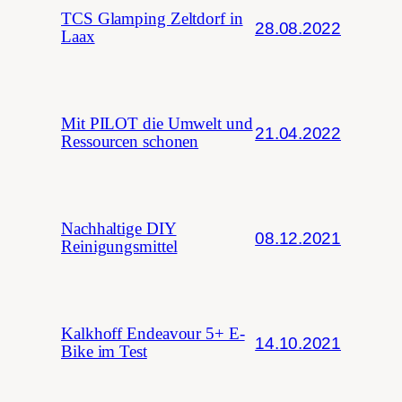
TCS Glamping Zeltdorf in
28.08.2022
Laax
Mit PILOT die Umwelt und
21.04.2022
Ressourcen schonen
Nachhaltige DIY
08.12.2021
Reinigungsmittel
Kalkhoff Endeavour 5+ E-
14.10.2021
Bike im Test