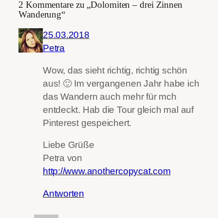
2 Kommentare zu „Dolomiten – drei Zinnen
Wanderung“
25.03.2018
Petra
Wow, das sieht richtig, richtig schön
aus! 🙂 Im vergangenen Jahr habe ich
das Wandern auch mehr für mch
entdeckt. Hab die Tour gleich mal auf
Pinterest gespeichert.
Liebe Grüße
Petra von
http://www.anothercopycat.com
Antworten