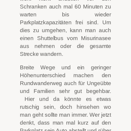
Schranken auch mal 60 Minuten zu
warten bis wieder
Parkplatzkapazitäten frei sind. Um
dies zu umgehen, kann man auch
einen Shuttelbus vom Misurinasee
aus nehmen oder die gesamte
Strecke wandern.
Breite Wege und ein geringer
Höhenunterschied machen den
Rundwanderweg auch für Ungeübte
und Familien sehr gut begehbar.
Hier und da könnte es etwas
rutschig sein, doch hinsehen wo
man geht sollte man immer. Wer jetzt
denkt, dass man mal kurz auf den
Parkplatz sein Auto abstellt und rüber