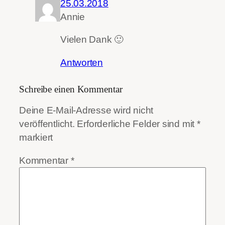
25.03.2018
Annie
Vielen Dank 🙂
Antworten
Schreibe einen Kommentar
Deine E-Mail-Adresse wird nicht
veröffentlicht.
Erforderliche Felder sind mit
*
markiert
Kommentar
*