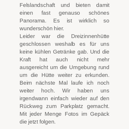
Felslandschaft und bieten damit
einen fast genauso schönes
Panorama. Es ist wirklich so
wunderschön hier.
Leider war die Dreizinnenhütte
geschlossen weshalb es für uns
keine kühlen Getränke gab. Und die
Kraft hat auch nicht mehr
ausgereicht um die Umgebung rund
um die Hütte weiter zu erkunden.
Beim nächste Mal laufe ich noch
weiter hoch. Wir haben uns
irgendwann einfach wieder auf den
Rückweg zum Parkplatz gemacht.
Mit jeder Menge Fotos im Gepäck
die jetzt folgen.