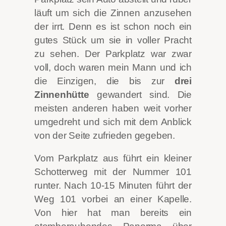
läuft um sich die Zinnen anzusehen
der irrt. Denn es ist schon noch ein
gutes Stück um sie in voller Pracht
zu sehen. Der Parkplatz war zwar
voll, doch waren mein Mann und ich
die Einzigen, die bis zur
drei
Zinnenhütte
gewandert sind. Die
meisten anderen haben weit vorher
umgedreht und sich mit dem Anblick
von der Seite zufrieden gegeben.
Vom Parkplatz aus führt ein kleiner
Schotterweg mit der Nummer 101
runter. Nach 10-15 Minuten führt der
Weg 101 vorbei an einer Kapelle.
Von hier hat man bereits ein