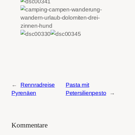
←
Rennradreise
Pasta mit
Pyrenäen
Petersilienpesto
→
Kommentare