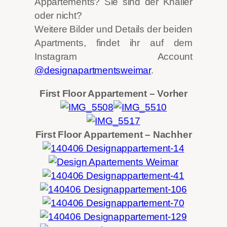
Appartements? Sie sind der Knaller
oder nicht?
Weitere Bilder und Details der beiden
Apartments, findet ihr auf dem
Instagram Account
@designapartmentsweimar
.
First Floor Appartement – Vorher
First Floor Appartement – Nachher