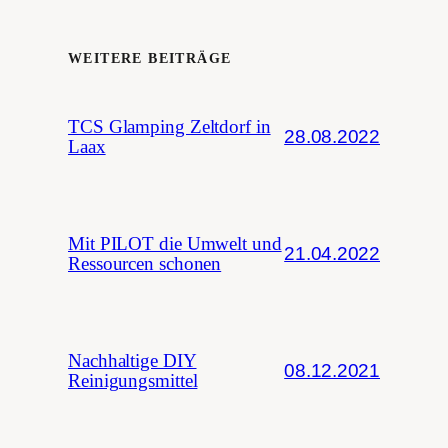
WEITERE BEITRÄGE
TCS Glamping Zeltdorf in
28.08.2022
Laax
Mit PILOT die Umwelt und
21.04.2022
Ressourcen schonen
Nachhaltige DIY
08.12.2021
Reinigungsmittel