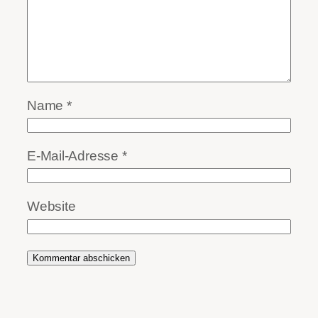
Name
*
E-Mail-Adresse
*
Website