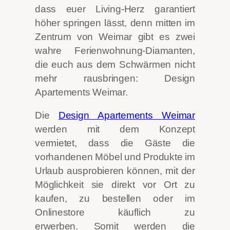
dass euer Living-Herz garantiert
höher springen lässt, denn mitten im
Zentrum von Weimar gibt es zwei
wahre Ferienwohnung-Diamanten,
die euch aus dem Schwärmen nicht
mehr rausbringen: Design
Apartements Weimar.
Die
Design Apartements Weimar
werden mit dem Konzept
vermietet, dass die Gäste die
vorhandenen Möbel und Produkte im
Urlaub ausprobieren können, mit der
Möglichkeit sie direkt vor Ort zu
kaufen, zu bestellen oder im
Onlinestore käuflich zu
erwerben. Somit werden die