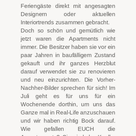
Feriengäste direkt mit angesagten
Designern oder aktuellen
Interiortrends zusammen gebracht.
Doch so schön und gemütlich wie
jetzt waren die Apartments nicht
immer. Die Besitzer haben sie vor ein
paar Jahren in baufälligem Zustand
gekauft und ihr ganzes Herzblut
darauf verwendet sie zu renovieren
und neu einzurichten. Die Vorher-
Nachher-Bilder sprechen für sich! Im
Juli geht es für uns für ein
Wochenende dorthin, um uns das
Ganze mal in Real-Life anzuschauen
und wir haben richtig Bock darauf.
Wie gefallen EUCH die