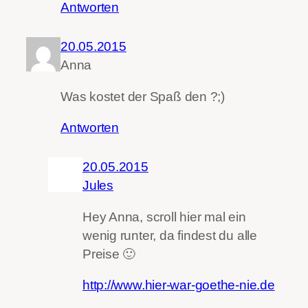
Antworten
20.05.2015
Anna
Was kostet der Spaß den ?;)
Antworten
20.05.2015
Jules
Hey Anna, scroll hier mal ein
wenig runter, da findest du alle
Preise 🙂
http://www.hier-war-goethe-nie.de