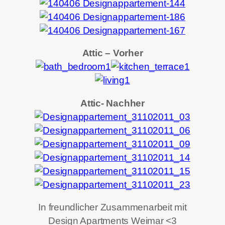
Attic – Vorher
Attic- Nachher
In freundlicher Zusammenarbeit mit
Design Apartments Weimar <3