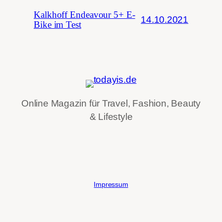
Kalkhoff Endeavour 5+ E-
14.10.2021
Bike im Test
Online Magazin für Travel, Fashion, Beauty
& Lifestyle
Impressum