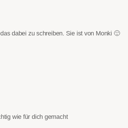
das dabei zu schreiben. Sie ist von Monki 🙂
chtig wie für dich gemacht