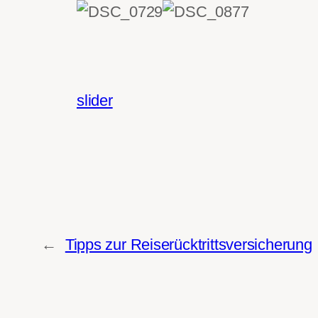
slider
←
Tipps zur Reiserücktrittsversicherung