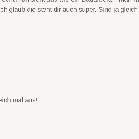
ch glaub die steht dir auch super. Sind ja gleich
eich mal aus!