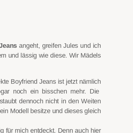
 Jeans
angeht, greifen Jules und ich
m und lässig wie diese. Wir Mädels
te Boyfriend Jeans ist jetzt nämlich
gar noch ein bisschen mehr. Die
staubt dennoch nicht in den Weiten
ein Modell besitze und dieses gleich
tig für mich entdeckt. Denn auch hier