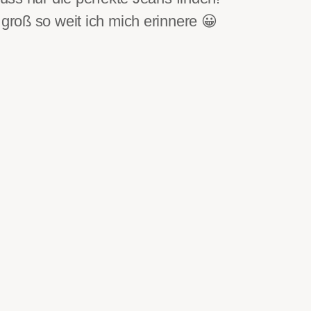
 groß so weit ich mich erinnere 😀