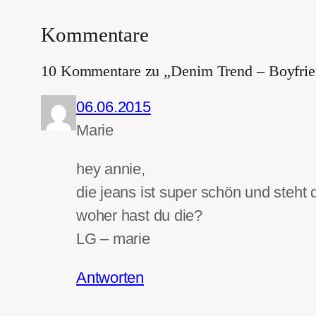
Kommentare
10 Kommentare zu „Denim Trend – Boyfrie
06.06.2015
Marie
hey annie,
die jeans ist super schön und steht 
woher hast du die?
LG – marie
Antworten