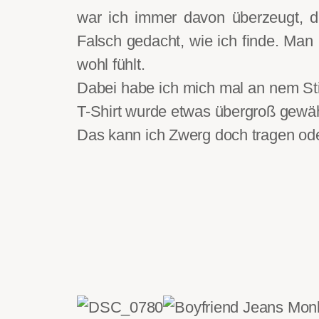
war ich immer davon überzeugt, da
Falsch gedacht, wie ich finde. Man
wohl fühlt.
Dabei habe ich mich mal an nem St
T-Shirt wurde etwas übergroß gewäh
Das kann ich Zwerg doch tragen od