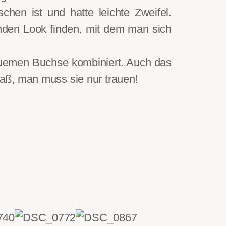
hen ist und hatte leichte Zweifel.
enden Look finden, mit dem man sich
quemen Buchse kombiniert. Auch das
aß, man muss sie nur trauen!