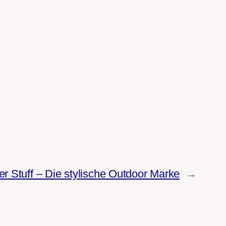
er Stuff – Die stylische Outdoor Marke
→