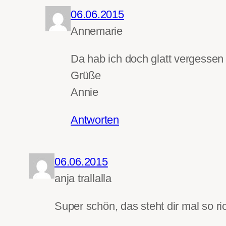
06.06.2015
Annemarie
Da hab ich doch glatt vergessen 
Grüße
Annie
Antworten
06.06.2015
anja trallalla
Super schön, das steht dir mal so ri