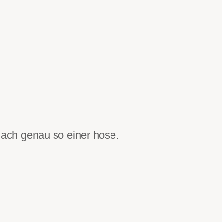
 nach genau so einer hose.