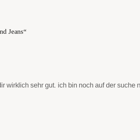
nd Jeans“
dir wirklich sehr gut. ich bin noch auf der suche