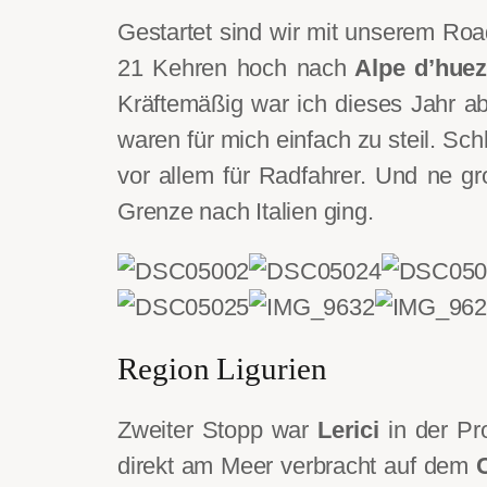
Gestartet sind wir mit unserem Roa
21 Kehren hoch nach
Alpe d’huez
Kräftemäßig war ich dieses Jahr 
waren für mich einfach zu steil. Sc
vor allem für Radfahrer. Und ne 
Grenze nach Italien ging.
Region Ligurien
Zweiter Stopp war
Lerici
in der Pr
direkt am Meer verbracht auf dem