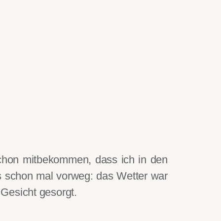
schon mitbekommen, dass ich in den
 schon mal vorweg: das Wetter war
Gesicht gesorgt.