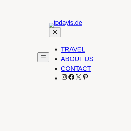
TRAVEL
ABOUT US
CONTACT
INSTAGRAM
FACEBOOK
X
PINTEREST