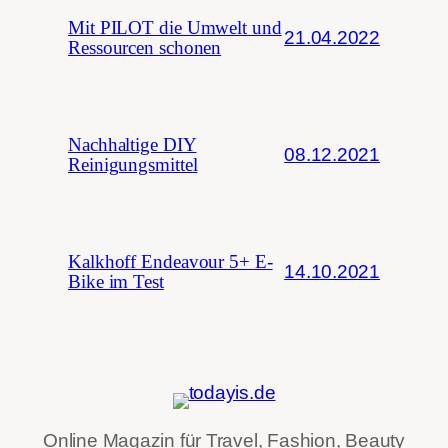
Mit PILOT die Umwelt und
21.04.2022
Ressourcen schonen
Nachhaltige DIY
08.12.2021
Reinigungsmittel
Kalkhoff Endeavour 5+ E-
14.10.2021
Bike im Test
Online Magazin für Travel, Fashion, Beauty