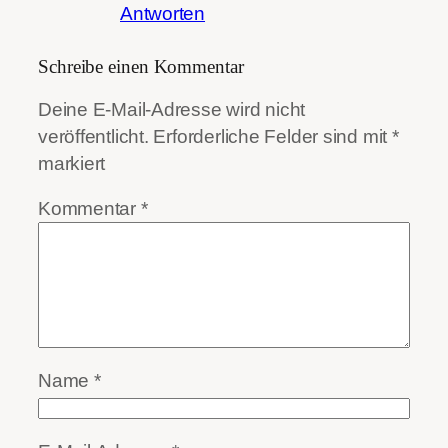
Antworten
Schreibe einen Kommentar
Deine E-Mail-Adresse wird nicht
veröffentlicht.
Erforderliche Felder sind mit
*
markiert
Kommentar
*
Name
*