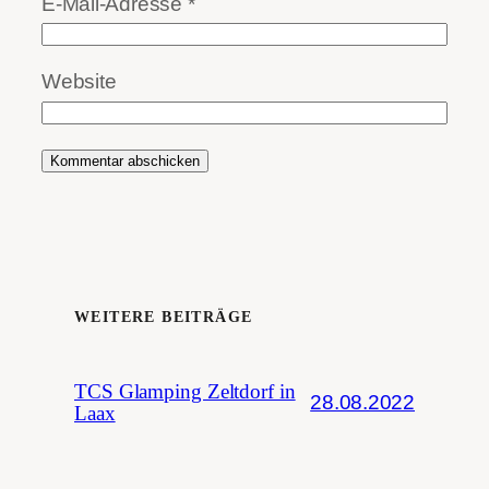
E-Mail-Adresse
*
Website
WEITERE BEITRÄGE
TCS Glamping Zeltdorf in
28.08.2022
Laax