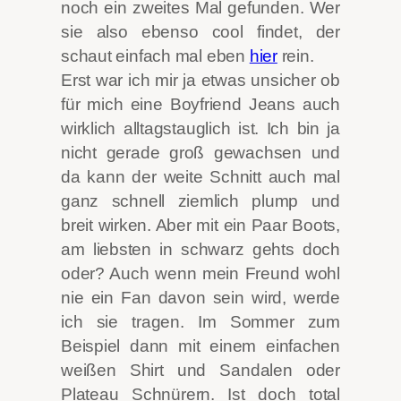
noch ein zweites Mal gefunden. Wer
sie also ebenso cool findet, der
schaut einfach mal eben
hier
rein.
Erst war ich mir ja etwas unsicher ob
für mich eine Boyfriend Jeans auch
wirklich alltagstauglich ist. Ich bin ja
nicht gerade groß gewachsen und
da kann der weite Schnitt auch mal
ganz schnell ziemlich plump und
breit wirken. Aber mit ein Paar Boots,
am liebsten in schwarz gehts doch
oder? Auch wenn mein Freund wohl
nie ein Fan davon sein wird, werde
ich sie tragen. Im Sommer zum
Beispiel dann mit einem einfachen
weißen Shirt und Sandalen oder
Plateau Schnürern. Ist doch total