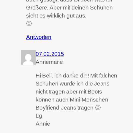
Größere. Aber mit deinen Schuhen
sieht es wirklich gut aus.
🙂
Antworten
07.02.2015
Annemarie
Hi Bell, ich danke dir!! Mit falchen
Schuhen würde ich die Jeans
nicht tragen aber mit Boots
können auch Mini-Menschen
Boyfriend Jeans tragen 🙂
Lg
Annie