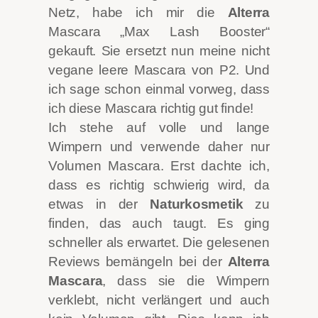
Netz, habe ich mir die
Alterra
Mascara „Max Lash Booster“
gekauft. Sie ersetzt nun meine nicht
vegane leere Mascara von P2. Und
ich sage schon einmal vorweg, dass
ich diese Mascara richtig gut finde!
Ich stehe auf volle und lange
Wimpern und verwende
daher nur
Volumen Mascara. Erst dachte ich,
dass es richtig schwierig wird, da
etwas in der
Naturkosmetik
zu
finden, das auch taugt. Es ging
schneller als erwartet. Die gelesenen
Reviews bemängeln bei der
Alterra
Mascara
, dass sie die Wimpern
verklebt, nicht verlängert und auch