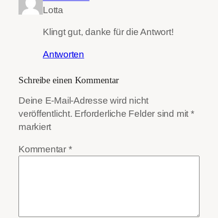
Lotta
Klingt gut, danke für die Antwort!
Antworten
Schreibe einen Kommentar
Deine E-Mail-Adresse wird nicht
veröffentlicht.
Erforderliche Felder sind mit
*
markiert
Kommentar
*