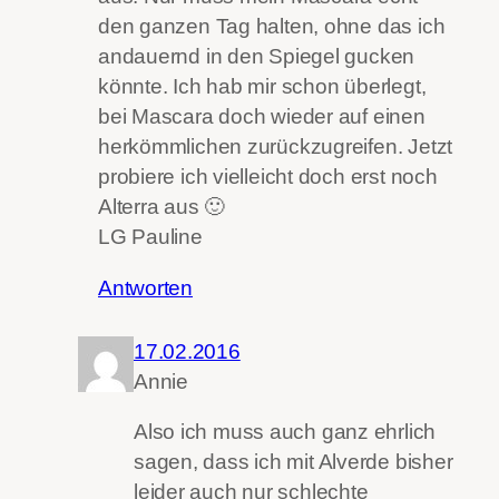
den ganzen Tag halten, ohne das ich
andauernd in den Spiegel gucken
könnte. Ich hab mir schon überlegt,
bei Mascara doch wieder auf einen
herkömmlichen zurückzugreifen. Jetzt
probiere ich vielleicht doch erst noch
Alterra aus 🙂
LG Pauline
Antworten
17.02.2016
Annie
Also ich muss auch ganz ehrlich
sagen, dass ich mit Alverde bisher
leider auch nur schlechte