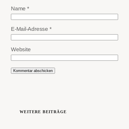
Name
*
E-Mail-Adresse
*
Website
WEITERE BEITRÄGE