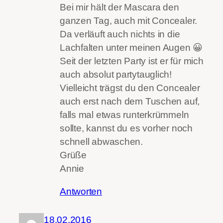
Bei mir hält der Mascara den
ganzen Tag, auch mit Concealer.
Da verläuft auch nichts in die
Lachfalten unter meinen Augen 😀
Seit der letzten Party ist er für mich
auch absolut partytauglich!
Vielleicht trägst du den Concealer
auch erst nach dem Tuschen auf,
falls mal etwas runterkrümmeln
sollte, kannst du es vorher noch
schnell abwaschen.
Grüße
Annie
Antworten
18.02.2016