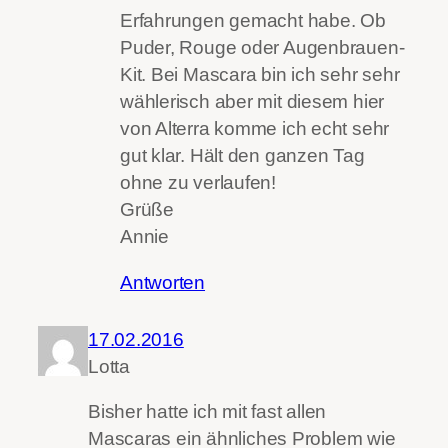
Erfahrungen gemacht habe. Ob
Puder, Rouge oder Augenbrauen-
Kit. Bei Mascara bin ich sehr sehr
wählerisch aber mit diesem hier
von Alterra komme ich echt sehr
gut klar. Hält den ganzen Tag
ohne zu verlaufen!
Grüße
Annie
Antworten
17.02.2016
Lotta
Bisher hatte ich mit fast allen
Mascaras ein ähnliches Problem wie