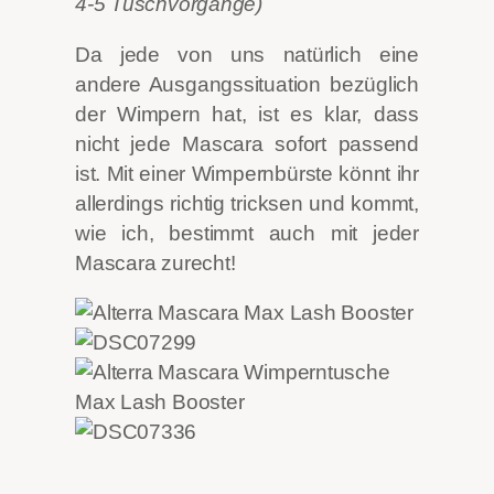
4-5 Tuschvorgänge)
Da jede von uns natürlich eine
andere Ausgangssituation bezüglich
der Wimpern hat, ist es klar, dass
nicht jede Mascara sofort passend
ist. Mit einer Wimpernbürste könnt ihr
allerdings richtig tricksen und kommt,
wie ich, bestimmt auch mit jeder
Mascara zurecht!