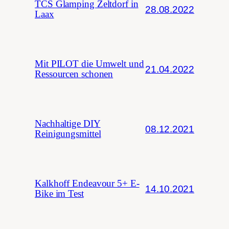
TCS Glamping Zeltdorf in
28.08.2022
Laax
Mit PILOT die Umwelt und
21.04.2022
Ressourcen schonen
Nachhaltige DIY
08.12.2021
Reinigungsmittel
Kalkhoff Endeavour 5+ E-
14.10.2021
Bike im Test