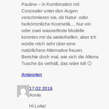
Pauline – in Kombination mit
Concealer unter den Augen
verschmieren sie, ob Natur- oder
herkömmliche Kosmetik… Nur ein
oder zwei wasserfeste Modelle
konnten mir da weiterhelfen, aber ich
würde mich sehr über eine
natürlichere Alternative freuen.
Berichte doch mal, wie sich die Alterra
Tusche da verhält, das wäre toll 🙂
Antworten
17.02.2016
Annie
Hi Lotta!