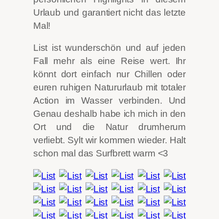
Urlaub und garantiert nicht das letzte
Mal!
List ist wunderschön und auf jeden
Fall mehr als eine Reise wert. Ihr
könnt dort einfach nur Chillen oder
euren ruhigen Natururlaub mit totaler
Action im Wasser verbinden. Und
Genau deshalb habe ich mich in den
Ort und die Natur drumherum
verliebt. Sylt wir kommen wieder. Halt
schon mal das Surfbrett warm <3