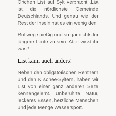
Örtchen List auf Sylt verbracht .List
ist die nördlichste Gemeinde
Deutschlands. Und genau wie der
Rest der Inseln hat es ein wenig den
Ruf weg spießig und so gar nichts für
jüngere Leute zu sein. Aber wisst ihr
was?
List kann auch anders!
Neben den obligatorischen Rentnern
und den Klischee-Syltern, haben wir
List von einer ganz anderen Seite
kennengelernt. Unberührte Natur,
leckeres Essen, herzliche Menschen
und jede Menge Wassersport.