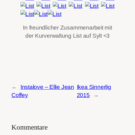
In freundlicher Zusammenarbeit mit
der Kurverwaltung List auf Sylt <3
←
Instalove – Ellie Jean
Ikea Sinnerlig
Coffey
2015
→
Kommentare