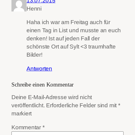
13.07.2015
Henni
Haha ich war am Freitag auch für
einen Tag in List und musste an euch
denken! Ist auf jeden Fall der
schönste Ort auf Sylt <3 traumhafte
Bilder!
Antworten
Schreibe einen Kommentar
Deine E-Mail-Adresse wird nicht
veröffentlicht.
Erforderliche Felder sind mit
*
markiert
Kommentar
*