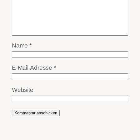
Name
*
E-Mail-Adresse
*
Website