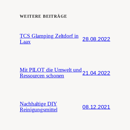
WEITERE BEITRÄGE
TCS Glamping Zeltdorf in
28.08.2022
Laax
Mit PILOT die Umwelt und
21.04.2022
Ressourcen schonen
Nachhaltige DIY
08.12.2021
Reinigungsmittel