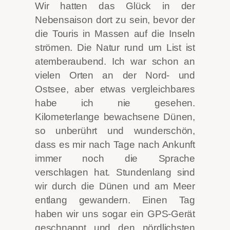
Wir hatten das Glück in der
Nebensaison dort zu sein, bevor der
die Touris in Massen auf die Inseln
strömen. Die Natur rund um List ist
atemberaubend. Ich war schon an
vielen Orten an der Nord- und
Ostsee, aber etwas vergleichbares
habe ich nie gesehen.
Kilometerlange bewachsene Dünen,
so unberührt und wunderschön,
dass es mir nach Tage nach Ankunft
immer noch die Sprache
verschlagen hat. Stundenlang sind
wir durch die Dünen und am Meer
entlang gewandern. Einen Tag
haben wir uns sogar ein GPS-Gerät
geschnappt und den nördlichsten