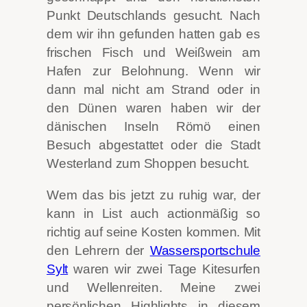
Punkt Deutschlands gesucht. Nach
dem wir ihn gefunden hatten gab es
frischen Fisch und Weißwein am
Hafen zur Belohnung. Wenn wir
dann mal nicht am Strand oder in
den Dünen waren haben wir der
dänischen Inseln Römö einen
Besuch abgestattet oder die Stadt
Westerland zum Shoppen besucht.
Wem das bis jetzt zu ruhig war, der
kann in List auch actionmäßig so
richtig auf seine Kosten kommen. Mit
den Lehrern der
Wassersportschule
Sylt
waren wir zwei Tage Kitesurfen
und Wellenreiten. Meine zwei
persönlichen Highlights in diesem