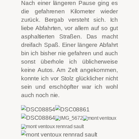
Nach einer längeren Pause ging es
die gefahrenen Kilometer wieder
zurück. Bergab versteht sich. Ich
liebe Abfahrten, vor allem auf so gut
asphaltierten Straßen. Das macht
dreifach Spaß. Einer längere Abfahrt
bin ich bisher nie gefahren und auch
sonst überhole ich üblicherweise
keine Autos. Am Zelt angekommen,
konnte ich vor Stolz glücklicher nicht
sein und erschöpfter war ich wohl
auch noch nie.