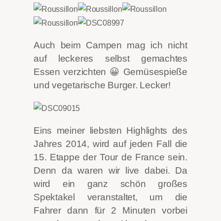
Auch beim Campen mag ich nicht
auf leckeres selbst gemachtes
Essen verzichten 😀 Gemüsespieße
und vegetarische Burger. Lecker!
Eins meiner liebsten Highlights des
Jahres 2014, wird auf jeden Fall die
15. Etappe der Tour de France sein.
Denn da waren wir live dabei. Da
wird ein ganz schön großes
Spektakel veranstaltet, um die
Fahrer dann für 2 Minuten vorbei