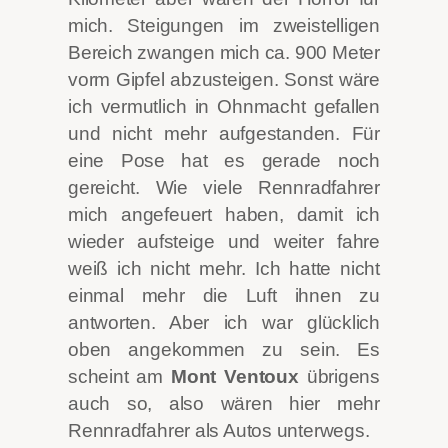
mich. Steigungen im zweistelligen
Bereich zwangen mich ca. 900 Meter
vorm Gipfel abzusteigen. Sonst wäre
ich vermutlich in Ohnmacht gefallen
und nicht mehr aufgestanden. Für
eine Pose hat es gerade noch
gereicht. Wie viele Rennradfahrer
mich angefeuert haben, damit ich
wieder aufsteige und weiter fahre
weiß ich nicht mehr. Ich hatte nicht
einmal mehr die Luft ihnen zu
antworten. Aber ich war glücklich
oben angekommen zu sein. Es
scheint am
Mont Ventoux
übrigens
auch so, also wären hier mehr
Rennradfahrer als Autos unterwegs.