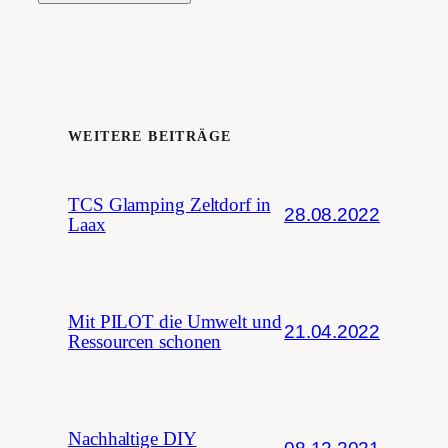
WEITERE BEITRÄGE
TCS Glamping Zeltdorf in
28.08.2022
Laax
Mit PILOT die Umwelt und
21.04.2022
Ressourcen schonen
Nachhaltige DIY