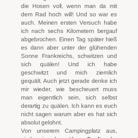
die Hosen voll, wenn man da mit
dem Rad hoch will! Und so war es
auch. Meinen ersten Versuch habe
ich nach sechs Kilometern bergauf
abgebrochen. Einen Tag später hieß
es dann aber unter der glühenden
Sonne Frankreichs, schwitzen und
sich quälen! Und ich habe
geschwitzt und mich ziemlich
gequält. Auch jetzt gerade denke ich
mir wieder, wie bescheuert muss
man eigentlich sein, sich selbst
derartig zu quälen. Ich kann es euch
nicht sagen warum aber es hat sich
absolut gelohnt.
Von unserem Campingplatz aus,