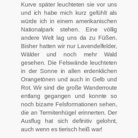
Kurve später leuchteten sie vor uns
und ich habe mich kurz gefühlt als
würde ich in einem amerikanischen
Nationalpark stehen. Eine völlig
andere Welt lag uns da zu Füßen.
Bisher hatten wir nur Lavendelfelder,
Wälder und noch mehr Wald
gesehen. Die Felswände leuchteten
in der Sonne in allen erdenklichen
Orangetönen und auch in Gelb und
Rot. Wir sind die große Wanderroute
entlang gegangen und konnte so
noch bizarre Felsformationen sehen,
die an Termitenhügel erinnerten. Der
Ausflug hat sich definitiv gelohnt,
auch wenn es tierisch heiß war!