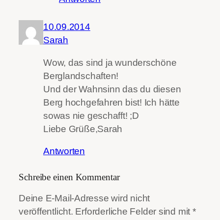
10.09.2014
Sarah
Wow, das sind ja wunderschöne
Berglandschaften!
Und der Wahnsinn das du diesen
Berg hochgefahren bist! Ich hätte
sowas nie geschafft! ;D
Liebe Grüße,Sarah
Antworten
Schreibe einen Kommentar
Deine E-Mail-Adresse wird nicht
veröffentlicht.
Erforderliche Felder sind mit
*