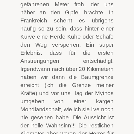
gefahrenen Meter froh, der uns
näher an den Gipfel brachte. In
Frankreich scheint es übrigens
häufig so zu sein, dass hinter einer
Kurve eine Herde Kühe oder Schafe
den Weg versperren. Ein super
Erlebnis, dass für die ersten
Anstrengungen entschädigt.
Irgendwann nach über 20 Kilometern
haben wir dann die Baumgrenze
erreicht (ich die Grenze meiner
Kräfte) und vor uns lag der Mythos
umgeben von einer kargen
Mondlandschaft, wie ich sie live noch
nie gesehen habe. Die Aussicht ist
der helle Wahnsinn!!! Die restlichen
Kilometer aber waren der Horror für