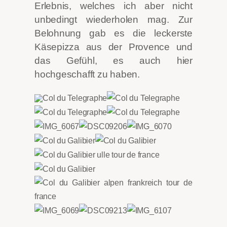
Erlebnis, welches ich aber nicht
unbedingt wiederholen mag. Zur
Belohnung gab es die leckerste
Käsepizza aus der Provence und
das Gefühl, es auch hier
hochgeschafft zu haben.