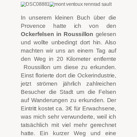
In unserem kleinen Buch über die
Provence hatte ich von den
Ockerfelsen in Roussillon
gelesen
und wollte unbedingt dort hin. Also
machten wir uns an einem Tag auf
den Weg in 20 Kilometer entfernte
Roussillon um diese zu erkunden.
Einst florierte dort die Ockerindustrie,
jetzt strömen jährlich zahlreichen
Besucher die Stadt um die Felsen
auf Wanderungen zu erkunden. Der
Eintritt kostet ca. 3€ für Erwachsene,
was mich sehr verwunderte, weil ich
tatsächlich mit viel mehr gerechnet
hatte. Ein kurzer Weg und eine