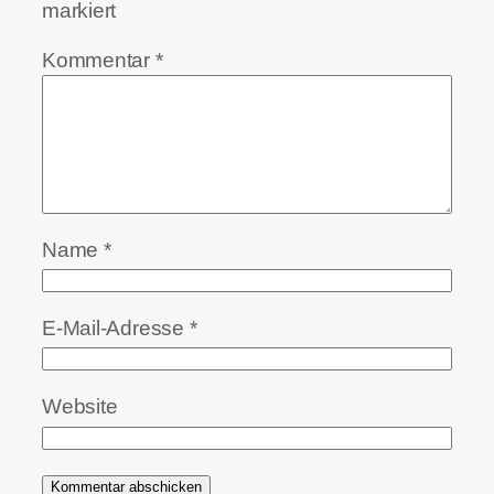
markiert
Kommentar
*
Name
*
E-Mail-Adresse
*
Website