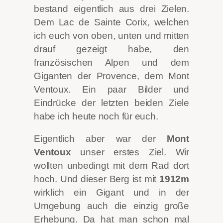
bestand eigentlich aus drei Zielen.
Dem Lac de Sainte Corix, welchen
ich euch von oben, unten und mitten
drauf gezeigt habe, den
französischen Alpen und dem
Giganten der Provence, dem Mont
Ventoux. Ein paar
Bilder und
Eindrücke der letzten beiden Ziele
habe ich heute noch für euch.
Eigentlich aber war der
Mont
Ventoux
unser erstes Ziel. Wir
wollten unbedingt mit dem Rad dort
hoch. Und dieser Berg ist mit
1912m
wirklich ein Gigant und in der
Umgebung auch die einzig große
Erhebung. Da hat man schon mal