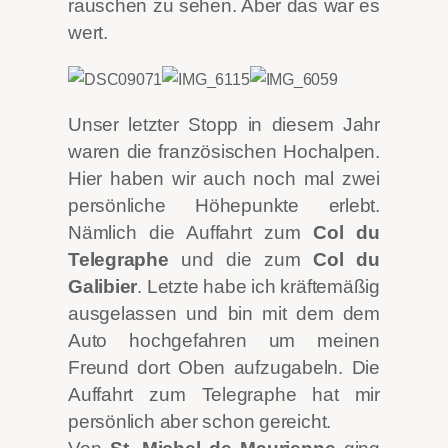
rauschen zu sehen. Aber das war es
wert.
Unser letzter Stopp in diesem Jahr
waren die französischen Hochalpen.
Hier haben wir auch noch mal zwei
persönliche Höhepunkte erlebt.
Nämlich die Auffahrt zum
Col du
Telegraphe
und die zum
Col du
Galibier
. Letzte habe ich kräftemäßig
ausgelassen und bin mit dem dem
Auto hochgefahren um meinen
Freund dort Oben aufzugabeln. Die
Auffahrt zum Telegraphe hat mir
persönlich aber schon gereicht.