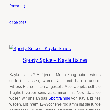
(mehr …)
04.09.2015
Sporty Spice – Kayla Itsines
Kayla Itsines ? Auf jeden. Monatelang haben wir es
schleifen lassen, waren faul und haben unsere
Fitness-Pläne hinten angestellt. Aber ab jetzt soll die
Trägheit vorbei sein. Zusammen mit New Balance
wollen wir uns an das
Sporttraining
von Kayla Itsines
wagen. Mit ihrem 12-Wochen-Programm hat die junge