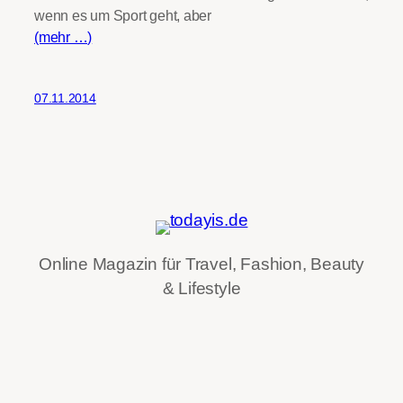
wenn es um Sport geht, aber
(mehr …)
07.11.2014
Online Magazin für Travel, Fashion, Beauty
& Lifestyle