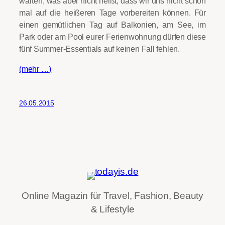
warten, was aber nicht heißt, dass wir uns nicht schon
mal auf die heißeren Tage vorbereiten können. Für
einen gemütlichen Tag auf Balkonien, am See, im
Park oder am Pool eurer Ferienwohnung dürfen diese
fünf Summer-Essentials auf keinen Fall fehlen.
(mehr …)
26.05.2015
Online Magazin für Travel, Fashion, Beauty
& Lifestyle