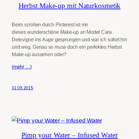
Herbst Make-up mit Naturkosmetik
Beim scrollen durch Pinterest ist mir
dieses wunderschöne Make-up an Model Cara
Delevigne ins Auge gesprungen und war ich sofort hin
und weg. Genau so muss doch ein perfektes Herbst
Make-up aussehen oder?
(mehr …)
11.09.2015
Pimp your Water – Infused Water