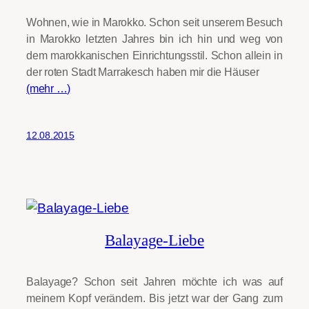
Wohnen, wie in Marokko. Schon seit unserem Besuch
in Marokko letzten Jahres bin ich hin und weg von
dem marokkanischen Einrichtungsstil. Schon allein in
der roten Stadt Marrakesch haben mir die Häuser
(mehr …)
12.08.2015
Balayage-Liebe
Balayage? Schon seit Jahren möchte ich was auf
meinem Kopf verändern. Bis jetzt war der Gang zum