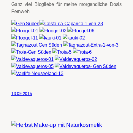
Ganz viel Blogliebe für meine morgendliche Dosis
Fernweh!
13.09.2015