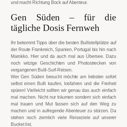
und macht Richtung Bock auf Abenteur.
Gen Süden – für die
tägliche Dosis Fernweh
Ihr bekommt Tipps über die besten Bullistellplätze auf
der Route Frankreich, Spanien, Portugal bis hin nach
Marokko. Hier und da auch mal aus Übersee. Dazu
noch witzige Geschichten und Photostrecken von
vergangenen Bulli-Surf-Reisen.
Wer Gen Süden besucht möchte am liebsten sofort
selbst einen Bulli kaufen, losfahren und die Freiheit
spüren! Vielleicht sollten wir genau das auch einfach
mal machen. Nicht nur träumen sondern sich einfach
mal trauen und Mut fassen sich auf den Weg zu
machen und in aufregende Abenteuer zu stürzen. Da
stehen noch ziemlich viele Reiseziele auf unserer
Bucket list.