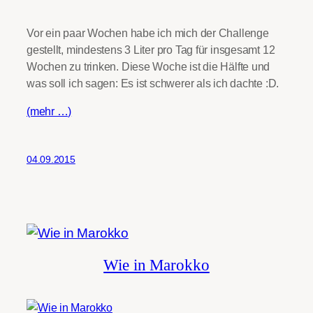
Vor ein paar Wochen habe ich mich der Challenge
gestellt, mindestens 3 Liter pro Tag für insgesamt 12
Wochen zu trinken. Diese Woche ist die Hälfte und
was soll ich sagen: Es ist schwerer als ich dachte :D.
(mehr …)
04.09.2015
Wie in Marokko