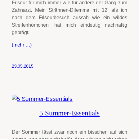
Friseur für mich immer wie für andere der Gang zum
Zahnarzt. Mein Strähnen-Dilemma mit 12, als ich
nach dem Friseurbesuch aussah wie ein wildes
Streifenhörnchen, hat mich eindeutig nachhaltig
geprägt.
(mehr …)
29.05.2015
5 Summer-Essentials
Der Sommer lässt zwar noch ein bisschen auf sich