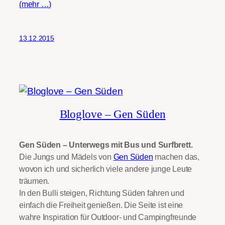
(mehr …)
13.12.2015
Bloglove – Gen Süden
Gen Süden – Unterwegs mit Bus und Surfbrett.
Die Jungs und Mädels von
Gen Süden
machen das,
wovon ich und sicherlich viele andere junge Leute
träumen.
In den Bulli steigen, Richtung Süden fahren und
einfach die Freiheit genießen. Die Seite ist eine
wahre Inspiration für Outdoor- und Campingfreunde