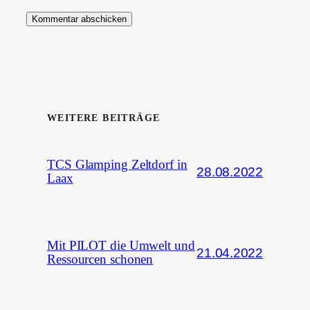
WEITERE BEITRÄGE
TCS Glamping Zeltdorf in
28.08.2022
Laax
Mit PILOT die Umwelt und
21.04.2022
Ressourcen schonen