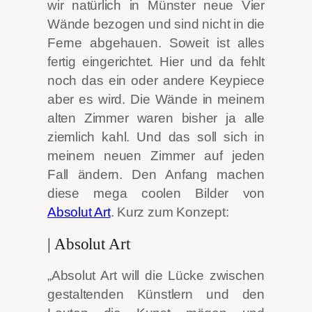
wir natürlich in Münster neue Vier
Wände bezogen und sind nicht in die
Ferne abgehauen. Soweit ist alles
fertig eingerichtet. Hier und da fehlt
noch das ein oder andere Keypiece
aber es wird. Die Wände in meinem
alten Zimmer waren bisher ja alle
ziemlich kahl.
Und das soll sich in
meinem neuen Zimmer auf jeden
Fall ändern. Den Anfang machen
diese mega coolen Bilder von
Absolut Art
. Kurz zum Konzept:
| Absolut Art
„Absolut Art will die Lücke zwischen
gestaltenden Künstlern und den