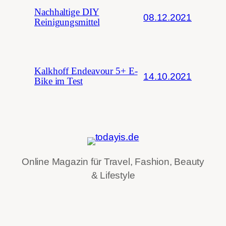
Nachhaltige DIY
08.12.2021
Reinigungsmittel
Kalkhoff Endeavour 5+ E-
14.10.2021
Bike im Test
Online Magazin für Travel, Fashion, Beauty
& Lifestyle