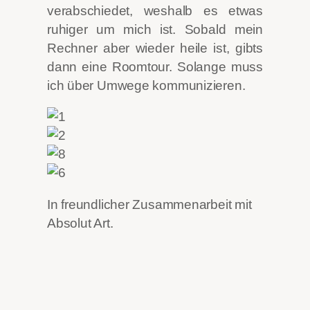
verabschiedet, weshalb es etwas
ruhiger um mich ist. Sobald mein
Rechner aber wieder heile ist, gibts
dann eine Roomtour. Solange muss
ich über Umwege kommunizieren.
In freundlicher Zusammenarbeit mit
Absolut Art.