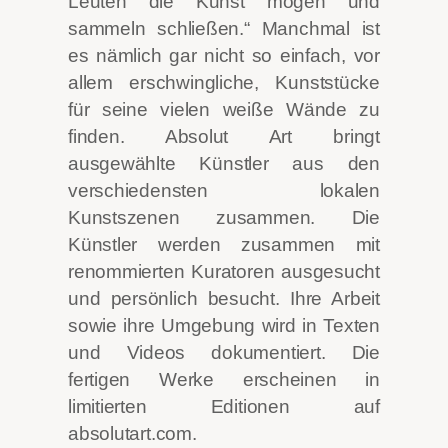
Leuten die Kunst mögen und
sammeln schließen.“ Manchmal ist
es nämlich gar nicht so einfach, vor
allem erschwingliche, Kunststücke
für seine vielen weiße Wände zu
finden. Absolut Art bringt
ausgewählte Künstler aus den
verschiedensten lokalen
Kunstszenen zusammen. Die
Künstler werden zusammen mit
renommierten Kuratoren ausgesucht
und persönlich besucht. Ihre Arbeit
sowie ihre Umgebung wird in Texten
und Videos dokumentiert. Die
fertigen Werke erscheinen in
limitierten Editionen auf
absolutart.com.