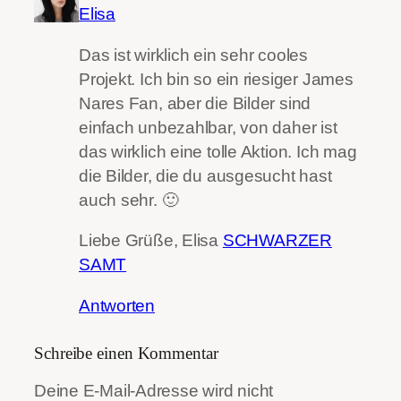
Elisa
Das ist wirklich ein sehr cooles
Projekt. Ich bin so ein riesiger James
Nares Fan, aber die Bilder sind
einfach unbezahlbar, von daher ist
das wirklich eine tolle Aktion. Ich mag
die Bilder, die du ausgesucht hast
auch sehr. 🙂
Liebe Grüße, Elisa
SCHWARZER
SAMT
Antworten
Schreibe einen Kommentar
Deine E-Mail-Adresse wird nicht