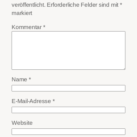
veröffentlicht.
Erforderliche Felder sind mit
*
markiert
Kommentar
*
Name
*
E-Mail-Adresse
*
Website