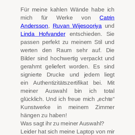
Für meine kahlen Wände habe ich
mich für Werke von
Catrin
Andersson
,
Ruvan Wijesooriya
und
Linda Hofvander
entschieden. Sie
passen perfekt zu meinem Stil und
werten den Raum sehr auf. Die
Bilder sind hochwertig verpackt und
gerahmt geliefert worden. Es sind
signierte Drucke und jedem liegt
ein Authentizitätszertifikat bei. Mit
meiner Auswahl bin ich total
glücklich. Und ich freue mich „echte“
Kunstwerke in meinem Zimmer
hängen zu haben!
Was sagt ihr zu meiner Auswahl?
Leider hat sich meine Laptop von mir